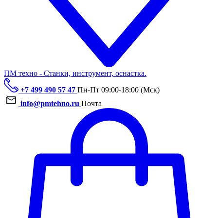
ПМ техно - Станки, инструмент, оснастка.
+7 499 490 57 47
Пн-Пт 09:00-18:00 (Мск)
info@pmtehno.ru
Почта