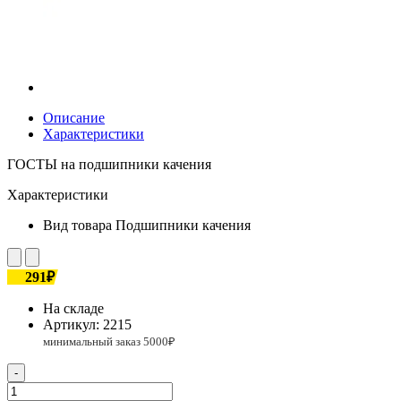
Описание
Характеристики
ГОСТЫ на подшипники качения
Характеристики
Вид товара
Подшипники качения
291₽
На складе
Артикул:
2215
-