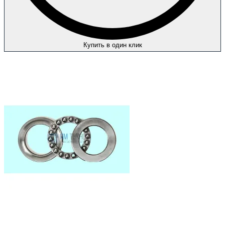
Купить в один клик