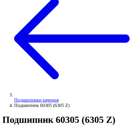
Подшипники качения
Подшипник 60305 (6305 Z)
Подшипник 60305 (6305 Z)