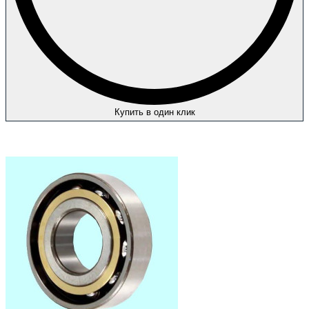
Купить в один клик