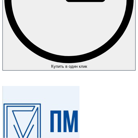
Купить в один клик