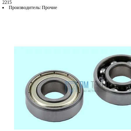
2215
Производитель:
Прочие