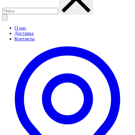
О нас
Доставка
Контакты