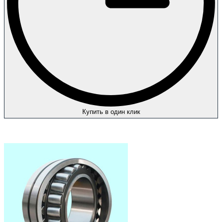
Купить в один клик