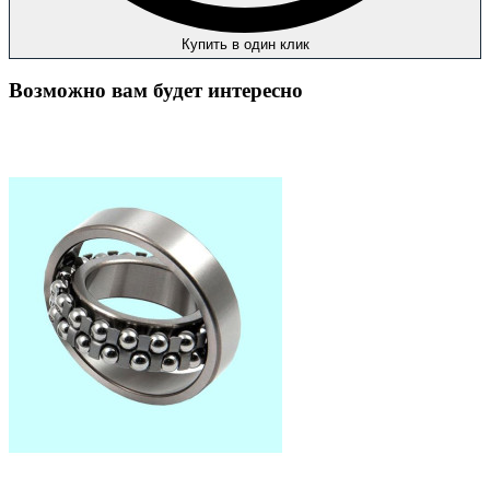
Купить в один клик
Возможно вам будет интересно