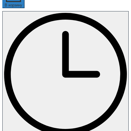
В корзину