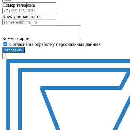
Номер телефона
Электронная почта
Комментарий
Согласие на обработку персональных данных
отправить