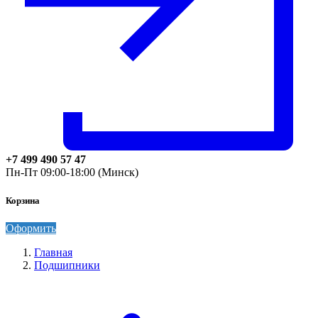
+7 499 490 57 47
Пн-Пт 09:00-18:00 (Минск)
Корзина
Оформить
Главная
Подшипники