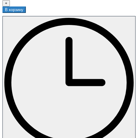
+
В корзину