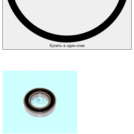
Купить в один клик