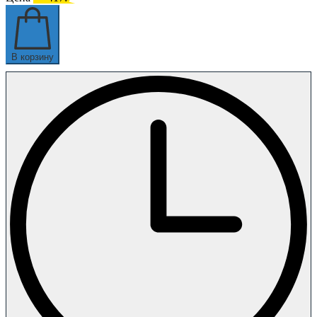
В корзину