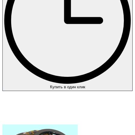
Купить в один клик