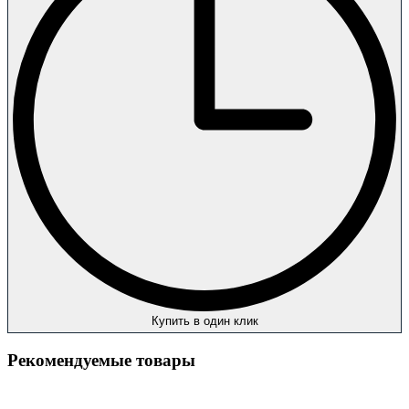
Купить в один клик
Рекомендуемые товары