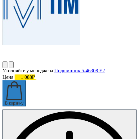
Уточняйте у менеджера
Подшипник 5-46308 Е2
Цена
1 088₽
В корзину