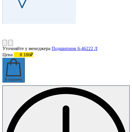
Уточняйте у менеджера
Подшипник 6-46222 Л
Цена
8 186₽
В корзину