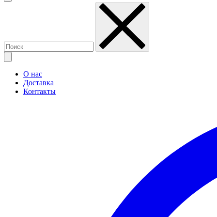
О нас
Доставка
Контакты