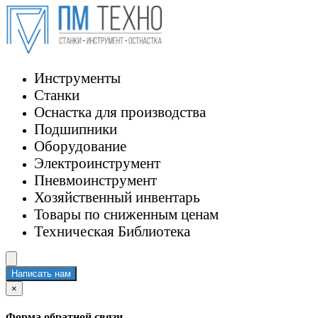
Инструменты
Станки
Оснастка для производства
Подшипники
Оборудование
Электроинструмент
Пневмоинструмент
Хозяйственный инвентарь
Товары по сниженным ценам
Техническая Библиотека
Написать нам
×
Форма обратной связи