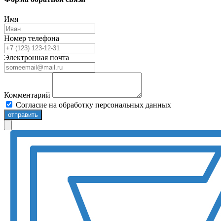
Имя
Номер телефона
Электронная почта
Комментарий
Согласие на обработку персональных данных
отправить