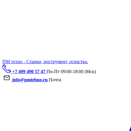
ПМ техно - Станки, инструмент, оснастка.
+7 499 490 57 47
Пн-Пт 09:00-18:00 (Мск)
info@pmtehno.ru
Почта