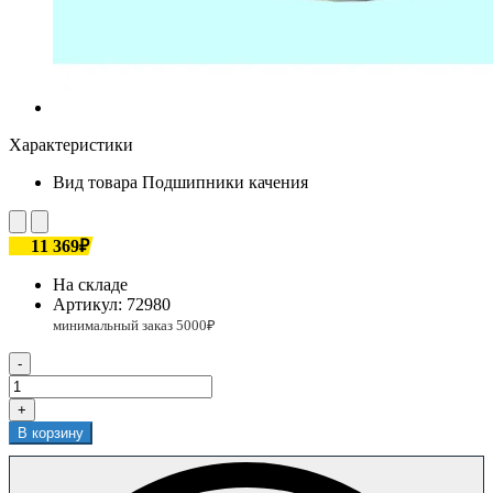
Характеристики
Вид товара
Подшипники качения
11 369₽
На складе
Артикул:
72980
-
+
В корзину