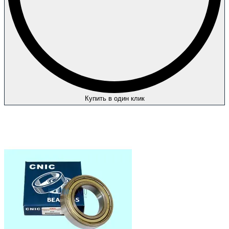
Купить в один клик