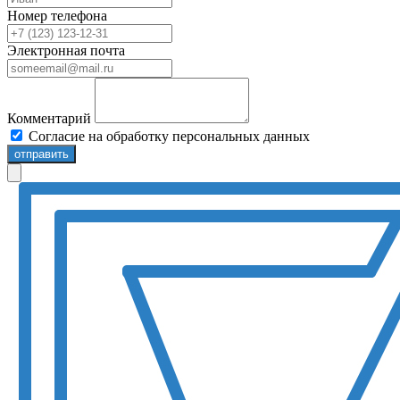
Номер телефона
Электронная почта
Комментарий
Согласие на обработку персональных данных
отправить