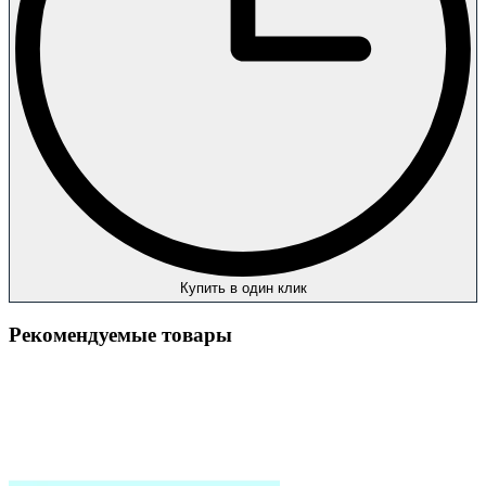
Купить в один клик
Рекомендуемые товары