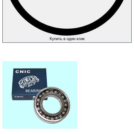
Купить в один клик