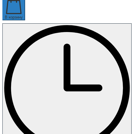
В корзину