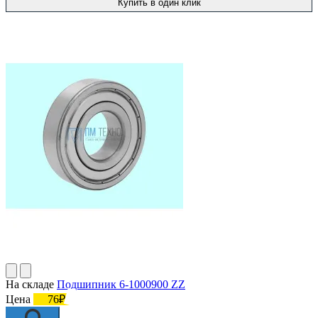
Купить в один клик
На складе
Подшипник 6-1000900 ZZ
Цена
76₽