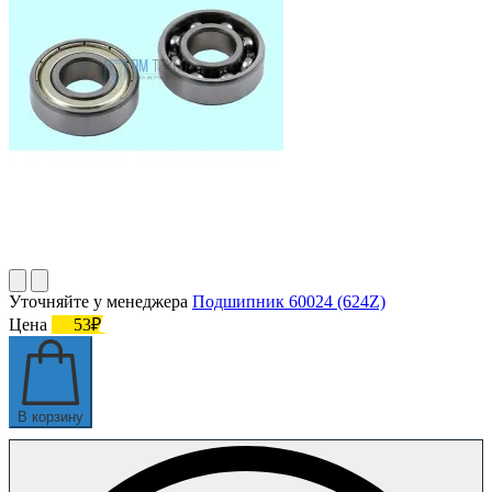
Уточняйте у менеджера
Подшипник 60024 (624Z)
Цена
53₽
В корзину