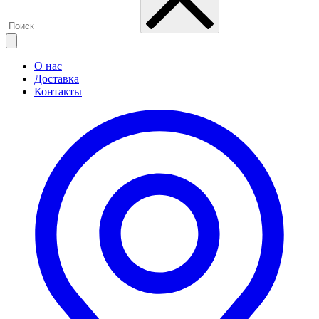
О нас
Доставка
Контакты