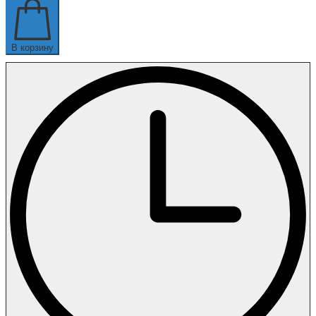
В корзину