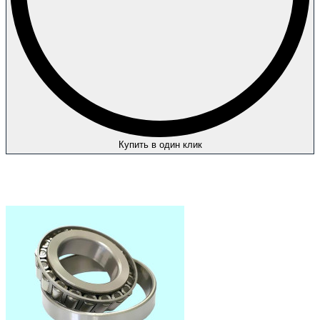
Купить в один клик