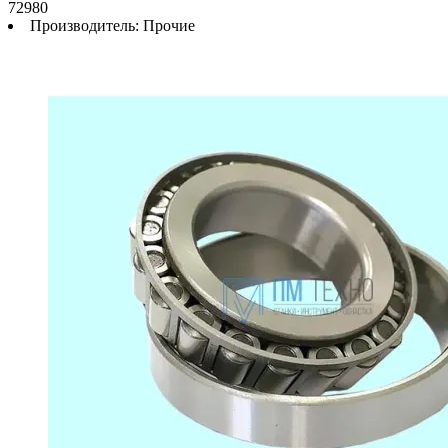
72980
Производитель:
Прочие