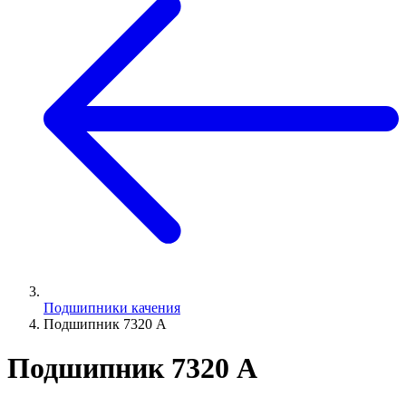
Подшипники качения
Подшипник 7320 А
Подшипник 7320 А