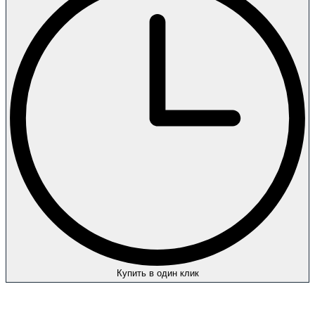
Купить в один клик