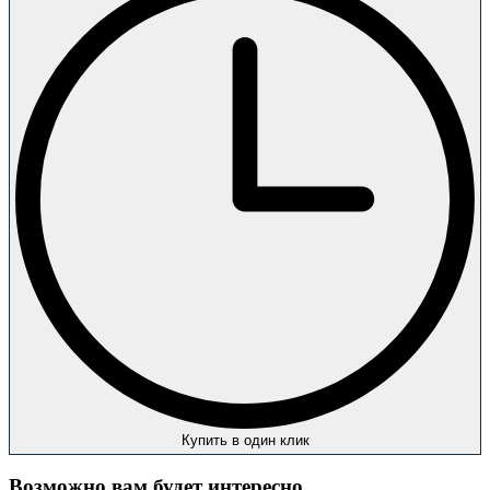
Купить в один клик
Возможно вам будет интересно