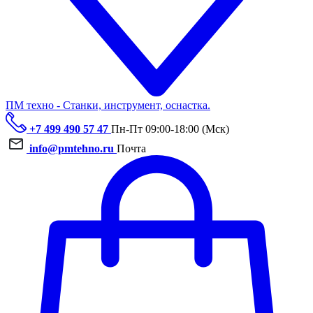
ПМ техно - Станки, инструмент, оснастка.
+7 499 490 57 47
Пн-Пт 09:00-18:00 (Мск)
info@pmtehno.ru
Почта