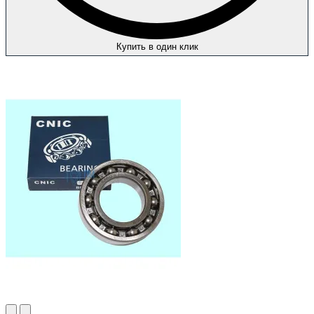
Купить в один клик