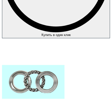
Купить в один клик