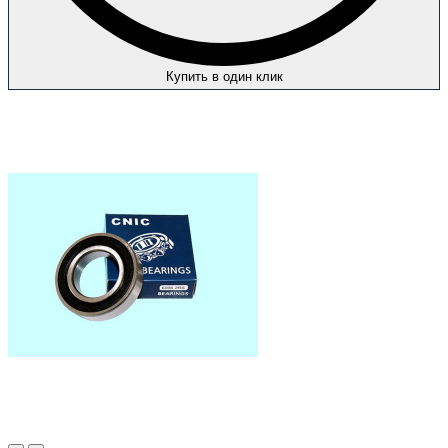
Купить в один клик