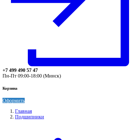
+7 499 490 57 47
Пн-Пт 09:00-18:00 (Минск)
Корзина
Оформить
Главная
Подшипники