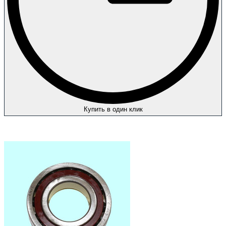
Купить в один клик