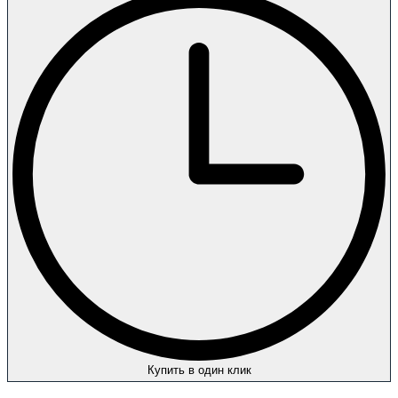
Купить в один клик