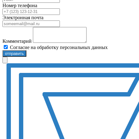
Номер телефона
Электронная почта
Комментарий
Согласие на обработку персональных данных
отправить