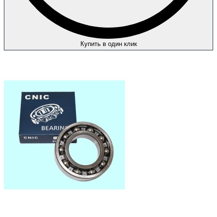
Купить в один клик