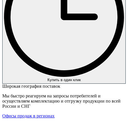
Купить в один клик
Широкая география поставок
Мы быстро реагируем на запросы потребителей и
осуществляем комплектацию и отгрузку продукции по всей
России и СНГ
Офисы продаж в регионах