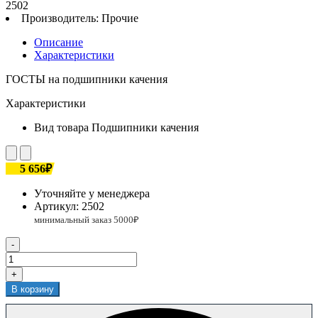
2502
Производитель:
Прочие
Описание
Характеристики
ГОСТЫ на подшипники качения
Характеристики
Вид товара
Подшипники качения
5 656₽
Уточняйте у менеджера
Артикул:
2502
-
+
В корзину