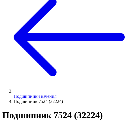
Подшипники качения
Подшипник 7524 (32224)
Подшипник 7524 (32224)