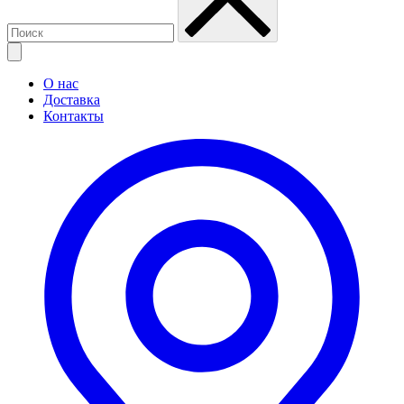
О нас
Доставка
Контакты