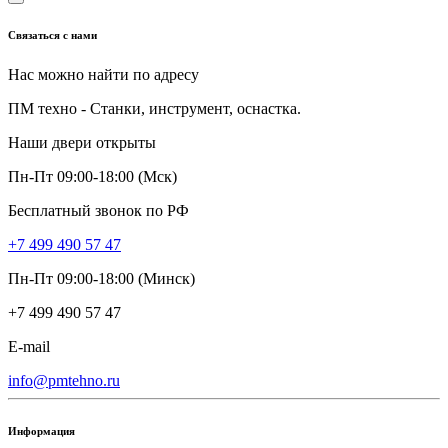
Связаться с нами
Нас можно найти по адресу
ПМ техно - Станки, инструмент, оснастка.
Наши двери открыты
Пн-Пт 09:00-18:00 (Мск)
Бесплатный звонок по РФ
+7 499 490 57 47
Пн-Пт 09:00-18:00 (Минск)
+7 499 490 57 47
E-mail
info@pmtehno.ru
Информация