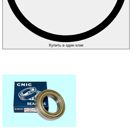
Купить в один клик