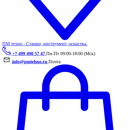
ПМ техно - Станки, инструмент, оснастка.
+7 499 490 57 47
Пн-Пт 09:00-18:00 (Мск)
info@pmtehno.ru
Почта