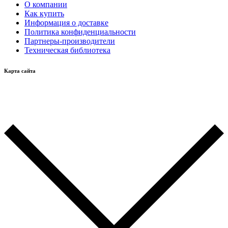
О компании
Как купить
Информация о доставке
Политика конфиденциальности
Партнеры-производители
Техническая библиотека
Карта сайта