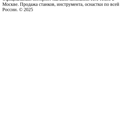
Москве. Продажа станков, инструмента, оснастки по всей
России. © 2025