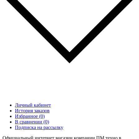
Личный кабинет
История заказов
Избранное (0)
В сравнении (0)
Подписка на рассылку
Официальный интернет магазин компании ПМ техно в