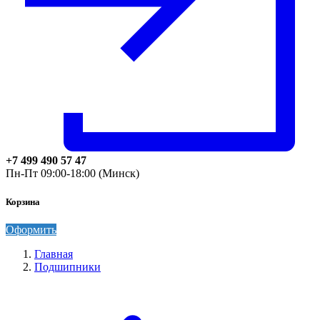
+7 499 490 57 47
Пн-Пт 09:00-18:00 (Минск)
Корзина
Оформить
Главная
Подшипники