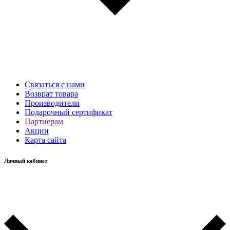
Связаться с нами
Возврат товара
Производители
Подарочный сертификат
Партнерам
Акции
Карта сайта
Личный кабинет