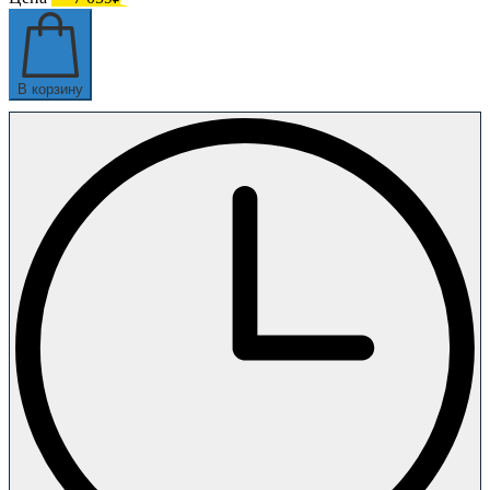
В корзину