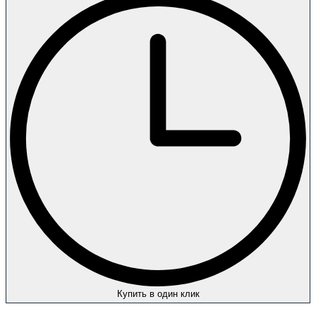
Купить в один клик