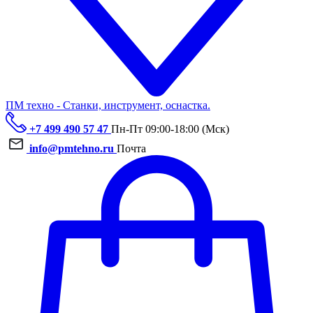
ПМ техно - Станки, инструмент, оснастка.
+7 499 490 57 47
Пн-Пт 09:00-18:00 (Мск)
info@pmtehno.ru
Почта