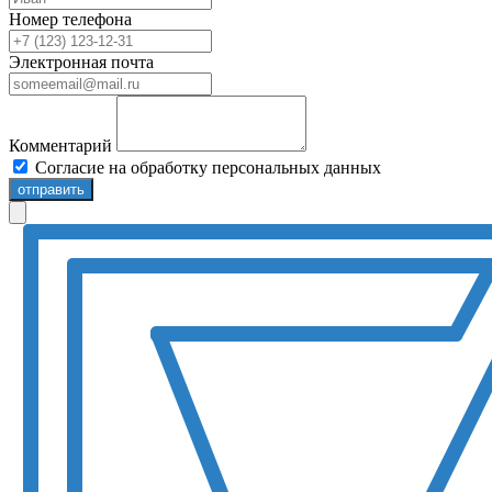
Номер телефона
Электронная почта
Комментарий
Согласие на обработку персональных данных
отправить