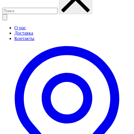
О нас
Доставка
Контакты