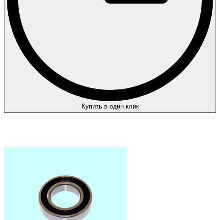
Купить в один клик