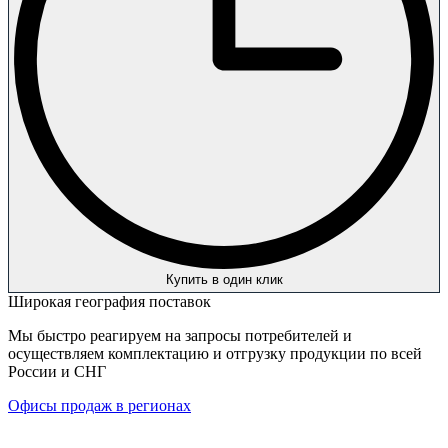
Купить в один клик
Широкая география поставок
Мы быстро реагируем на запросы потребителей и
осуществляем комплектацию и отгрузку продукции по всей
России и СНГ
Офисы продаж в регионах