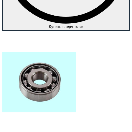
Купить в один клик