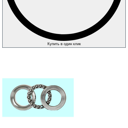
Купить в один клик