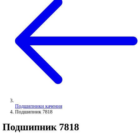
Подшипники качения
Подшипник 7818
Подшипник 7818