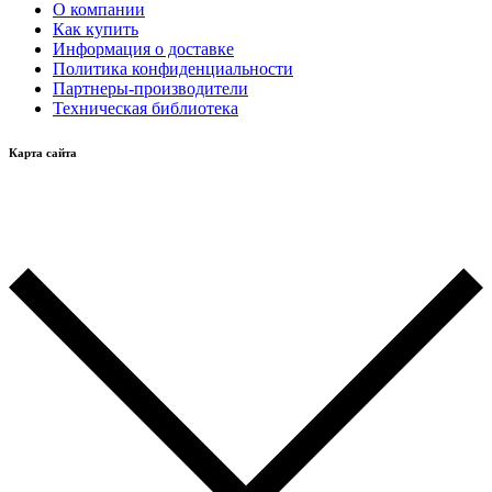
О компании
Как купить
Информация о доставке
Политика конфиденциальности
Партнеры-производители
Техническая библиотека
Карта сайта