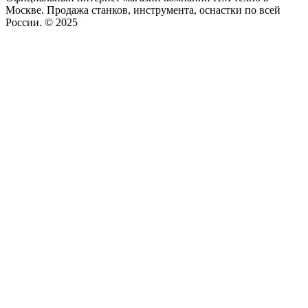
Москве. Продажа станков, инструмента, оснастки по всей
России. © 2025