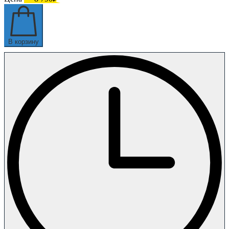
В корзину