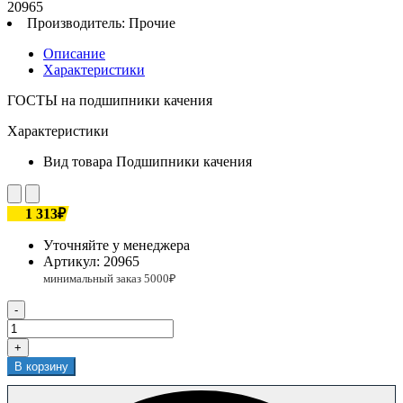
20965
Производитель:
Прочие
Описание
Характеристики
ГОСТЫ на подшипники качения
Характеристики
Вид товара
Подшипники качения
1 313₽
Уточняйте у менеджера
Артикул:
20965
-
+
В корзину