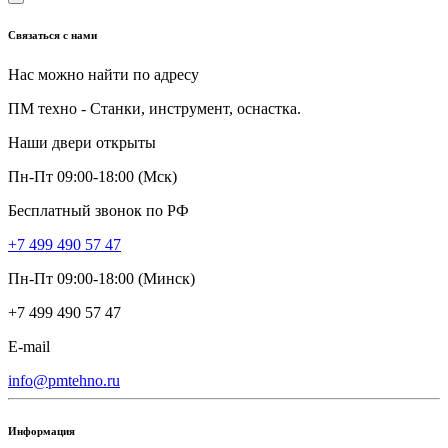
Связаться с нами
Нас можно найти по адресу
ПМ техно - Станки, инструмент, оснастка.
Наши двери открыты
Пн-Пт 09:00-18:00 (Мск)
Бесплатный звонок по РФ
+7 499 490 57 47
Пн-Пт 09:00-18:00 (Минск)
+7 499 490 57 47
E-mail
info@pmtehno.ru
Информация