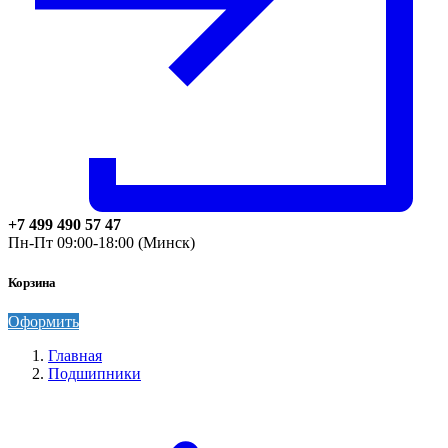
+7 499 490 57 47
Пн-Пт 09:00-18:00 (Минск)
Корзина
Оформить
Главная
Подшипники