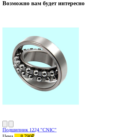
Возможно вам будет интересно
Подшипник 1224 "CNIC"
Цена
8 790₽