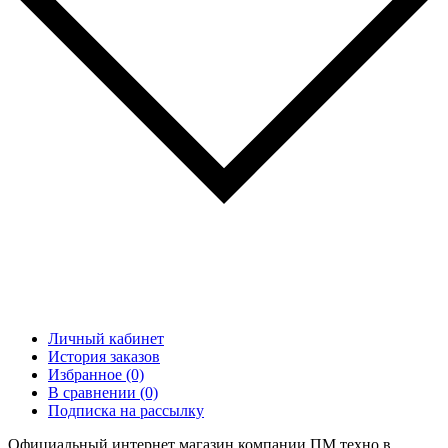
Личный кабинет
История заказов
Избранное (0)
В сравнении (0)
Подписка на рассылку
Официальный интернет магазин компании ПМ техно в