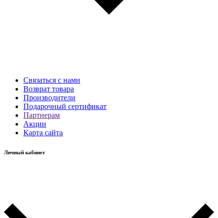
Связаться с нами
Возврат товара
Производители
Подарочный сертификат
Партнерам
Акции
Карта сайта
Личный кабинет