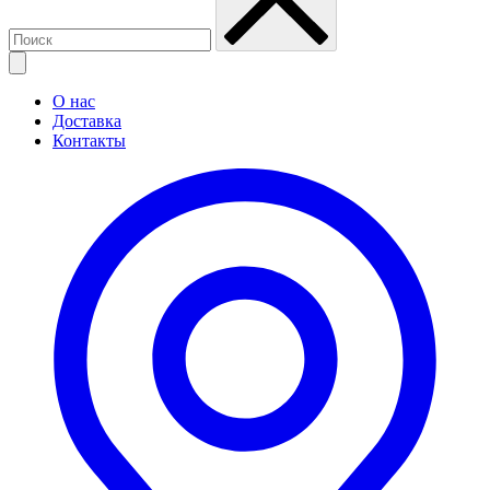
О нас
Доставка
Контакты