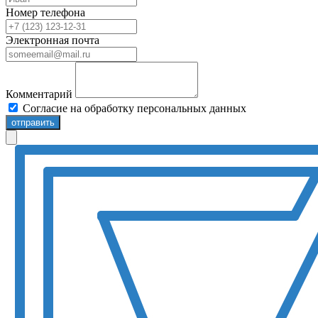
Номер телефона
Электронная почта
Комментарий
Согласие на обработку персональных данных
отправить