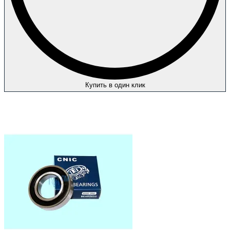
Купить в один клик