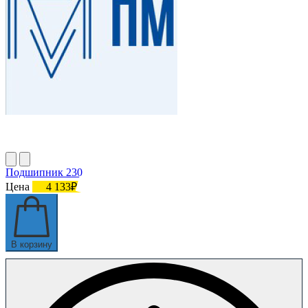
Подшипник 230
Цена
4 133₽
В корзину