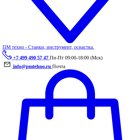
ПМ техно - Станки, инструмент, оснастка.
+7 499 490 57 47
Пн-Пт 09:00-18:00 (Мск)
info@pmtehno.ru
Почта