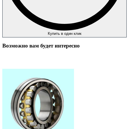
Купить в один клик
Возможно вам будет интересно