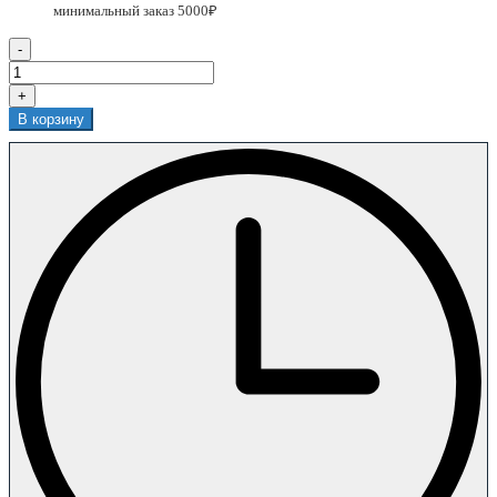
-
+
В корзину