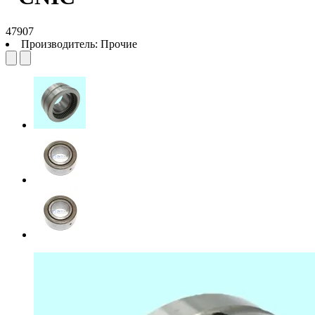
47907
Производитель:
Прочие