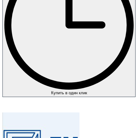
Купить в один клик