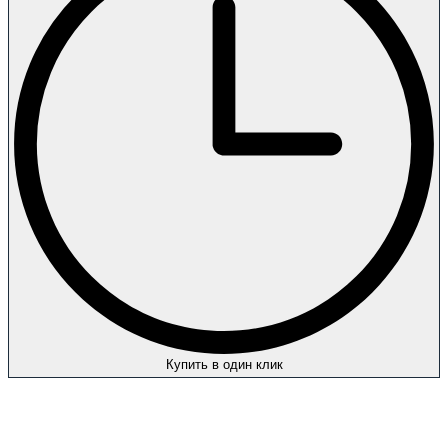
Купить в один клик