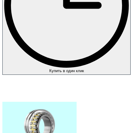
Купить в один клик