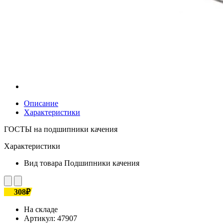
Описание
Характеристики
ГОСТЫ на подшипники качения
Характеристики
Вид товара
Подшипники качения
308₽
На складе
Артикул:
47907