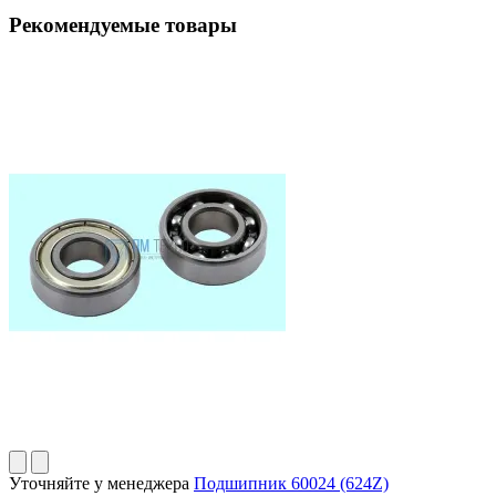
Рекомендуемые товары
Уточняйте у менеджера
Подшипник 60024 (624Z)