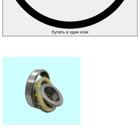
Купить в один клик