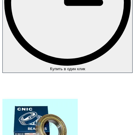
Купить в один клик