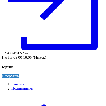
+7 499 490 57 47
Пн-Пт 09:00-18:00 (Минск)
Корзина
Оформить
Главная
Подшипники