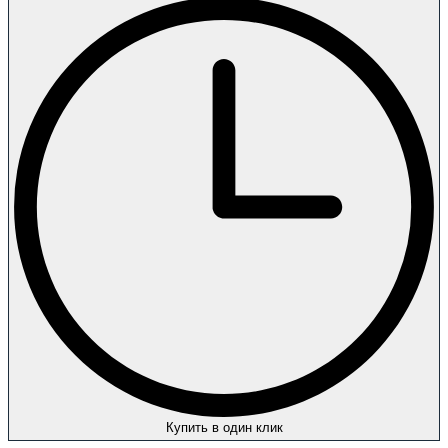
Купить в один клик