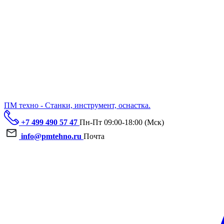
ПМ техно - Станки, инструмент, оснастка.
+7 499 490 57 47
Пн-Пт 09:00-18:00 (Мск)
info@pmtehno.ru
Почта