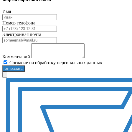
Имя
Номер телефона
Электронная почта
Комментарий
Согласие на обработку персональных данных
отправить