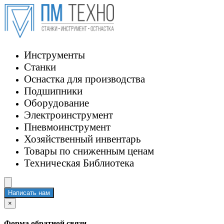
Инструменты
Станки
Оснастка для производства
Подшипники
Оборудование
Электроинструмент
Пневмоинструмент
Хозяйственный инвентарь
Товары по сниженным ценам
Техническая Библиотека
Написать нам
×
Форма обратной связи