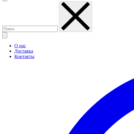
О нас
Доставка
Контакты