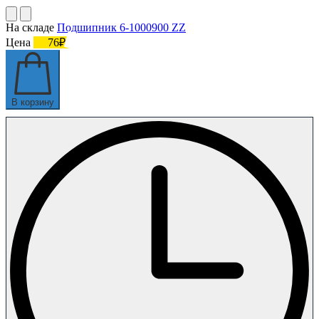
На складе
Подшипник 6-1000900 ZZ
Цена
76₽
В корзину