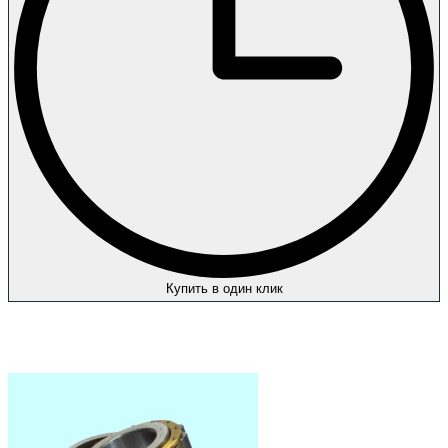
Купить в один клик