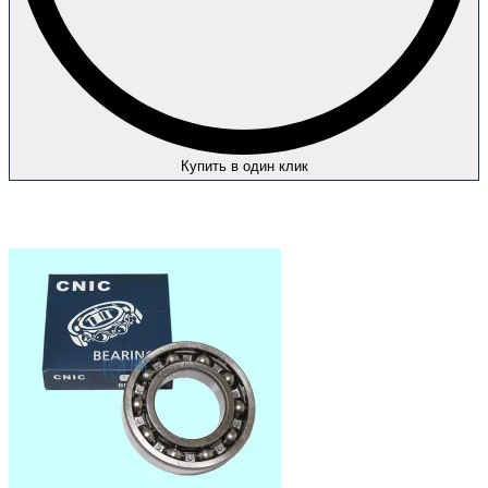
Купить в один клик