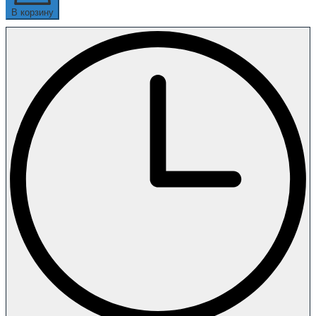
В корзину