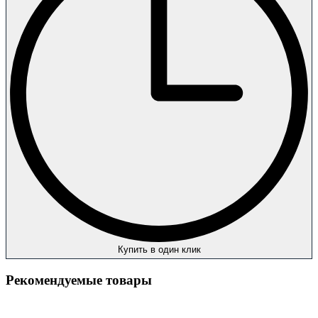
Купить в один клик
Рекомендуемые товары