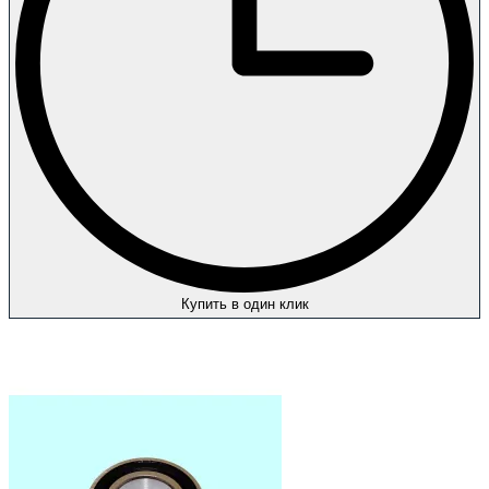
Купить в один клик