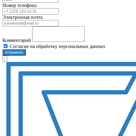
Номер телефона
Электронная почта
Комментарий
Согласие на обработку персональных данных
отправить