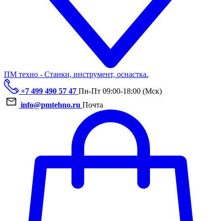
ПМ техно - Станки, инструмент, оснастка.
+7 499 490 57 47
Пн-Пт 09:00-18:00 (Мск)
info@pmtehno.ru
Почта