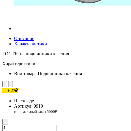
Описание
Характеристики
ГОСТЫ на подшипники качения
Характеристики
Вид товара
Подшипники качения
627₽
На складе
Артикул:
9910
-