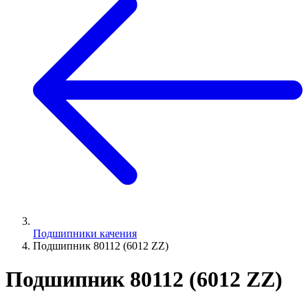
Подшипники качения
Подшипник 80112 (6012 ZZ)
Подшипник 80112 (6012 ZZ)