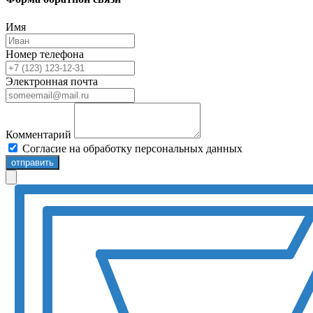
Имя
Номер телефона
Электронная почта
Комментарий
Согласие на обработку персональных данных
отправить