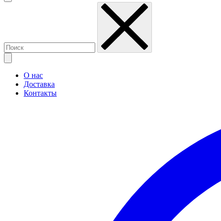
О нас
Доставка
Контакты