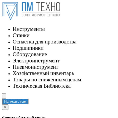
Инструменты
Станки
Оснастка для производства
Подшипники
Оборудование
Электроинструмент
Пневмоинструмент
Хозяйственный инвентарь
Товары по сниженным ценам
Техническая Библиотека
Написать нам
×
Форма обратной связи