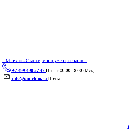
ПМ техно - Станки, инструмент, оснастка.
+7 499 490 57 47
Пн-Пт 09:00-18:00 (Мск)
info@pmtehno.ru
Почта