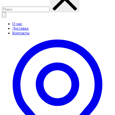
О нас
Доставка
Контакты