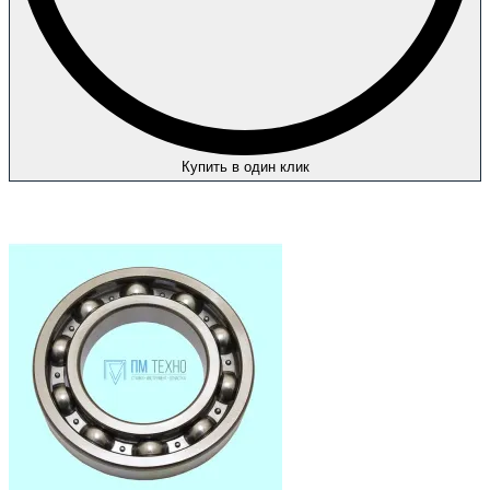
Купить в один клик