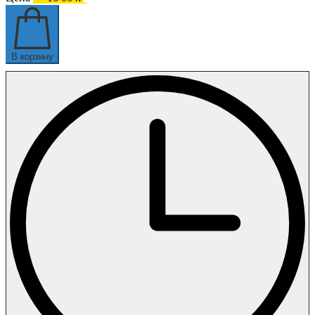
В корзину