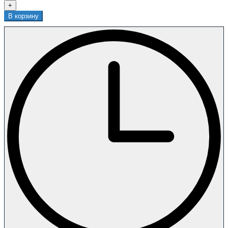
+
В корзину