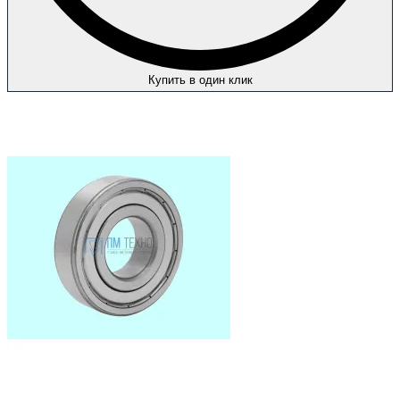
Купить в один клик