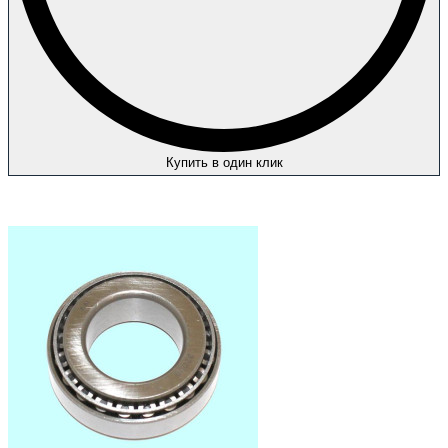
Купить в один клик