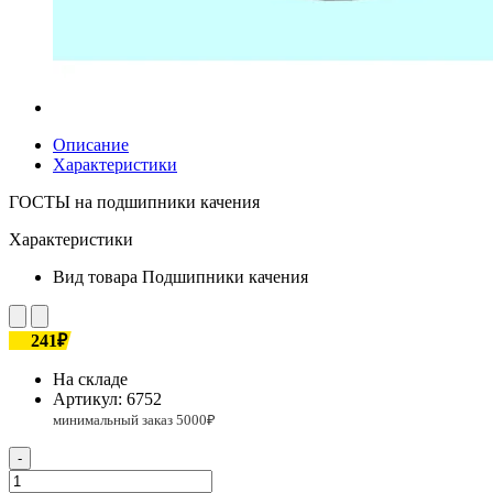
Описание
Характеристики
ГОСТЫ на подшипники качения
Характеристики
Вид товара
Подшипники качения
241₽
На складе
Артикул:
6752
-