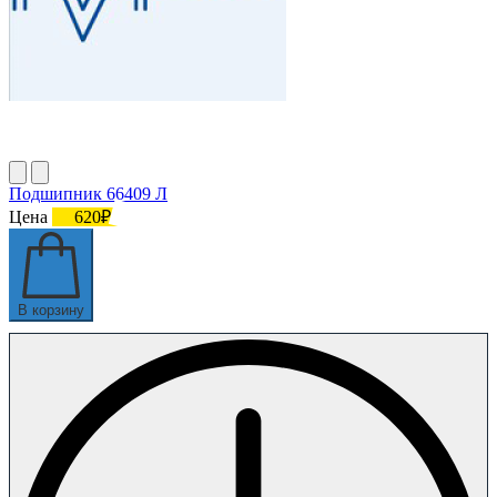
Подшипник 66409 Л
Цена
620₽
В корзину