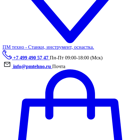
ПМ техно - Станки, инструмент, оснастка.
+7 499 490 57 47
Пн-Пт 09:00-18:00 (Мск)
info@pmtehno.ru
Почта