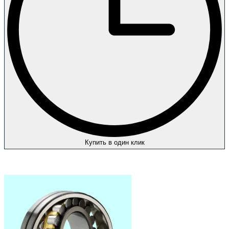
Купить в один клик