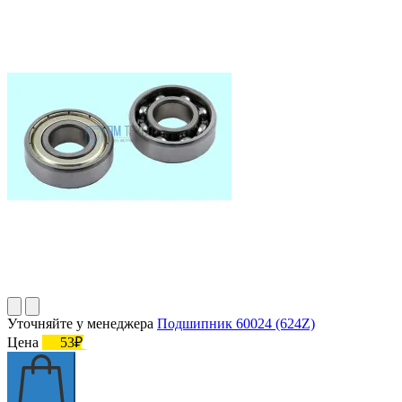
Уточняйте у менеджера
Подшипник 60024 (624Z)
Цена
53₽