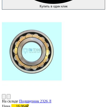
Купить в один клик
На складе
Подшипник 2326 Л
Цена
16 064₽