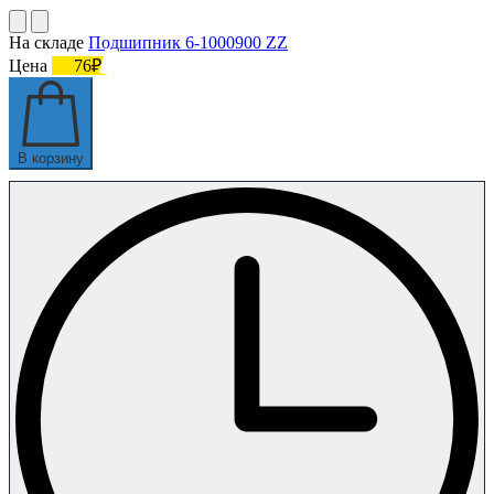
На складе
Подшипник 6-1000900 ZZ
Цена
76₽
В корзину