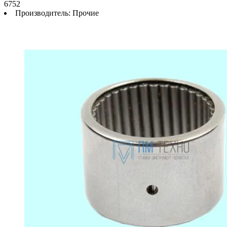
6752
Производитель:
Прочие