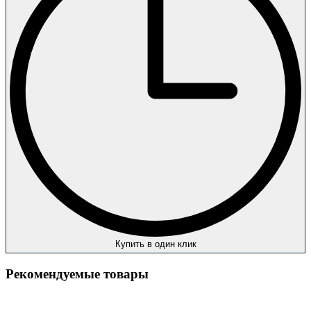
Купить в один клик
Рекомендуемые товары