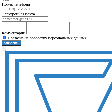
Номер телефона
Электронная почта
Комментарий
Согласие на обработку персональных данных
отправить