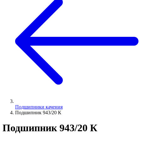
Подшипники качения
Подшипник 943/20 К
Подшипник 943/20 К