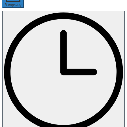
В корзину