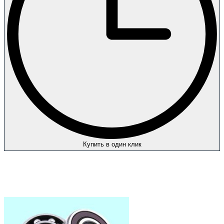
Купить в один клик