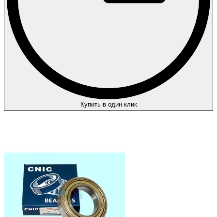
Купить в один клик