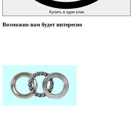
Купить в один клик
Возможно вам будет интересно