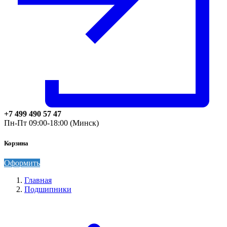
+7 499 490 57 47
Пн-Пт 09:00-18:00 (Минск)
Корзина
Оформить
Главная
Подшипники