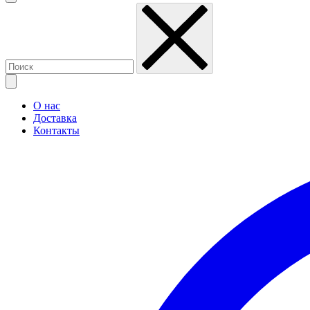
О нас
Доставка
Контакты