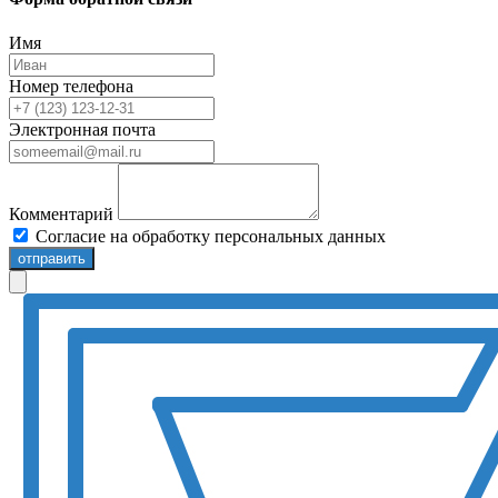
Имя
Номер телефона
Электронная почта
Комментарий
Согласие на обработку персональных данных
отправить