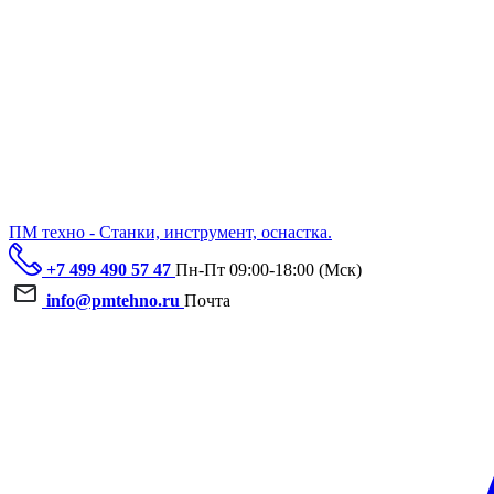
ПМ техно - Станки, инструмент, оснастка.
+7 499 490 57 47
Пн-Пт 09:00-18:00 (Мск)
info@pmtehno.ru
Почта