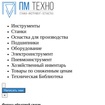
Инструменты
Станки
Оснастка для производства
Подшипники
Оборудование
Электроинструмент
Пневмоинструмент
Хозяйственный инвентарь
Товары по сниженным ценам
Техническая Библиотека
Написать нам
×
Форма обратной связи