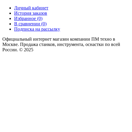
Личный кабинет
История заказов
Избранное (0)
В сравнении (0)
Подписка на рассылку
Официальный интернет магазин компании ПМ техно в
Москве. Продажа станков, инструмента, оснастки по всей
России. © 2025