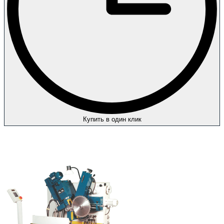
Купить в один клик