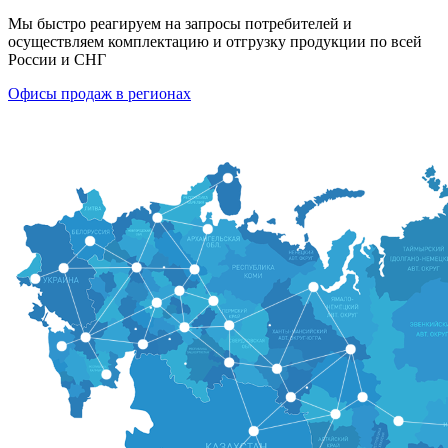
Мы быстро реагируем на запросы потребителей и
осуществляем комплектацию и отгрузку продукции по всей
России и СНГ
Офисы продаж в регионах