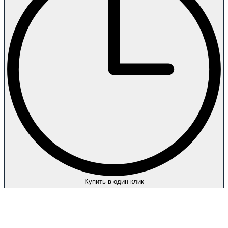
Купить в один клик