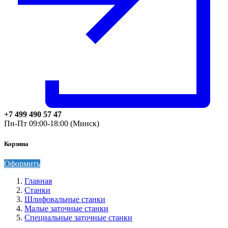
+7 499 490 57 47
Пн-Пт 09:00-18:00 (Минск)
Корзина
Оформить
Главная
Станки
Шлифовальные станки
Малые заточные станки
Специальные заточные станки