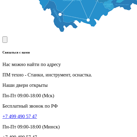
Связаться с нами
Нас можно найти по адресу
ПМ техно - Станки, инструмент, оснастка.
Наши двери открыты
Пн-Пт 09:00-18:00 (Мск)
Бесплатный звонок по РФ
+7 499 490 57 47
Пн-Пт 09:00-18:00 (Минск)