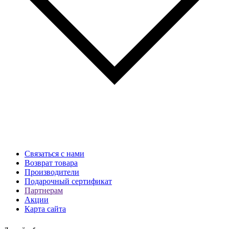
Связаться с нами
Возврат товара
Производители
Подарочный сертификат
Партнерам
Акции
Карта сайта