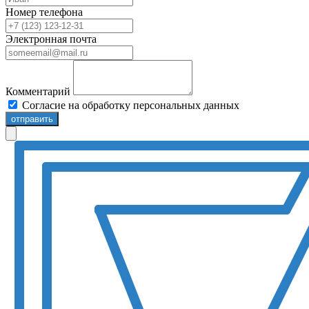
Номер телефона
Электронная почта
Комментарий
Согласие на обработку персональных данных
отправить