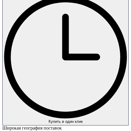
Купить в один клик
Широкая география поставок