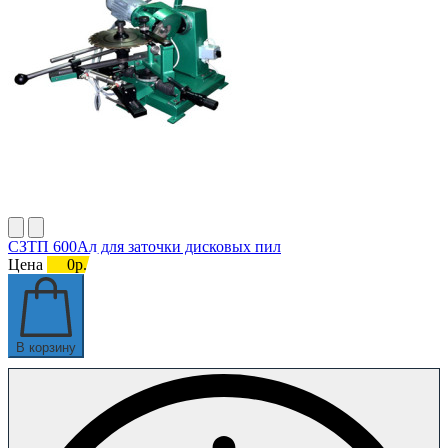
СЗТП 600Ал для заточки дисковых пил
Цена
0р.
В корзину