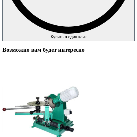
Купить в один клик
Возможно вам будет интересно