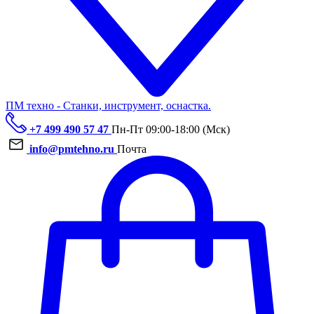
ПМ техно - Станки, инструмент, оснастка.
+7 499 490 57 47
Пн-Пт 09:00-18:00 (Мск)
info@pmtehno.ru
Почта