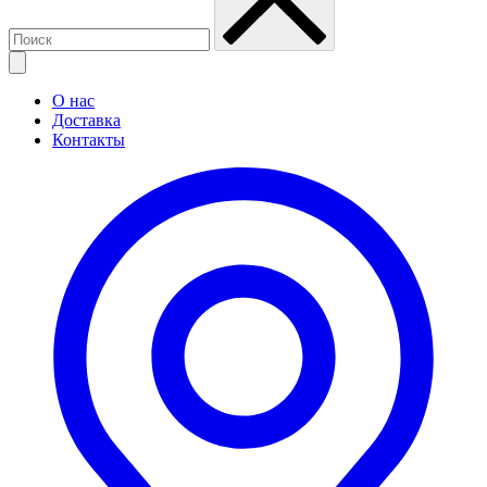
О нас
Доставка
Контакты