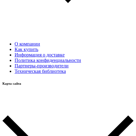
О компании
Как купить
Информация о доставке
Политика конфиденциальности
Партнеры-производители
Техническая библиотека
Карта сайта