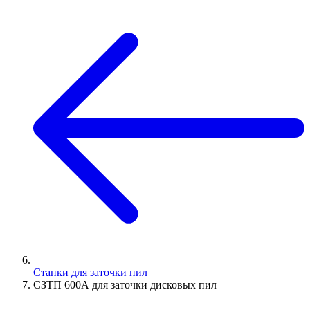
Станки для заточки пил
СЗТП 600А для заточки дисковых пил