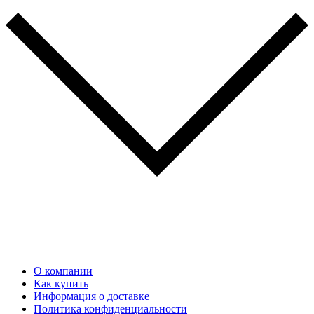
О компании
Как купить
Информация о доставке
Политика конфиденциальности