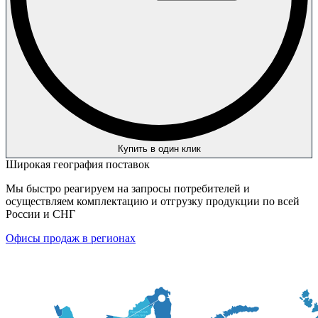
Купить в один клик
Широкая география поставок
Мы быстро реагируем на запросы потребителей и
осуществляем комплектацию и отгрузку продукции по всей
России и СНГ
Офисы продаж в регионах