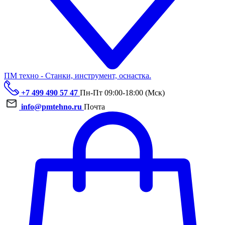
ПМ техно - Станки, инструмент, оснастка.
+7 499 490 57 47
Пн-Пт 09:00-18:00 (Мск)
info@pmtehno.ru
Почта