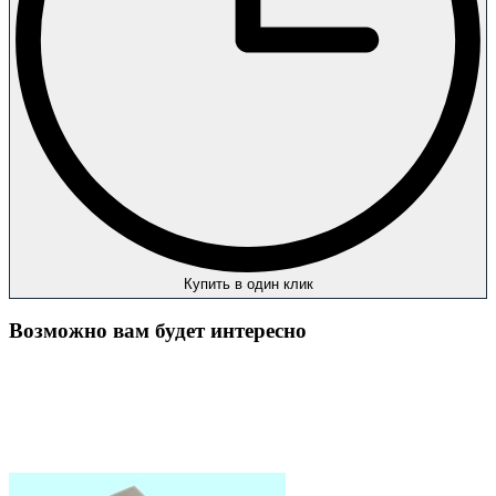
Купить в один клик
Возможно вам будет интересно