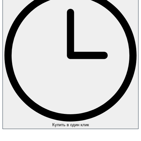
Купить в один клик