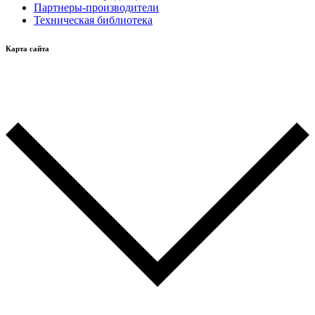
Партнеры-производители
Техническая библиотека
Карта сайта