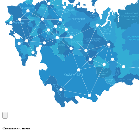
Связаться с нами