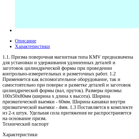
Описание
Характеристики
1.1. Призма поверочная магнитная типа KMV предназначена
для установки и удерживания удлиненных деталей и
заготовок цилиндрической формы при проведении
контрольно-измерительных и разметочных работ. 1.2
Применяется как вспомогательное оборудование, так и
самостоятельно при поверке и разметке деталей и заготовок
цилиндрической формы (вал, пруток). Размеры призмы:
100х50х80мм (ширина х длина х высота). Ширина
призматической выемки - 60мм. Ширина канавки внутри
призматической выемки - 4мм. 1.3 Поставляется в комплекте
из 2-х штук. Удельная сила притяжения не распространяется
на основание призм.
Технический паспорт
Характеристики