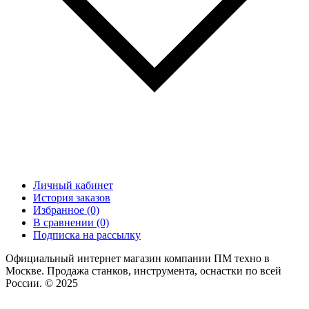
Личный кабинет
История заказов
Избранное (0)
В сравнении (0)
Подписка на рассылку
Официальный интернет магазин компании ПМ техно в
Москве. Продажа станков, инструмента, оснастки по всей
России. © 2025