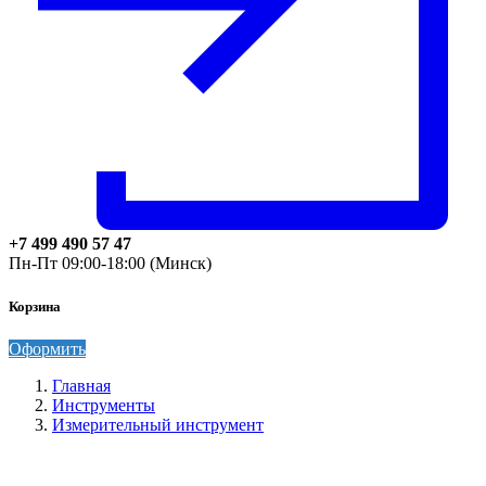
+7 499 490 57 47
Пн-Пт 09:00-18:00 (Минск)
Корзина
Оформить
Главная
Инструменты
Измерительный инструмент