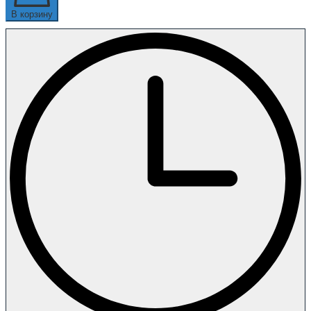
В корзину