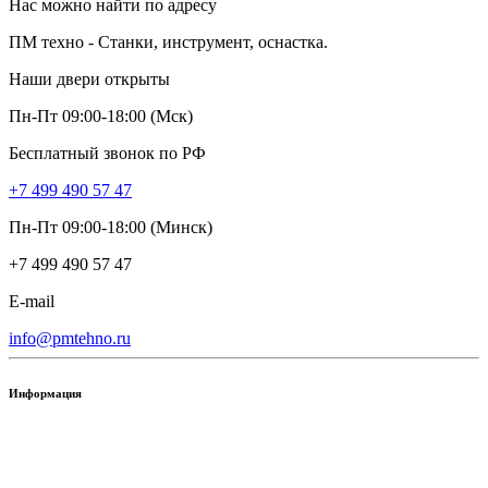
Нас можно найти по адресу
ПМ техно - Станки, инструмент, оснастка.
Наши двери открыты
Пн-Пт 09:00-18:00 (Мск)
Бесплатный звонок по РФ
+7 499 490 57 47
Пн-Пт 09:00-18:00 (Минск)
+7 499 490 57 47
E-mail
info@pmtehno.ru
Информация