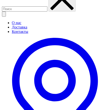
О нас
Доставка
Контакты