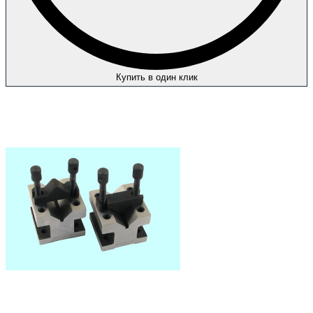
Купить в один клик