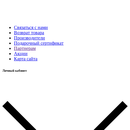
Связаться с нами
Возврат товара
Производители
Подарочный сертификат
Партнерам
Акции
Карта сайта
Личный кабинет