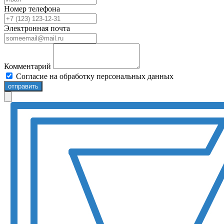
Номер телефона
Электронная почта
Комментарий
Согласие на обработку персональных данных
отправить