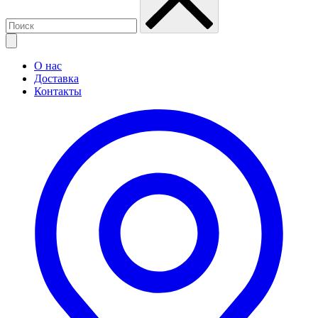
О нас
Доставка
Контакты