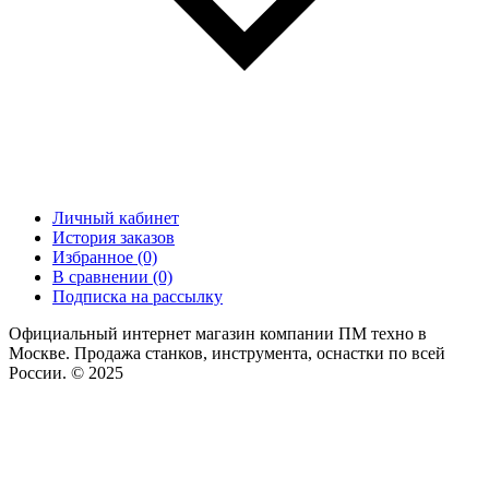
Личный кабинет
История заказов
Избранное (0)
В сравнении (0)
Подписка на рассылку
Официальный интернет магазин компании ПМ техно в
Москве. Продажа станков, инструмента, оснастки по всей
России. © 2025