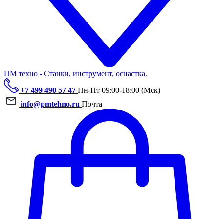
ПМ техно - Станки, инструмент, оснастка.
+7 499 490 57 47
Пн-Пт 09:00-18:00 (Мск)
info@pmtehno.ru
Почта