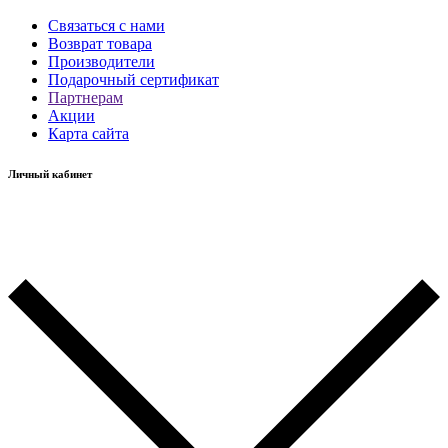
Связаться с нами
Возврат товара
Производители
Подарочный сертификат
Партнерам
Акции
Карта сайта
Личный кабинет