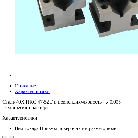
Описание
Характеристики
Сталь 40Х HRC 47-52 // и перпендикулярность +,- 0,005
Технический паспорт
Характеристики
Вид товара
Призмы поверочные и разметочные