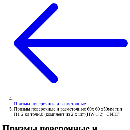
Призмы поверочные и разметочные
Призмы поверочные и разметочные 60х 60 х50мм тип
П1-2 кл.точн.0 (комплект из 2-х шт)(HW-1-2) "CNIC"
Призмы поверочные и