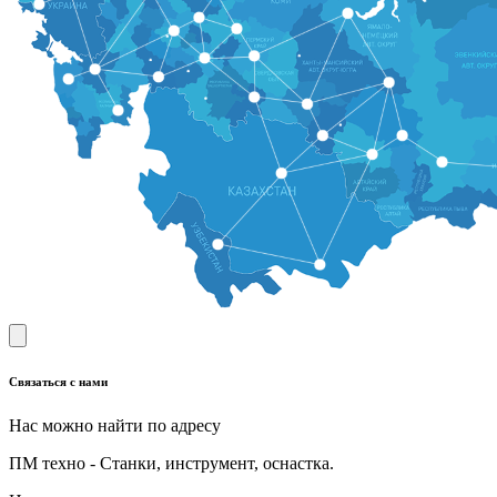
Связаться с нами
Нас можно найти по адресу
ПМ техно - Станки, инструмент, оснастка.