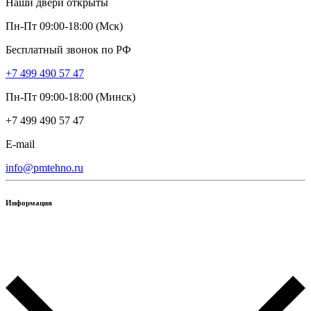
Наши двери открыты
Пн-Пт 09:00-18:00 (Мск)
Бесплатный звонок по РФ
+7 499 490 57 47
Пн-Пт 09:00-18:00 (Минск)
+7 499 490 57 47
E-mail
info@pmtehno.ru
Информация