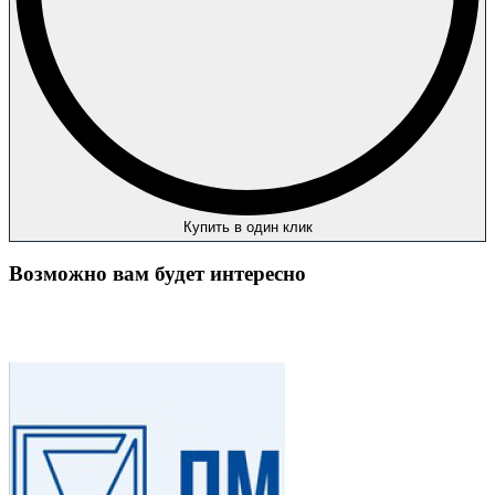
Купить в один клик
Возможно вам будет интересно