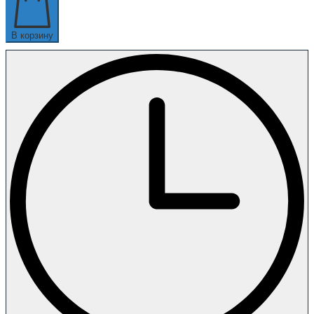
В корзину