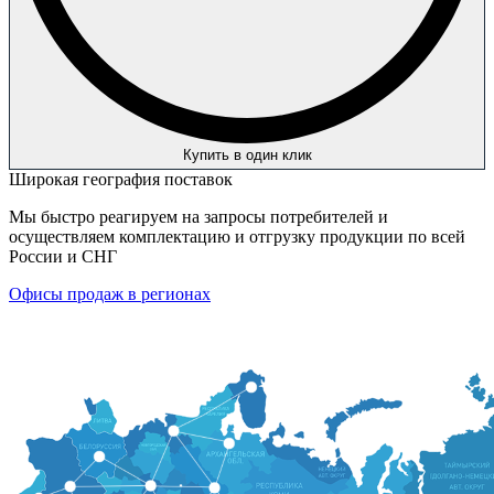
Купить в один клик
Широкая география поставок
Мы быстро реагируем на запросы потребителей и
осуществляем комплектацию и отгрузку продукции по всей
России и СНГ
Офисы продаж в регионах