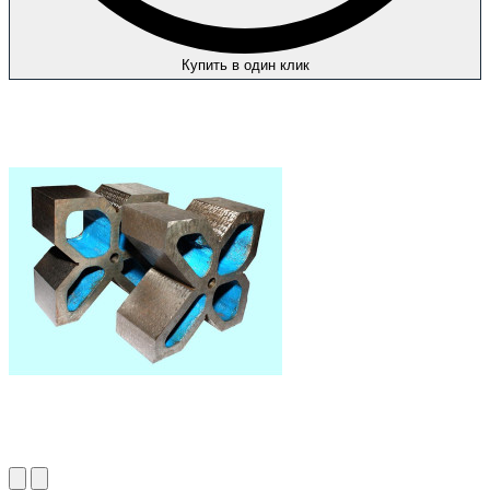
Купить в один клик