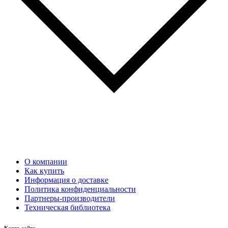
О компании
Как купить
Информация о доставке
Политика конфиденциальности
Партнеры-производители
Техническая библиотека
Карта сайта