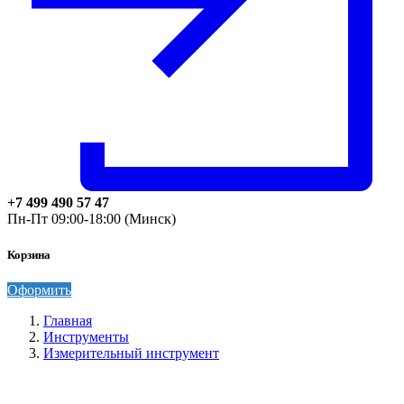
+7 499 490 57 47
Пн-Пт 09:00-18:00 (Минск)
Корзина
Оформить
Главная
Инструменты
Измерительный инструмент