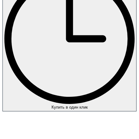
Купить в один клик