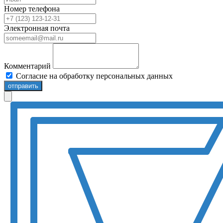
Номер телефона
Электронная почта
Комментарий
Согласие на обработку персональных данных
отправить