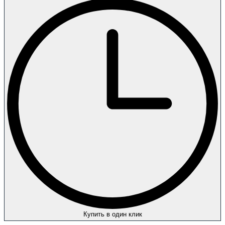
Купить в один клик