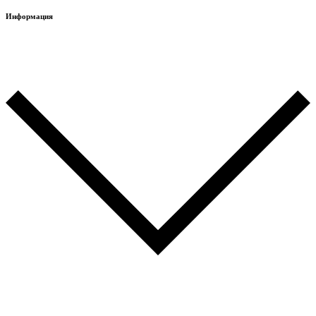
Информация