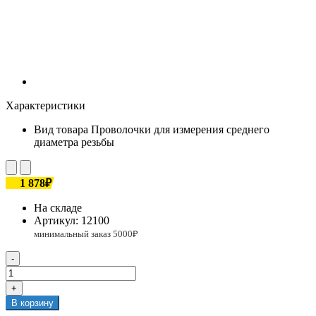
Характеристики
Вид товара
Проволочки для измерения среднего
диаметра резьбы
1 878₽
На складе
Артикул:
12100
-
+
В корзину