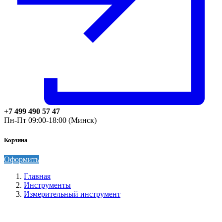
+7 499 490 57 47
Пн-Пт 09:00-18:00 (Минск)
Корзина
Оформить
Главная
Инструменты
Измерительный инструмент