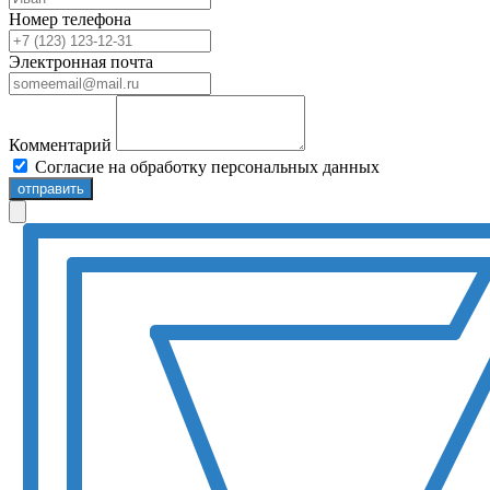
Номер телефона
Электронная почта
Комментарий
Согласие на обработку персональных данных
отправить