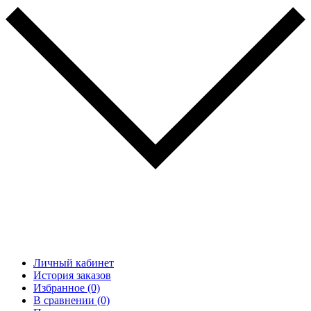
Личный кабинет
История заказов
Избранное (0)
В сравнении (0)