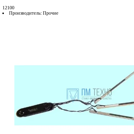
12100
Производитель:
Прочие