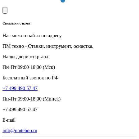
Связаться с нами
Нас можно найти по адресу
ПМ техно - Станки, инструмент, оснастка.
Наши двери открыты
Пн-Пт 09:00-18:00 (Мск)
Бесплатный звонок по РФ
+7 499 490 57 47
Пн-Пт 09:00-18:00 (Минск)
+7 499 490 57 47
E-mail
info@pmtehno.ru