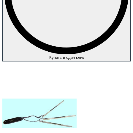
Купить в один клик