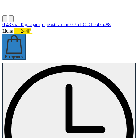
0,433 кл.0 для метр. резьбы шаг 0.75 ГОСТ 2475-88
Цена
244₽
В корзину