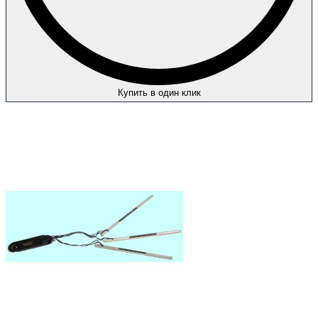
Купить в один клик