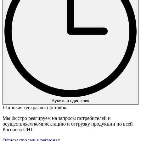
Купить в один клик
Широкая география поставок
Мы быстро реагируем на запросы потребителей и
осуществляем комплектацию и отгрузку продукции по всей
России и СНГ
Офисы продаж в регионах