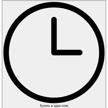
Купить в один клик