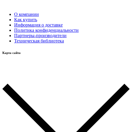
О компании
Как купить
Информация о доставке
Политика конфиденциальности
Партнеры-производители
Техническая библиотека
Карта сайта