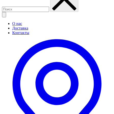
О нас
Доставка
Контакты