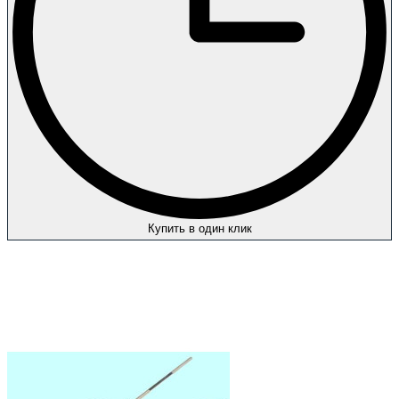
Купить в один клик