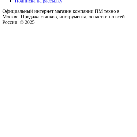
Подписка на рассылку
Официальный интернет магазин компании ПМ техно в
Москве. Продажа станков, инструмента, оснастки по всей
России. © 2025