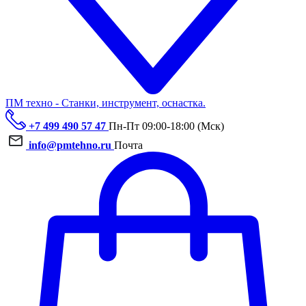
ПМ техно - Станки, инструмент, оснастка.
+7 499 490 57 47
Пн-Пт 09:00-18:00 (Мск)
info@pmtehno.ru
Почта