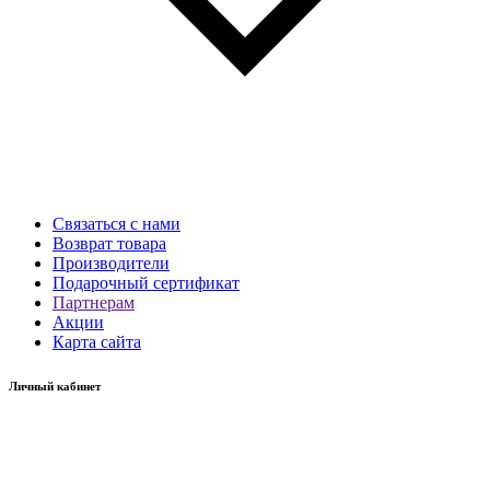
Связаться с нами
Возврат товара
Производители
Подарочный сертификат
Партнерам
Акции
Карта сайта
Личный кабинет