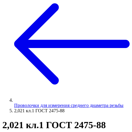
Проволочки для измерения среднего диаметра резьбы
2,021 кл.1 ГОСТ 2475-88
2,021 кл.1 ГОСТ 2475-88