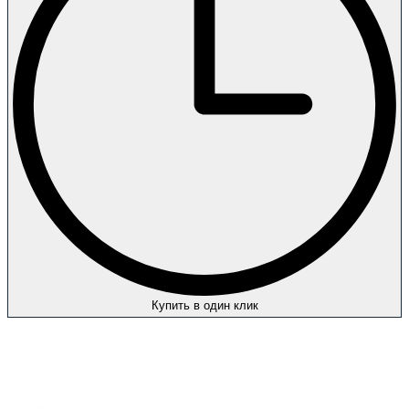
Купить в один клик