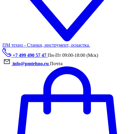
ПМ техно - Станки, инструмент, оснастка.
+7 499 490 57 47
Пн-Пт 09:00-18:00 (Мск)
info@pmtehno.ru
Почта