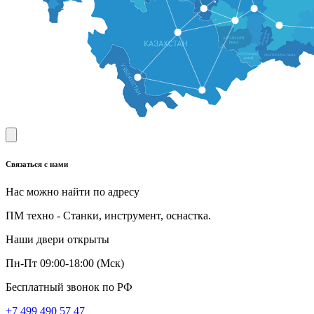
Связаться с нами
Нас можно найти по адресу
ПМ техно - Станки, инструмент, оснастка.
Наши двери открыты
Пн-Пт 09:00-18:00 (Мск)
Бесплатный звонок по РФ
+7 499 490 57 47