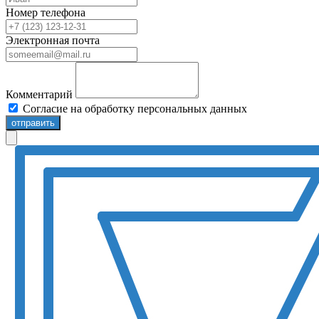
Номер телефона
Электронная почта
Комментарий
Согласие на обработку персональных данных
отправить