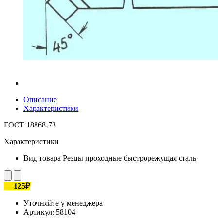
Описание
Характеристики
ГОСТ 18868-73
Характеристики
Вид товара
Резцы проходные быстрорежущая сталь
125₽
Уточняйте у менеджера
Артикул:
58104