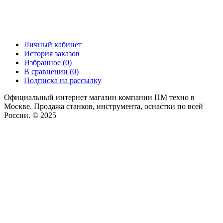
Личный кабинет
История заказов
Избранное (0)
В сравнении (0)
Подписка на рассылку
Официальный интернет магазин компании ПМ техно в
Москве. Продажа станков, инструмента, оснастки по всей
России. © 2025