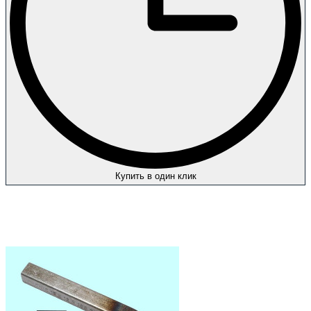
Купить в один клик