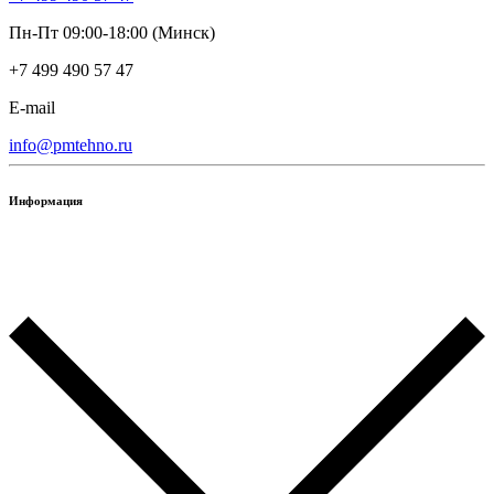
Пн-Пт 09:00-18:00 (Минск)
+7 499 490 57 47
E-mail
info@pmtehno.ru
Информация