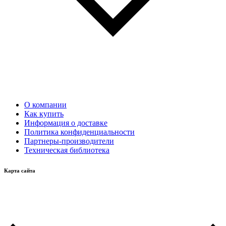
О компании
Как купить
Информация о доставке
Политика конфиденциальности
Партнеры-производители
Техническая библиотека
Карта сайта