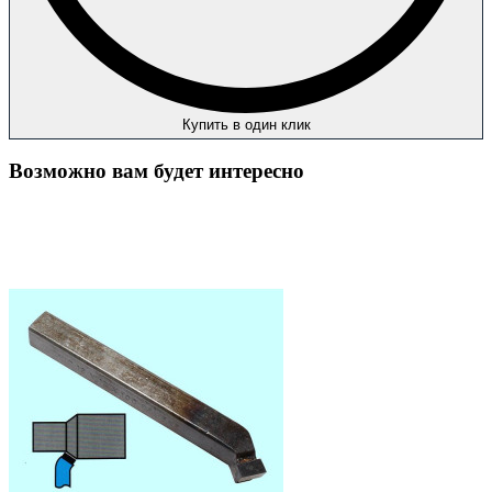
Купить в один клик
Возможно вам будет интересно