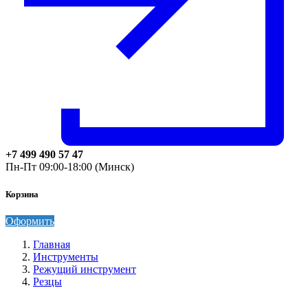
+7 499 490 57 47
Пн-Пт 09:00-18:00 (Минск)
Корзина
Оформить
Главная
Инструменты
Режущий инструмент
Резцы