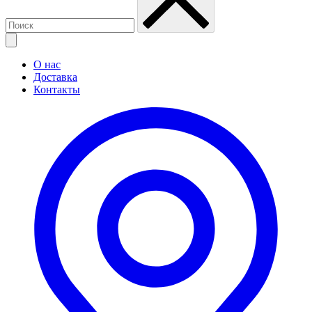
О нас
Доставка
Контакты