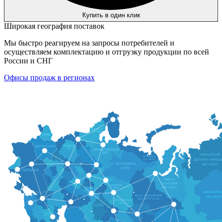
Купить в один клик
Широкая география поставок
Мы быстро реагируем на запросы потребителей и
осуществляем комплектацию и отгрузку продукции по всей
России и СНГ
Офисы продаж в регионах