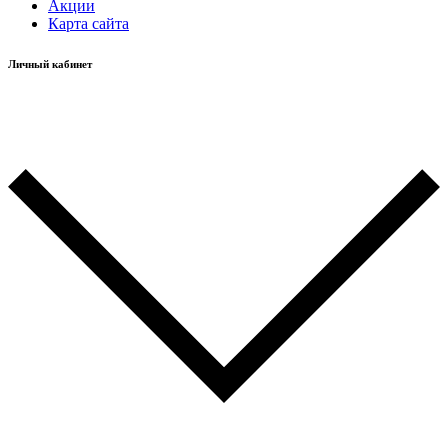
Акции
Карта сайта
Личный кабинет