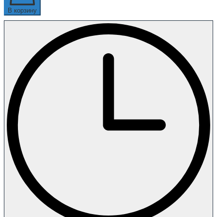
В корзину