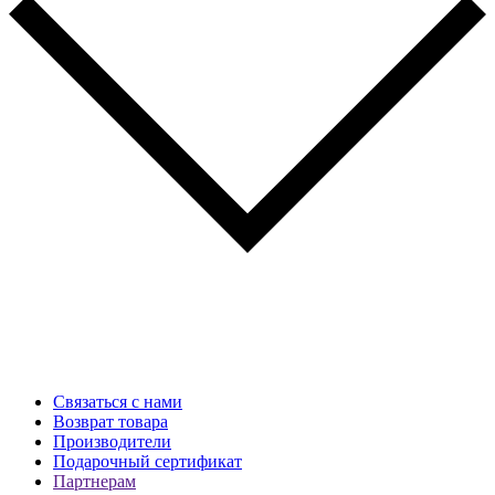
Связаться с нами
Возврат товара
Производители
Подарочный сертификат
Партнерам