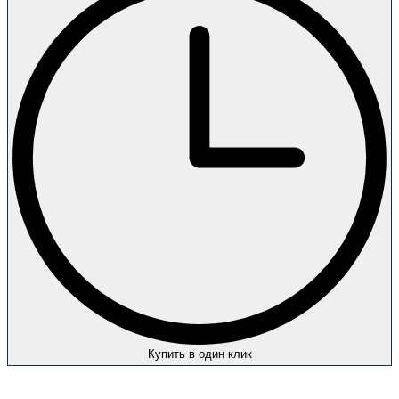
Купить в один клик