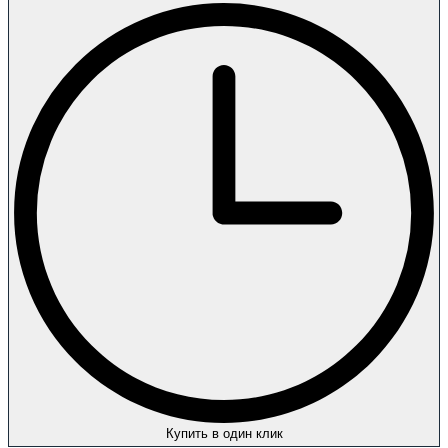
Купить в один клик