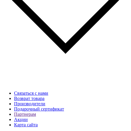
Связаться с нами
Возврат товара
Производители
Подарочный сертификат
Партнерам
Акции
Карта сайта