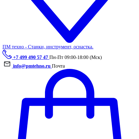
ПМ техно - Станки, инструмент, оснастка.
+7 499 490 57 47
Пн-Пт 09:00-18:00 (Мск)
info@pmtehno.ru
Почта