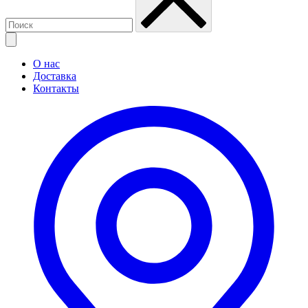
О нас
Доставка
Контакты