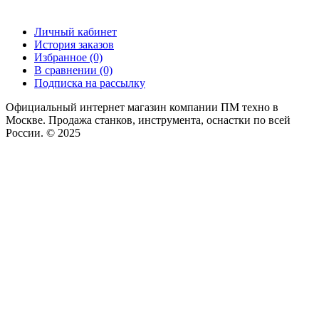
Личный кабинет
История заказов
Избранное (0)
В сравнении (0)
Подписка на рассылку
Официальный интернет магазин компании ПМ техно в
Москве. Продажа станков, инструмента, оснастки по всей
России. © 2025