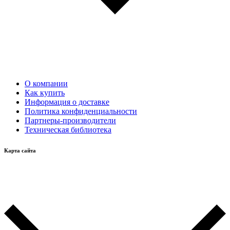
О компании
Как купить
Информация о доставке
Политика конфиденциальности
Партнеры-производители
Техническая библиотека
Карта сайта