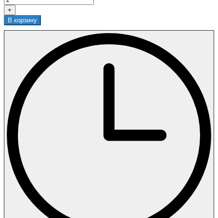
+
В корзину