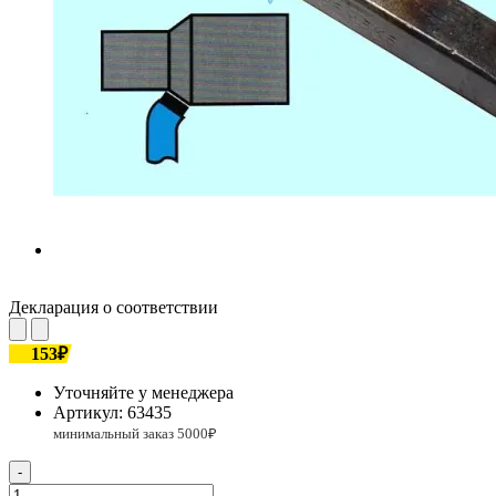
Декларация о соответствии
153₽
Уточняйте у менеджера
Артикул:
63435
-