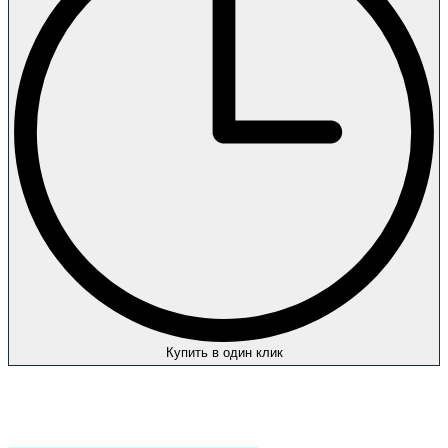
Купить в один клик