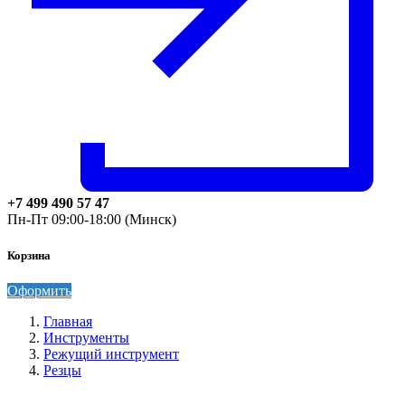
+7 499 490 57 47
Пн-Пт 09:00-18:00 (Минск)
Корзина
Оформить
Главная
Инструменты
Режущий инструмент
Резцы