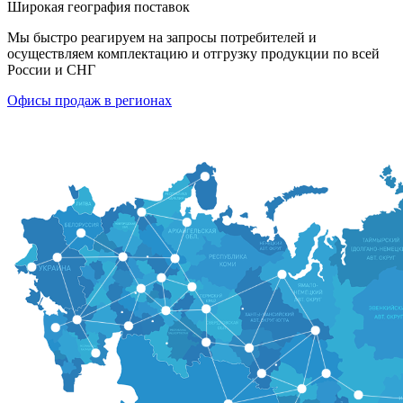
Широкая география поставок
Мы быстро реагируем на запросы потребителей и
осуществляем комплектацию и отгрузку продукции по всей
России и СНГ
Офисы продаж в регионах