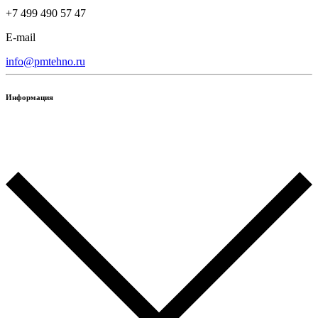
+7 499 490 57 47
E-mail
info@pmtehno.ru
Информация