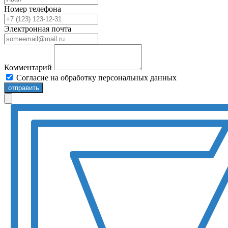
Номер телефона
Электронная почта
Комментарий
Согласие на обработку персональных данных
отправить