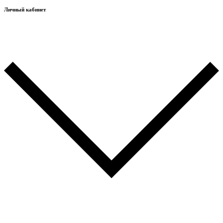
Личный кабинет