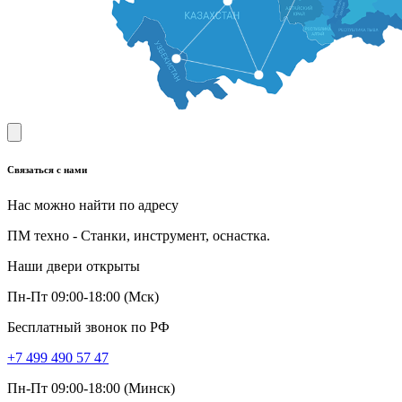
Связаться с нами
Нас можно найти по адресу
ПМ техно - Станки, инструмент, оснастка.
Наши двери открыты
Пн-Пт 09:00-18:00 (Мск)
Бесплатный звонок по РФ
+7 499 490 57 47
Пн-Пт 09:00-18:00 (Минск)