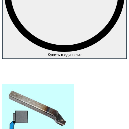
Купить в один клик