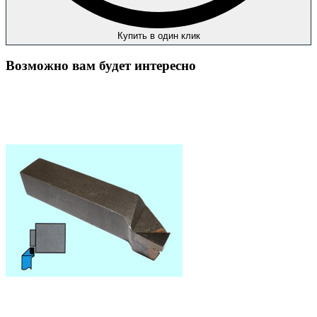
Купить в один клик
Возможно вам будет интересно