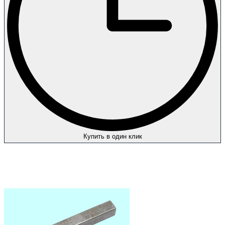
Купить в один клик