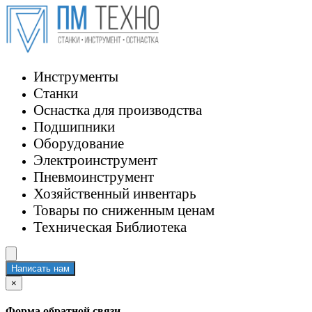
Инструменты
Станки
Оснастка для производства
Подшипники
Оборудование
Электроинструмент
Пневмоинструмент
Хозяйственный инвентарь
Товары по сниженным ценам
Техническая Библиотека
Написать нам
×
Форма обратной связи