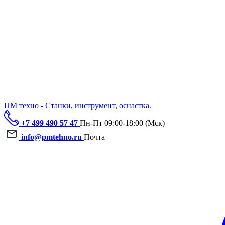
ПМ техно - Станки, инструмент, оснастка.
+7 499 490 57 47
Пн-Пт 09:00-18:00 (Мск)
info@pmtehno.ru
Почта