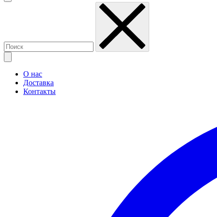
О нас
Доставка
Контакты