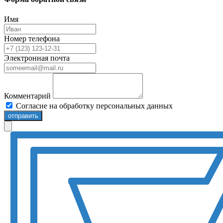
Имя
Номер телефона
Электронная почта
Комментарий
Согласие на обработку персональных данных
отправить