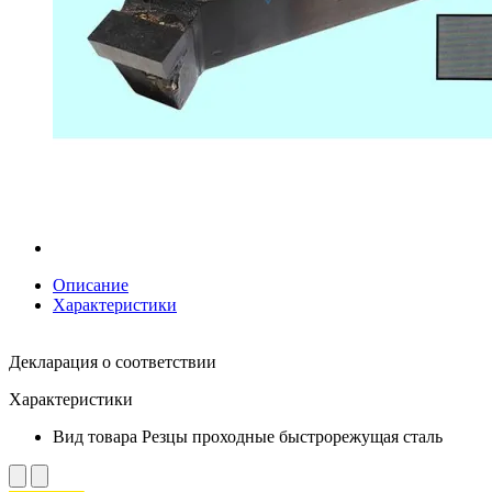
Описание
Характеристики
Декларация о соответствии
Характеристики
Вид товара
Резцы проходные быстрорежущая сталь