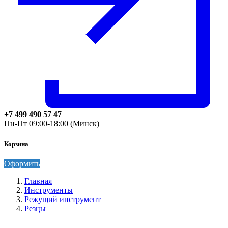
+7 499 490 57 47
Пн-Пт 09:00-18:00 (Минск)
Корзина
Оформить
Главная
Инструменты
Режущий инструмент
Резцы