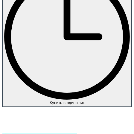
Купить в один клик