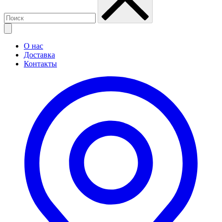
О нас
Доставка
Контакты