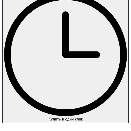
Купить в один клик