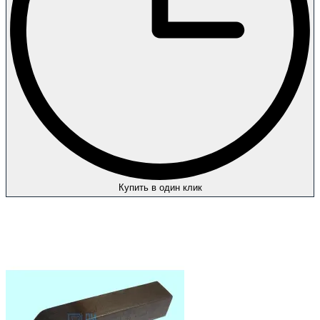
Купить в один клик