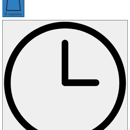
В корзину