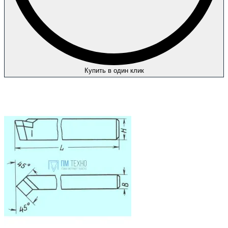
Купить в один клик