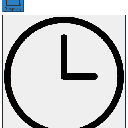
В корзину