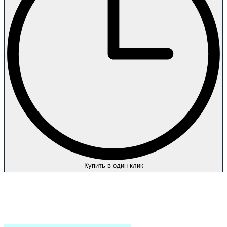
Купить в один клик