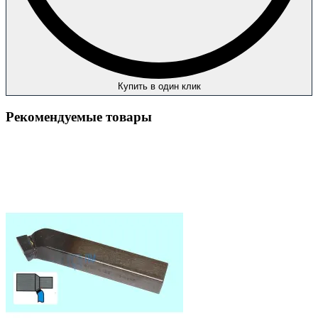
Купить в один клик
Рекомендуемые товары