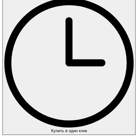
Купить в один клик