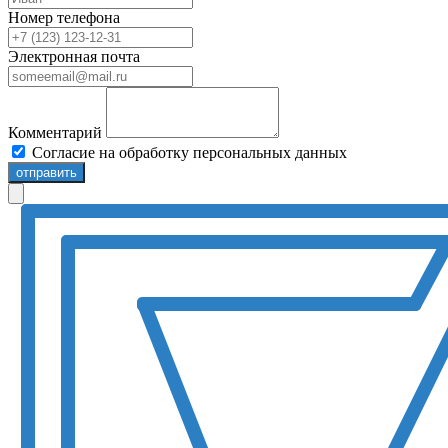
Номер телефона
Электронная почта
Комментарий
Согласие на обработку персональных данных
отправить