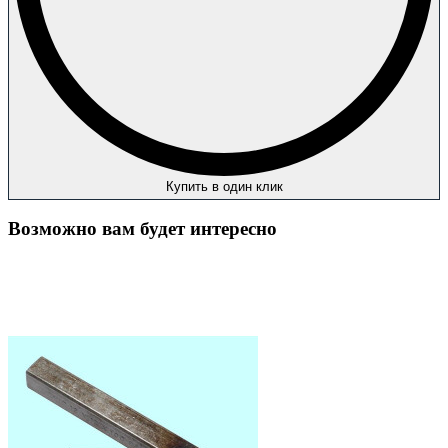
Купить в один клик
Возможно вам будет интересно