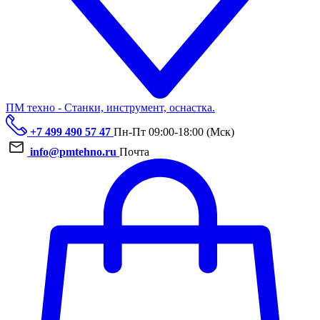
ПМ техно - Станки, инструмент, оснастка.
+7 499 490 57 47
Пн-Пт 09:00-18:00 (Мск)
info@pmtehno.ru
Почта