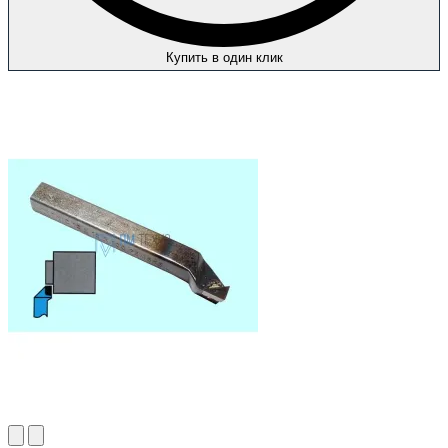
Купить в один клик