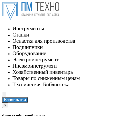
Инструменты
Станки
Оснастка для производства
Подшипники
Оборудование
Электроинструмент
Пневмоинструмент
Хозяйственный инвентарь
Товары по сниженным ценам
Техническая Библиотека
Написать нам
×
Форма обратной связи