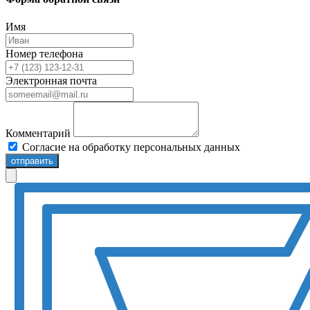
Имя
Номер телефона
Электронная почта
Комментарий
Согласие на обработку персональных данных
отправить