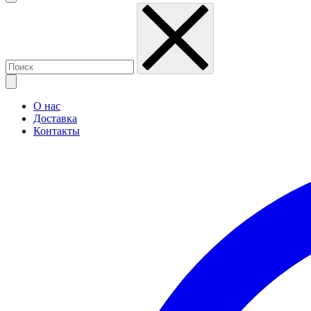
О нас
Доставка
Контакты