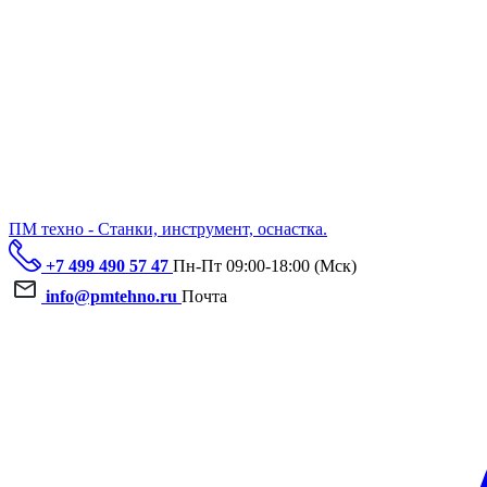
ПМ техно - Станки, инструмент, оснастка.
+7 499 490 57 47
Пн-Пт 09:00-18:00 (Мск)
info@pmtehno.ru
Почта