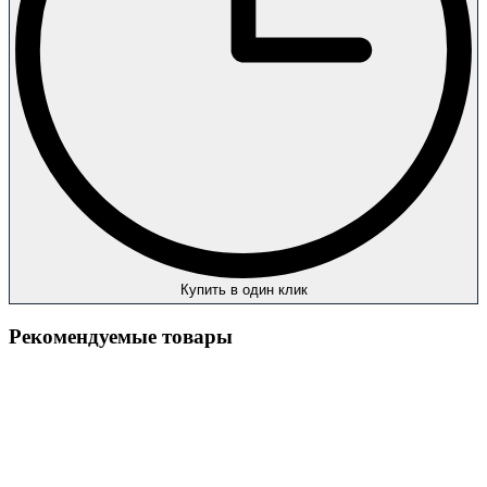
Купить в один клик
Рекомендуемые товары