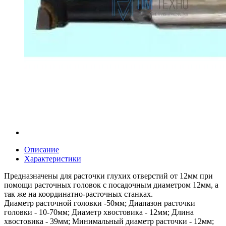
Описание
Характеристики
Предназначены для расточки глухих отверстий от 12мм при
помощи расточных головок с посадочным диаметром 12мм, а
так же на координатно-расточных станках.
Диаметр расточной головки -50мм; Диапазон расточки
головки - 10-70мм; Диаметр хвостовика - 12мм; Длина
хвостовика - 39мм; Минимальный диаметр расточки - 12мм;