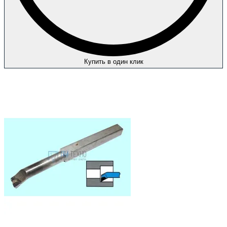
Купить в один клик