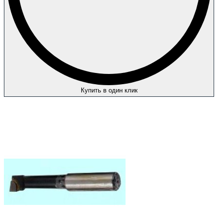
Купить в один клик