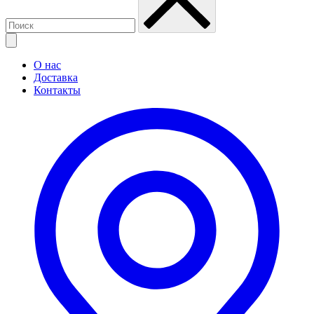
О нас
Доставка
Контакты