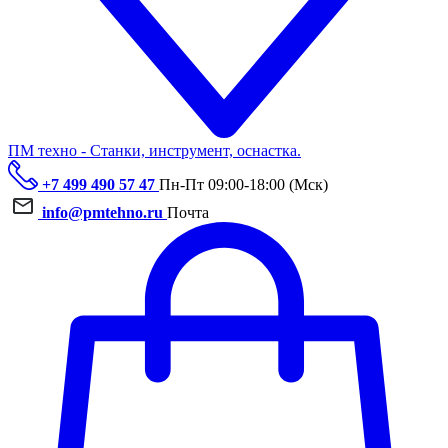
ПМ техно - Станки, инструмент, оснастка.
+7 499 490 57 47
Пн-Пт 09:00-18:00 (Мск)
info@pmtehno.ru
Почта