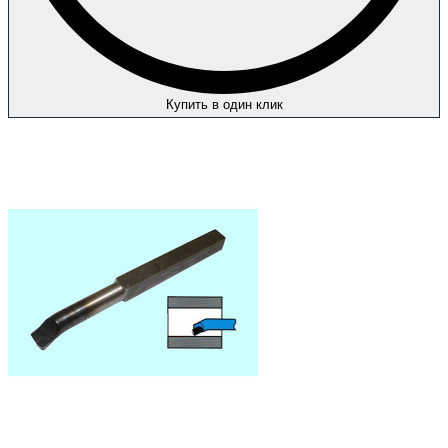
Купить в один клик