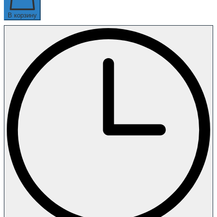
В корзину