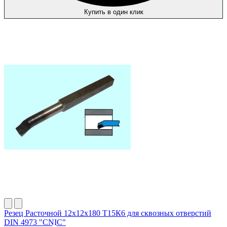
Купить в один клик
Резец Расточной 12х12х180 Т15К6 для сквозных отверстий
DIN 4973 "CNIC"