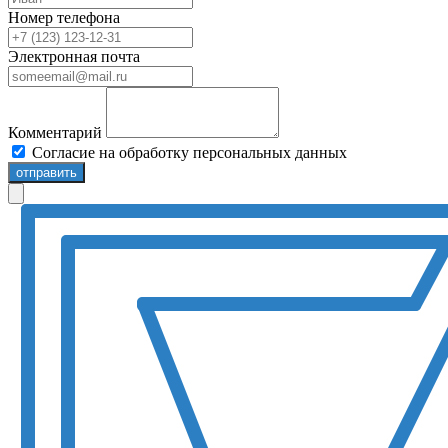
Номер телефона
Электронная почта
Комментарий
Согласие на обработку персональных данных
отправить