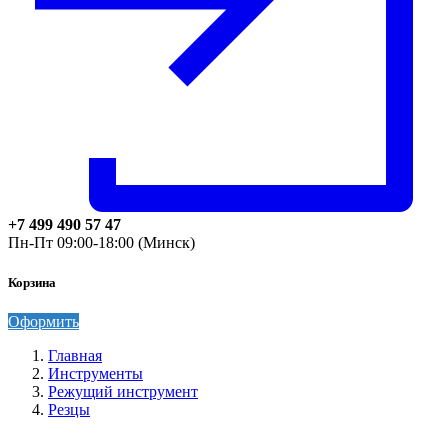
+7 499 490 57 47
Пн-Пт 09:00-18:00 (Минск)
Корзина
Оформить
Главная
Инструменты
Режущий инструмент
Резцы