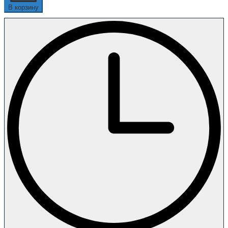
В корзину