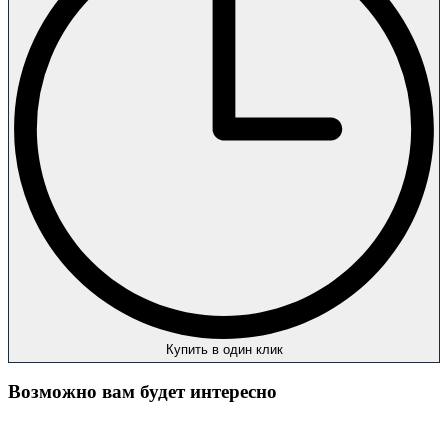
Купить в один клик
Возможно вам будет интересно