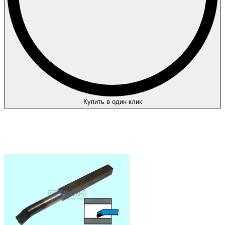
Купить в один клик