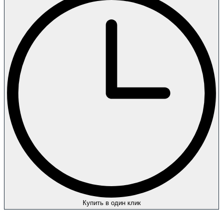
Купить в один клик