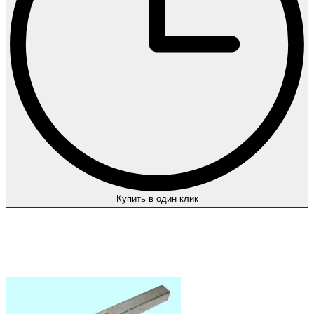
Купить в один клик