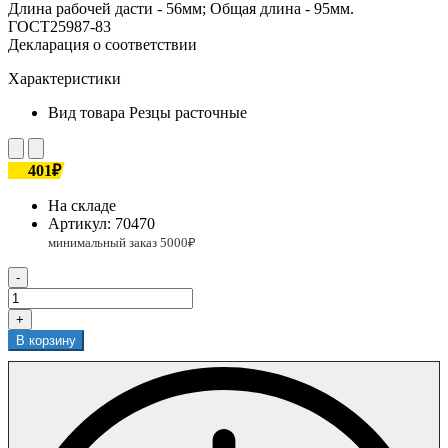
Длина рабочей дасти - 56мм; Общая длина - 95мм.
ГОСТ25987-83
Декларация о соответствии
Характеристики
Вид товара
Резцы расточные
401₽
На складе
Артикул:
70470
-
+
В корзину