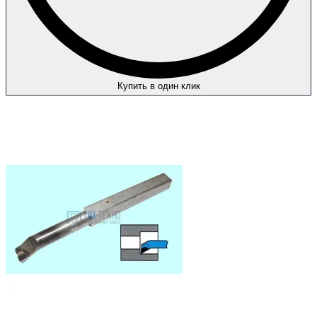
Купить в один клик