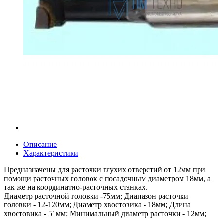
Описание
Характеристики
Предназначены для расточки глухих отверстий от 12мм при
помощи расточных головок с посадочным диаметром 18мм, а
так же на координатно-расточных станках.
Диаметр расточной головки -75мм; Диапазон расточки
головки - 12-120мм; Диаметр хвостовика - 18мм; Длина
хвостовика - 51мм; Минимальный диаметр расточки - 12мм;