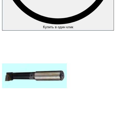
Купить в один клик