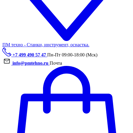
ПМ техно - Станки, инструмент, оснастка.
+7 499 490 57 47
Пн-Пт 09:00-18:00 (Мск)
info@pmtehno.ru
Почта