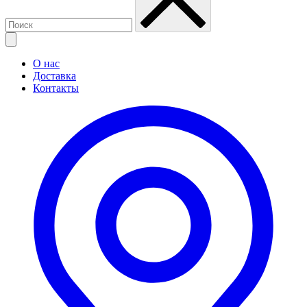
О нас
Доставка
Контакты