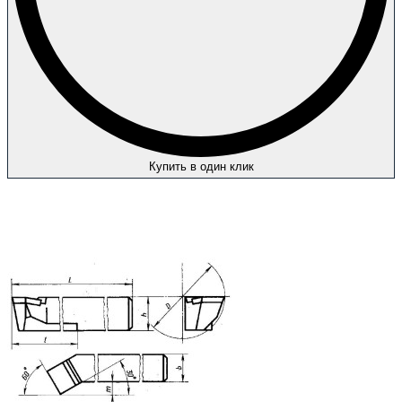
Купить в один клик