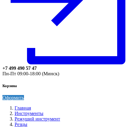
+7 499 490 57 47
Пн-Пт 09:00-18:00 (Минск)
Корзина
Оформить
Главная
Инструменты
Режущий инструмент
Резцы