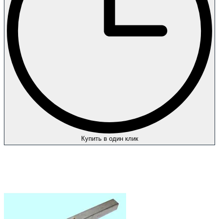
Купить в один клик