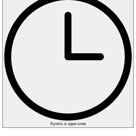
Купить в один клик