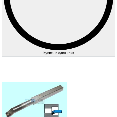
Купить в один клик