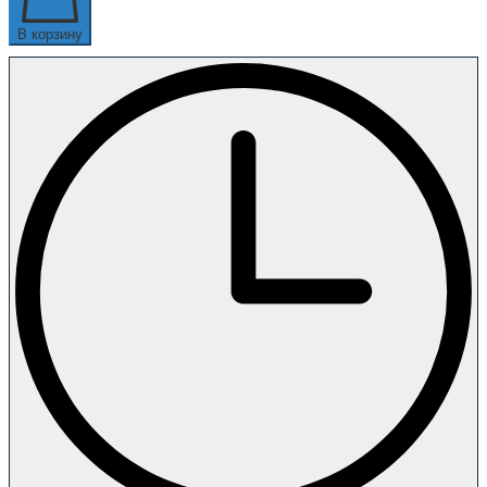
В корзину