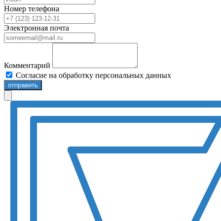
Номер телефона
Электронная почта
Комментарий
Согласие на обработку персональных данных
отправить