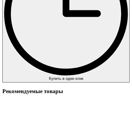
Купить в один клик
Рекомендуемые товары