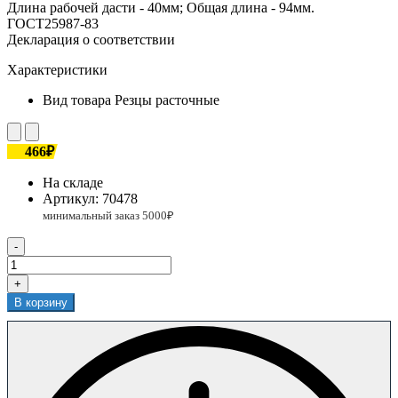
Длина рабочей дасти - 40мм; Общая длина - 94мм.
ГОСТ25987-83
Декларация о соответствии
Характеристики
Вид товара
Резцы расточные
466₽
На складе
Артикул:
70478
-
+
В корзину