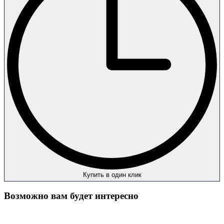
Купить в один клик
Возможно вам будет интересно