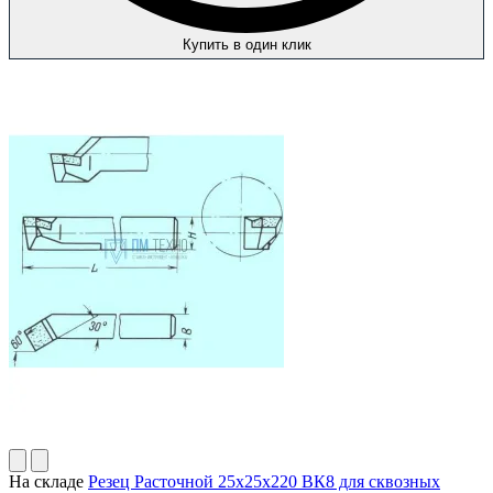
Купить в один клик
На складе
Резец Расточной 25х25х220 ВК8 для сквозных