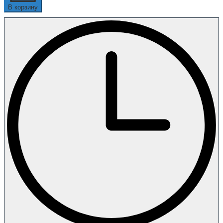
В корзину