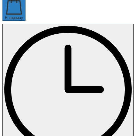
В корзину