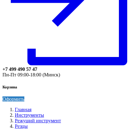
+7 499 490 57 47
Пн-Пт 09:00-18:00 (Минск)
Корзина
Оформить
Главная
Инструменты
Режущий инструмент
Резцы