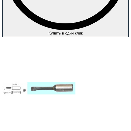
Купить в один клик