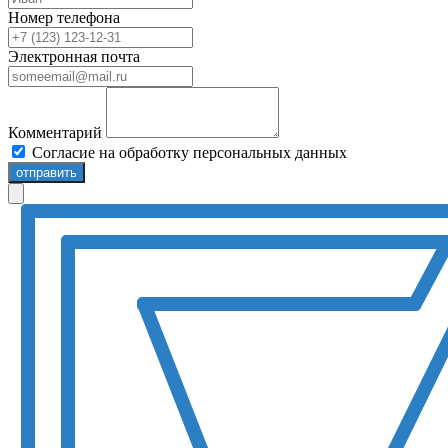
Номер телефона
Электронная почта
Комментарий
Согласие на обработку персональных данных
отправить