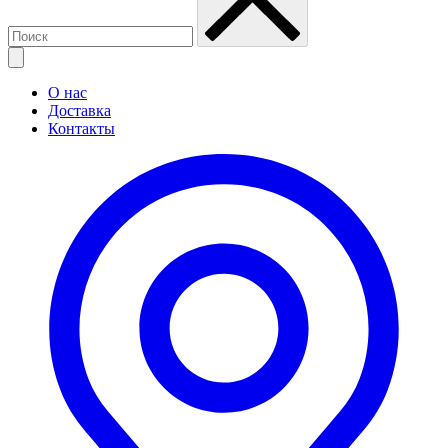
О нас
Доставка
Контакты