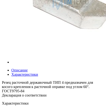
Описание
Характеристики
Резец расточной державочный ТИП 4 предназначен для
косого крепления к расточной оправке под углом 60°.
ГОСТ9795-84
Декларация о соответствии
Характеристики