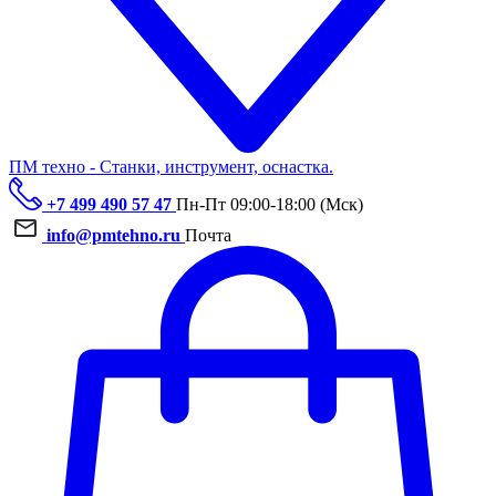
ПМ техно - Станки, инструмент, оснастка.
+7 499 490 57 47
Пн-Пт 09:00-18:00 (Мск)
info@pmtehno.ru
Почта