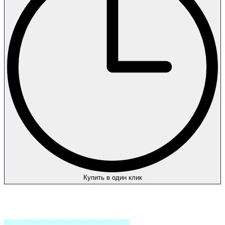
Купить в один клик