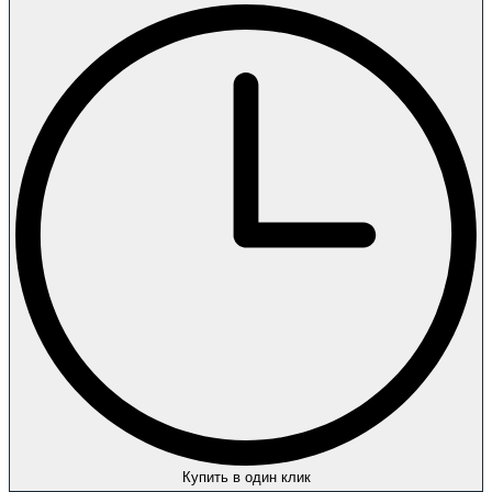
Купить в один клик