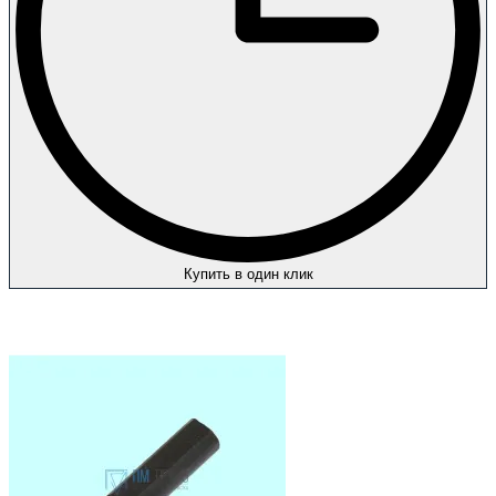
Купить в один клик