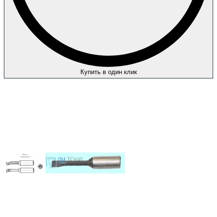
Купить в один клик