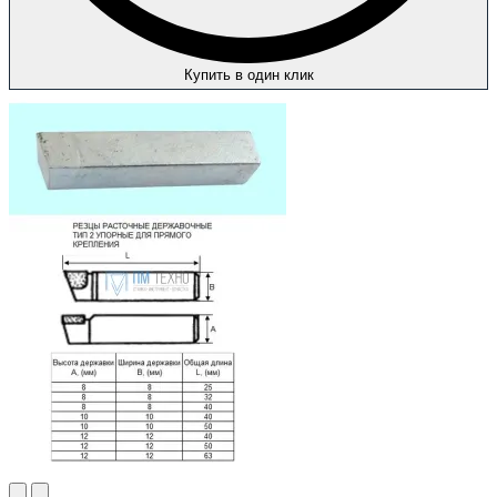
Купить в один клик