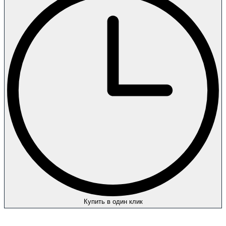
Купить в один клик