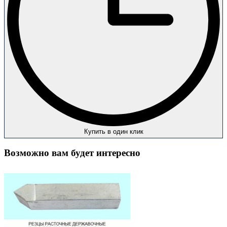
Купить в один клик
Возможно вам будет интересно