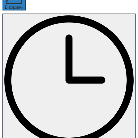
В корзину