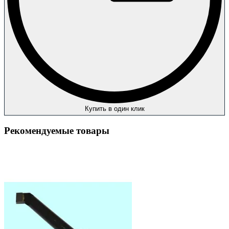
Купить в один клик
Рекомендуемые товары