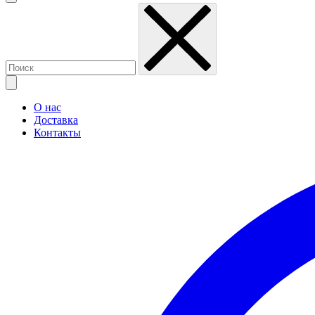
О нас
Доставка
Контакты