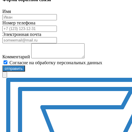
Имя
Номер телефона
Электронная почта
Комментарий
Согласие на обработку персональных данных
отправить