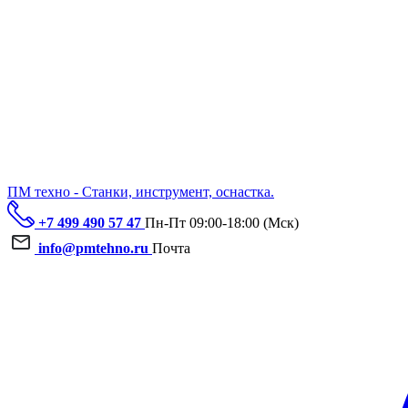
ПМ техно - Станки, инструмент, оснастка.
+7 499 490 57 47
Пн-Пт 09:00-18:00 (Мск)
info@pmtehno.ru
Почта