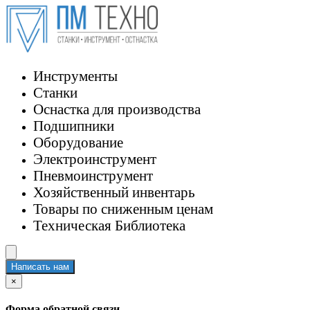
Инструменты
Станки
Оснастка для производства
Подшипники
Оборудование
Электроинструмент
Пневмоинструмент
Хозяйственный инвентарь
Товары по сниженным ценам
Техническая Библиотека
Написать нам
×
Форма обратной связи