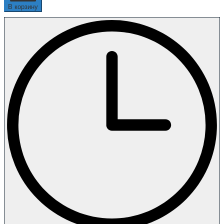
В корзину