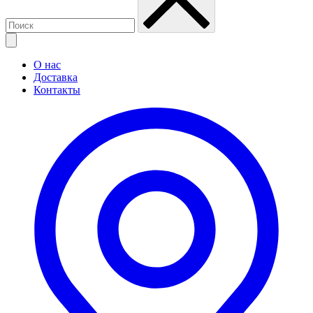
О нас
Доставка
Контакты