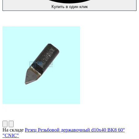
Купить в один клик
На складе
Резец Резьбовой державочный d10х40 ВК8 60°
"CNIC"