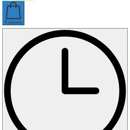
В корзину