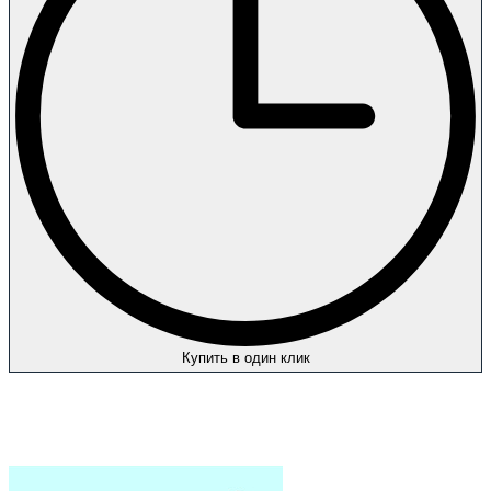
Купить в один клик