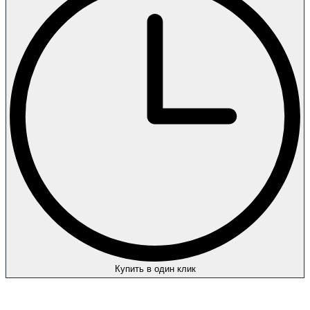
Купить в один клик