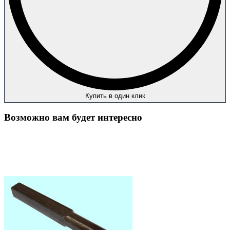
Купить в один клик
Возможно вам будет интересно