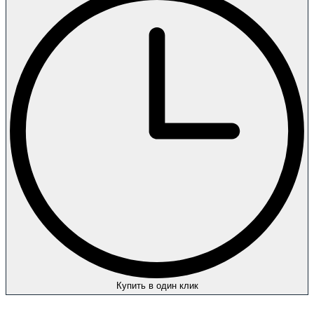
Купить в один клик