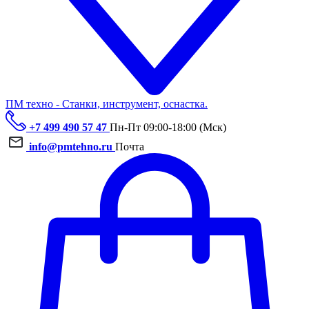
ПМ техно - Станки, инструмент, оснастка.
+7 499 490 57 47
Пн-Пт 09:00-18:00 (Мск)
info@pmtehno.ru
Почта