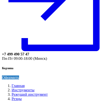
+7 499 490 57 47
Пн-Пт 09:00-18:00 (Минск)
Корзина
Оформить
Главная
Инструменты
Режущий инструмент
Резцы