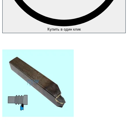
Купить в один клик