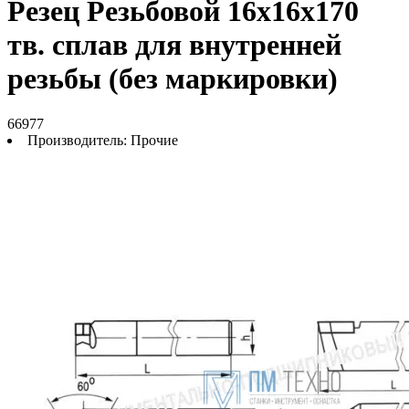
Резец Резьбовой 16х16х170
тв. сплав для внутренней
резьбы (без маркировки)
66977
Производитель:
Прочие