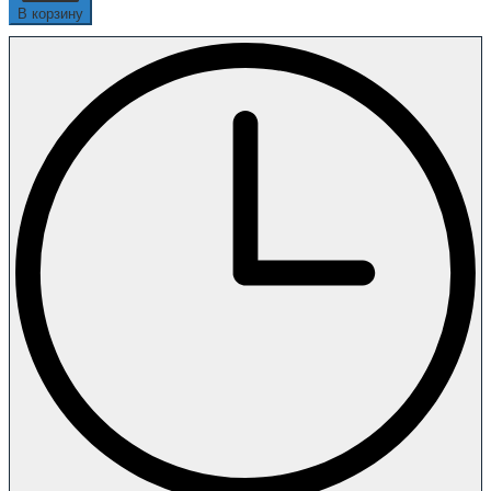
В корзину