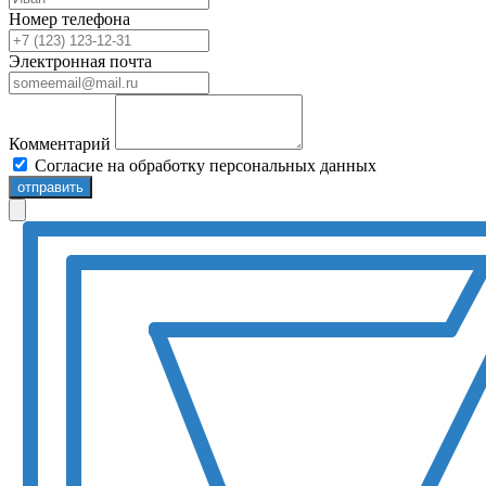
Номер телефона
Электронная почта
Комментарий
Согласие на обработку персональных данных
отправить