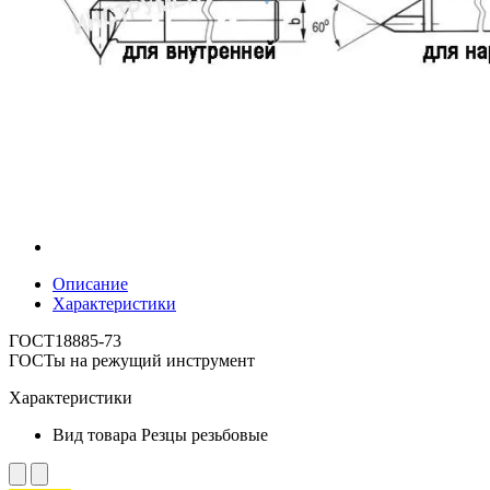
Описание
Характеристики
ГОСТ18885-73
ГОСТы на режущий инструмент
Характеристики
Вид товара
Резцы резьбовые