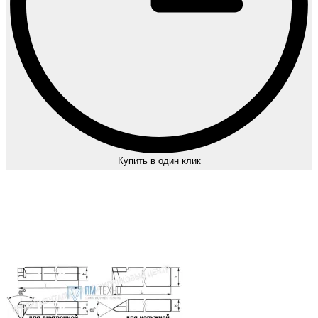
Купить в один клик