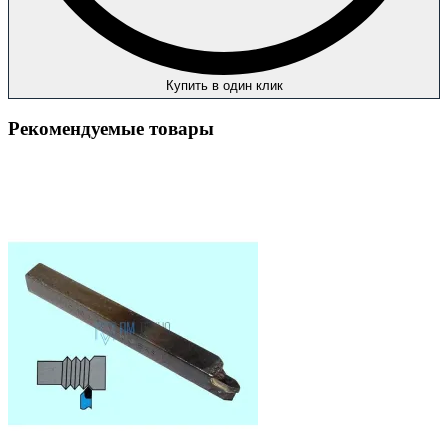
Купить в один клик
Рекомендуемые товары