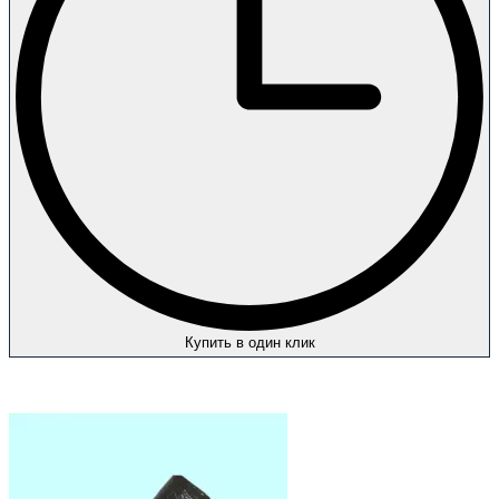
Купить в один клик