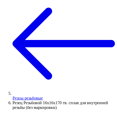
Резцы резьбовые
Резец Резьбовой 16х16х170 тв. сплав для внутренней
резьбы (без маркировки)