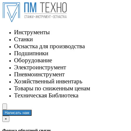
Инструменты
Станки
Оснастка для производства
Подшипники
Оборудование
Электроинструмент
Пневмоинструмент
Хозяйственный инвентарь
Товары по сниженным ценам
Техническая Библиотека
Написать нам
×
Форма обратной связи