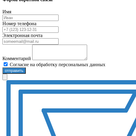
Имя
Номер телефона
Электронная почта
Комментарий
Согласие на обработку персональных данных
отправить