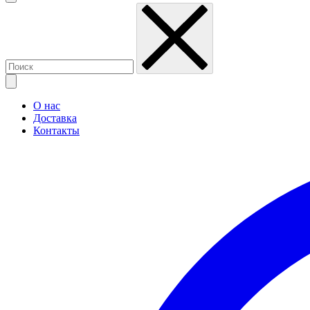
О нас
Доставка
Контакты