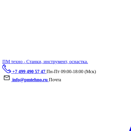
ПМ техно - Станки, инструмент, оснастка.
+7 499 490 57 47
Пн-Пт 09:00-18:00 (Мск)
info@pmtehno.ru
Почта