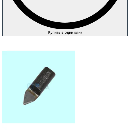
Купить в один клик