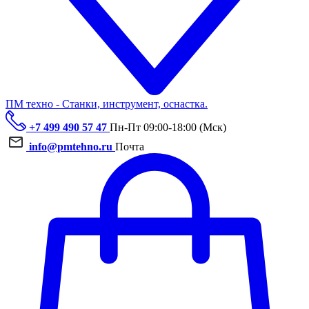
ПМ техно - Станки, инструмент, оснастка.
+7 499 490 57 47
Пн-Пт 09:00-18:00 (Мск)
info@pmtehno.ru
Почта