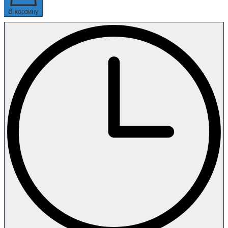
В корзину