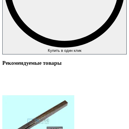
Купить в один клик
Рекомендуемые товары