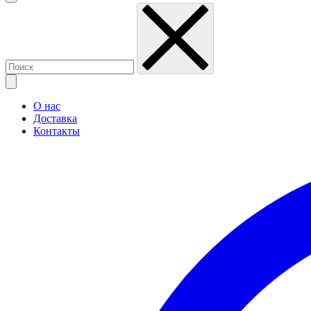
О нас
Доставка
Контакты