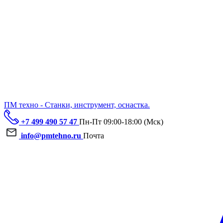
ПМ техно - Станки, инструмент, оснастка.
+7 499 490 57 47
Пн-Пт 09:00-18:00 (Мск)
info@pmtehno.ru
Почта