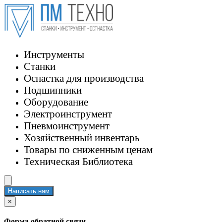
Инструменты
Станки
Оснастка для производства
Подшипники
Оборудование
Электроинструмент
Пневмоинструмент
Хозяйственный инвентарь
Товары по сниженным ценам
Техническая Библиотека
Написать нам
×
Форма обратной связи