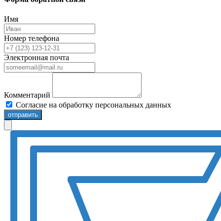
Имя
Номер телефона
Электронная почта
Комментарий
Согласие на обработку персональных данных
отправить