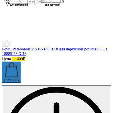
Резец Резьбовой 25х16х140 ВК8 для наружной резьбы ГОСТ
18885-73 ХИЗ
Цена
409₽
В корзину