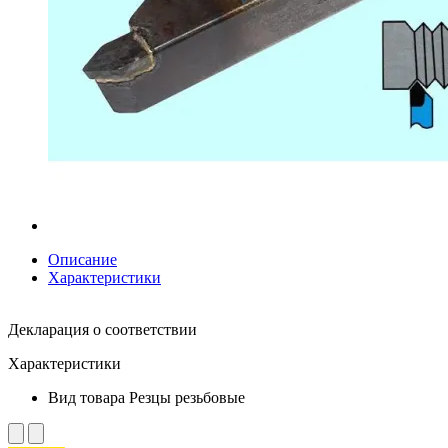
Описание
Характеристики
Декларация о соответствии
Характеристики
Вид товара
Резцы резьбовые