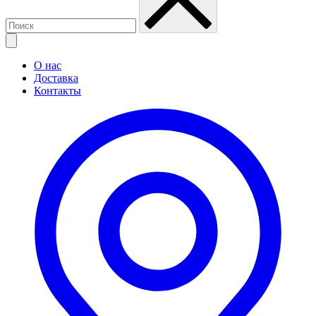
О нас
Доставка
Контакты