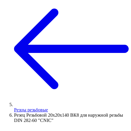
Резцы резьбовые
Резец Резьбовой 20х20х140 ВК8 для наружной резьбы
DIN 282-60 "CNIC"