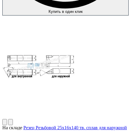
Купить в один клик
На складе
Резец Резьбовой 25х16х140 тв. сплав для наружной