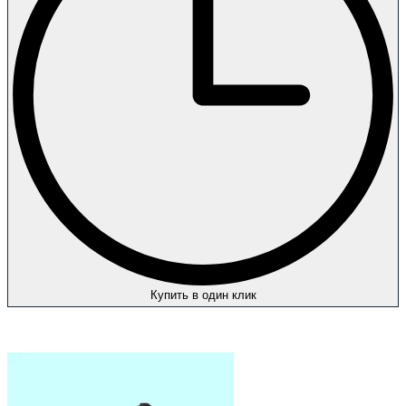
Купить в один клик