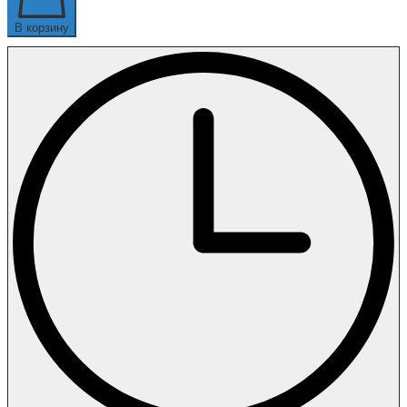
В корзину