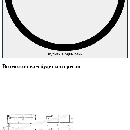
Купить в один клик
Возможно вам будет интересно