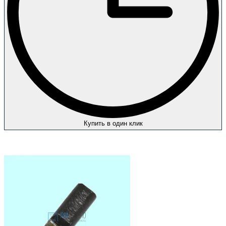
Купить в один клик