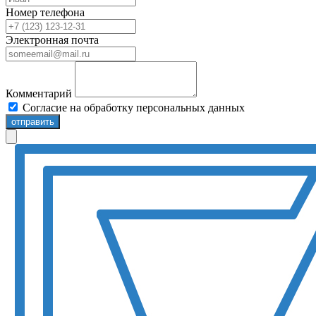
Номер телефона
Электронная почта
Комментарий
Согласие на обработку персональных данных
отправить