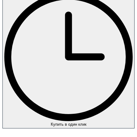
Купить в один клик