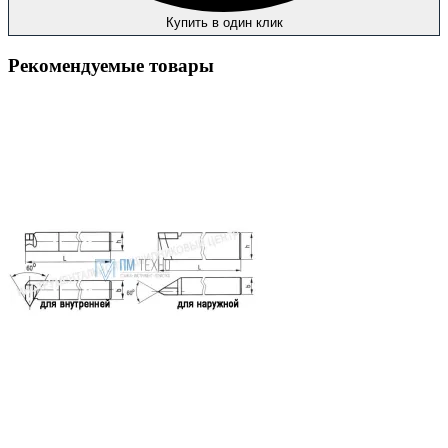
Купить в один клик
Рекомендуемые товары