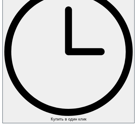
Купить в один клик