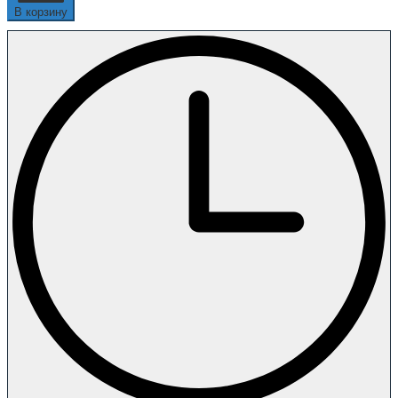
В корзину