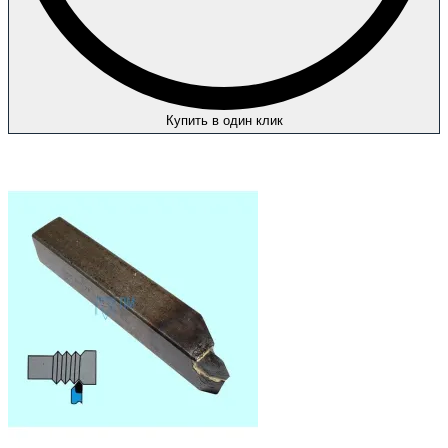
Купить в один клик