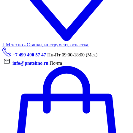
ПМ техно - Станки, инструмент, оснастка.
+7 499 490 57 47
Пн-Пт 09:00-18:00 (Мск)
info@pmtehno.ru
Почта