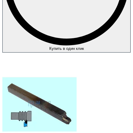
Купить в один клик