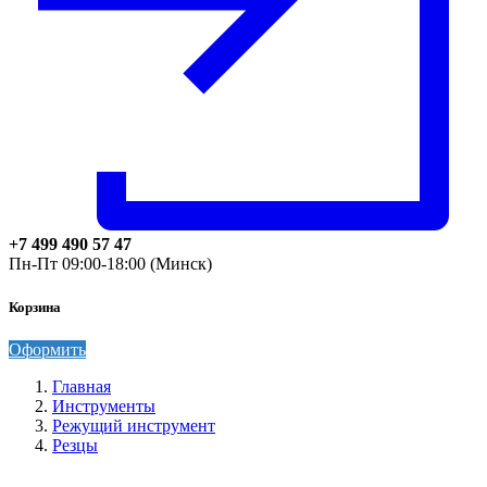
+7 499 490 57 47
Пн-Пт 09:00-18:00 (Минск)
Корзина
Оформить
Главная
Инструменты
Режущий инструмент
Резцы