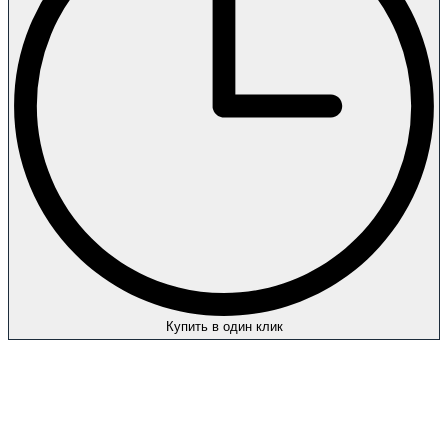
Купить в один клик