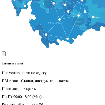
Связаться с нами
Нас можно найти по адресу
ПМ техно - Станки, инструмент, оснастка.
Наши двери открыты
Пн-Пт 09:00-18:00 (Мск)
Бесплатный звонок по РФ