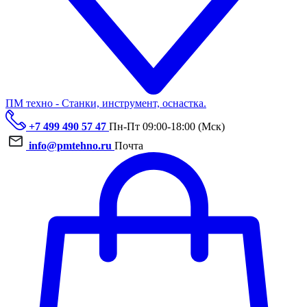
ПМ техно - Станки, инструмент, оснастка.
+7 499 490 57 47
Пн-Пт 09:00-18:00 (Мск)
info@pmtehno.ru
Почта