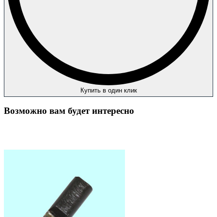
Купить в один клик
Возможно вам будет интересно