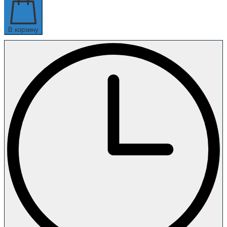
В корзину