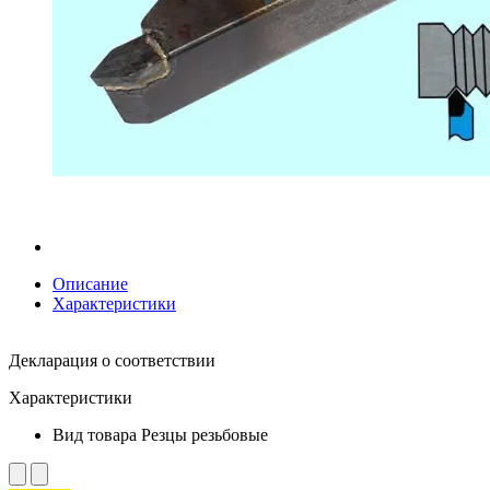
Описание
Характеристики
Декларация о соответствии
Характеристики
Вид товара
Резцы резьбовые