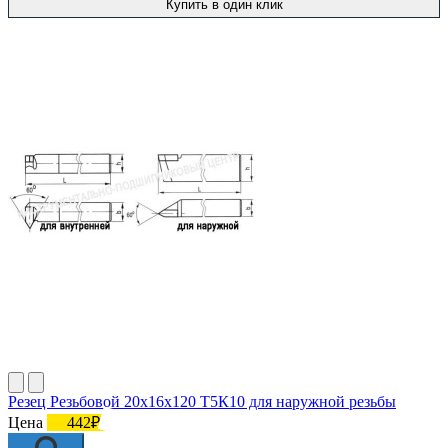
Купить в один клик
Резец Резьбовой 20х16х120 Т5К10 для наружной резьбы
Цена
442₽