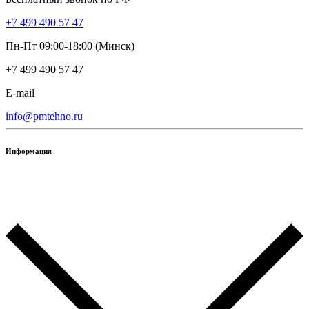
+7 499 490 57 47
Пн-Пт 09:00-18:00 (Минск)
+7 499 490 57 47
E-mail
info@pmtehno.ru
Информация