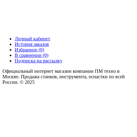
Личный кабинет
История заказов
Избранное (0)
В сравнении (0)
Подписка на рассылку
Официальный интернет магазин компании ПМ техно в
Москве. Продажа станков, инструмента, оснастки по всей
России. © 2025