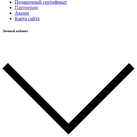
Подарочный сертификат
Партнерам
Акции
Карта сайта
Личный кабинет