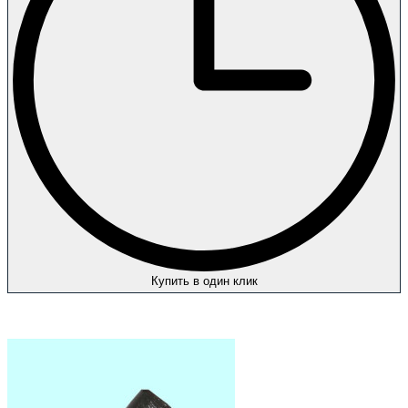
Купить в один клик