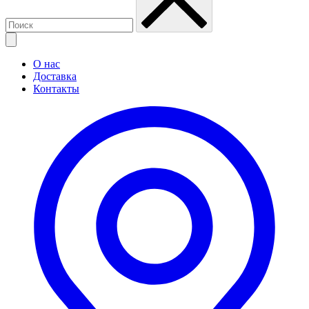
О нас
Доставка
Контакты