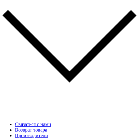
Связаться с нами
Возврат товара
Производители