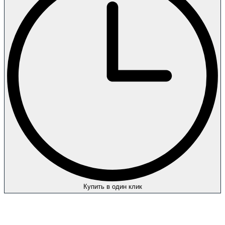
Купить в один клик