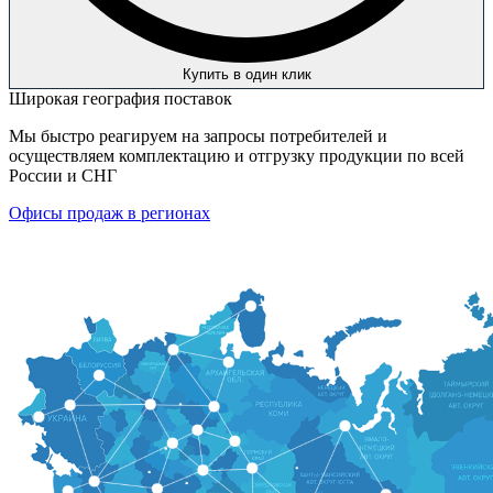
Купить в один клик
Широкая география поставок
Мы быстро реагируем на запросы потребителей и
осуществляем комплектацию и отгрузку продукции по всей
России и СНГ
Офисы продаж в регионах