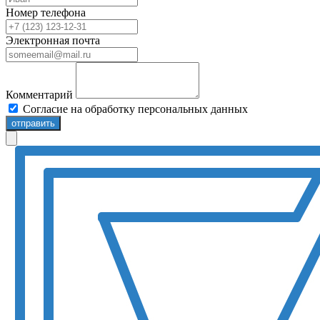
Номер телефона
Электронная почта
Комментарий
Согласие на обработку персональных данных
отправить