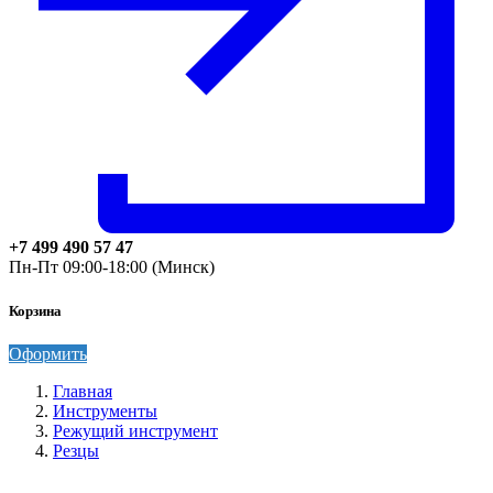
+7 499 490 57 47
Пн-Пт 09:00-18:00 (Минск)
Корзина
Оформить
Главная
Инструменты
Режущий инструмент
Резцы