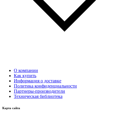
О компании
Как купить
Информация о доставке
Политика конфиденциальности
Партнеры-производители
Техническая библиотека
Карта сайта