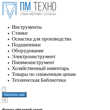
Инструменты
Станки
Оснастка для производства
Подшипники
Оборудование
Электроинструмент
Пневмоинструмент
Хозяйственный инвентарь
Товары по сниженным ценам
Техническая Библиотека
Написать нам
×
Форма обратной связи