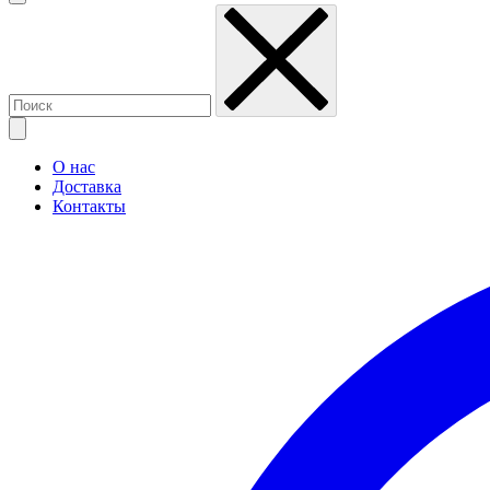
О нас
Доставка
Контакты