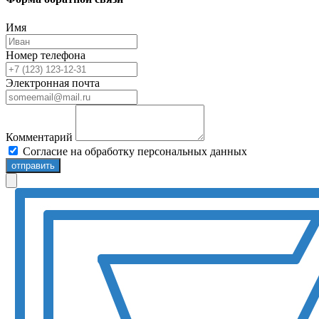
Имя
Номер телефона
Электронная почта
Комментарий
Согласие на обработку персональных данных
отправить