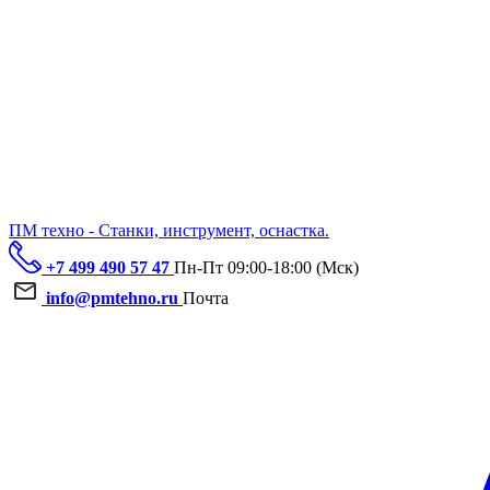
ПМ техно - Станки, инструмент, оснастка.
+7 499 490 57 47
Пн-Пт 09:00-18:00 (Мск)
info@pmtehno.ru
Почта