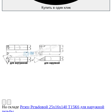
Купить в один клик
На складе
Резец Резьбовой 25х16х140 Т15К6 для наружной
резьбы