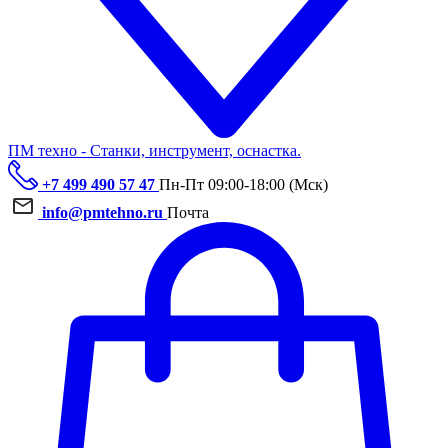
ПМ техно - Станки, инструмент, оснастка.
+7 499 490 57 47
Пн-Пт 09:00-18:00 (Мск)
info@pmtehno.ru
Почта