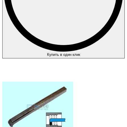
Купить в один клик