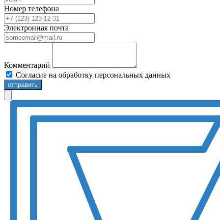
Номер телефона
Электронная почта
Комментарий
Согласие на обработку персональных данных
отправить