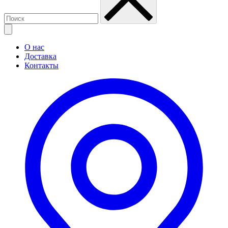
О нас
Доставка
Контакты