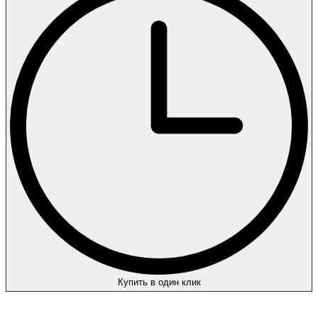
Купить в один клик