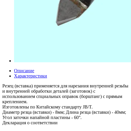
Описание
Характеристики
Резец (вставка) применяется для нарезания внутренней резьбы
и внутренней обработки деталей (заготовок) с
использованием спциальных оправок (борштанг) с прямым
креплением.
Изготовлены по Китайскому стандарту JB/T.
Диаметр резца (вставки) - 8мм; Длина резца (вставки) - 40мм;
Угол заточки напайной пластины - 60°.
Декларация о соответствии