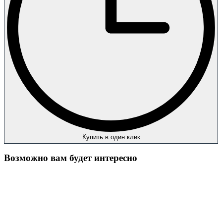
Купить в один клик
Возможно вам будет интересно