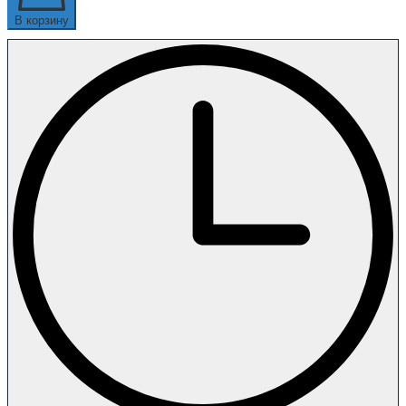
В корзину