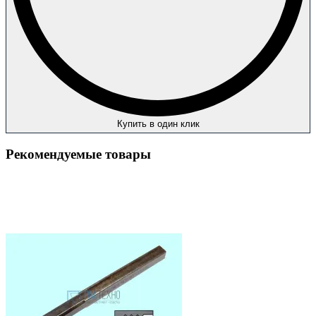
Купить в один клик
Рекомендуемые товары