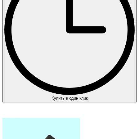
Купить в один клик