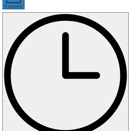
В корзину