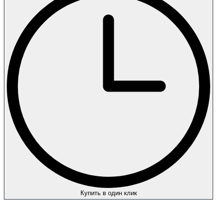
Купить в один клик