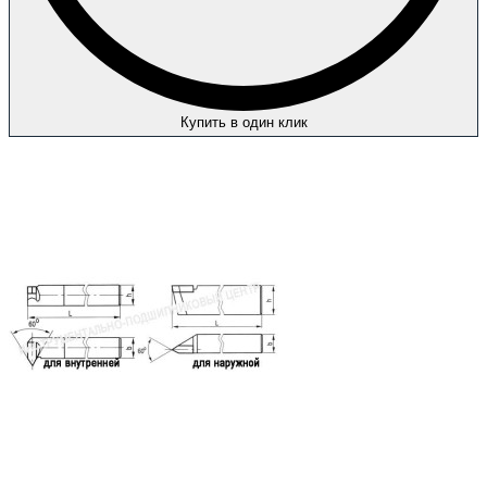
Купить в один клик