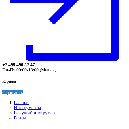
+7 499 490 57 47
Пн-Пт 09:00-18:00 (Минск)
Корзина
Оформить
Главная
Инструменты
Режущий инструмент
Резцы