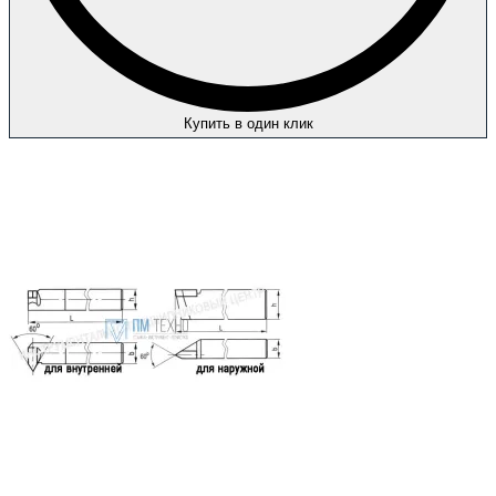
Купить в один клик