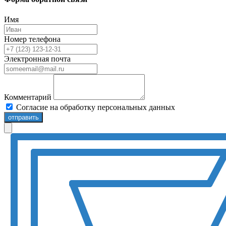
Имя
Номер телефона
Электронная почта
Комментарий
Согласие на обработку персональных данных
отправить