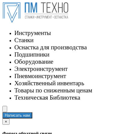
Инструменты
Станки
Оснастка для производства
Подшипники
Оборудование
Электроинструмент
Пневмоинструмент
Хозяйственный инвентарь
Товары по сниженным ценам
Техническая Библиотека
Написать нам
×
Форма обратной связи