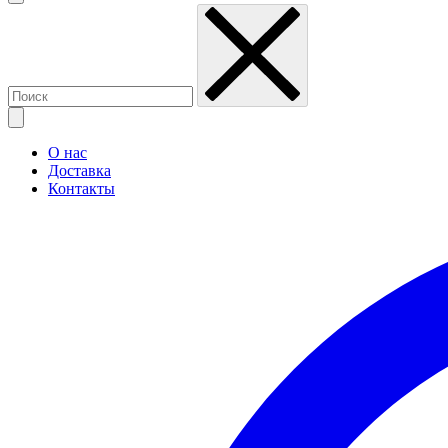
О нас
Доставка
Контакты