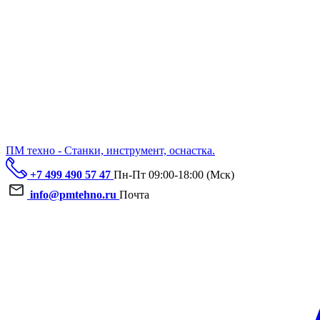
ПМ техно - Станки, инструмент, оснастка.
+7 499 490 57 47
Пн-Пт 09:00-18:00 (Мск)
info@pmtehno.ru
Почта