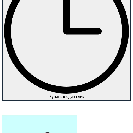
Купить в один клик