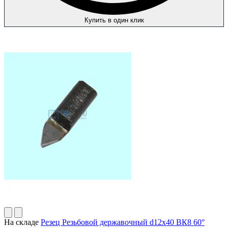
Купить в один клик
На складе
Резец Резьбовой державочный d12х40 ВК8 60°