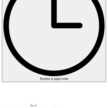
Купить в один клик