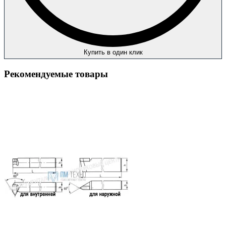
Купить в один клик
Рекомендуемые товары