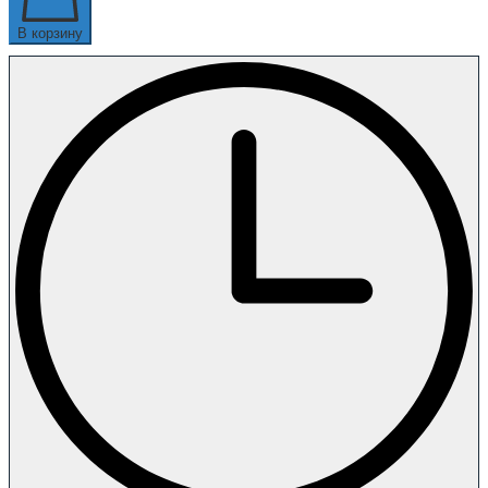
В корзину