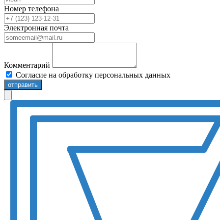
Номер телефона
Электронная почта
Комментарий
Согласие на обработку персональных данных
отправить