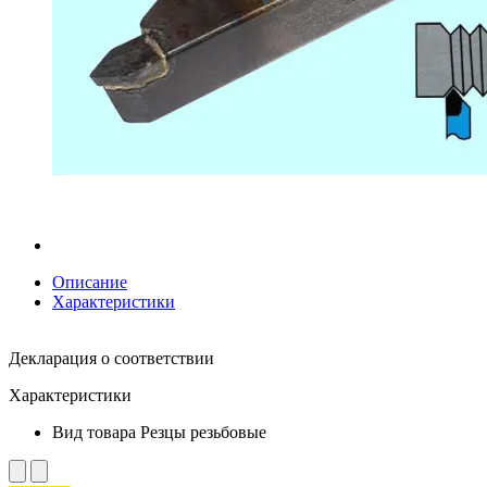
Описание
Характеристики
Декларация о соответствии
Характеристики
Вид товара
Резцы резьбовые