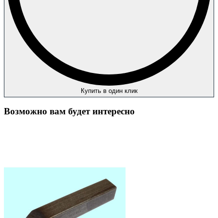
Купить в один клик
Возможно вам будет интересно