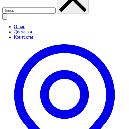
О нас
Доставка
Контакты