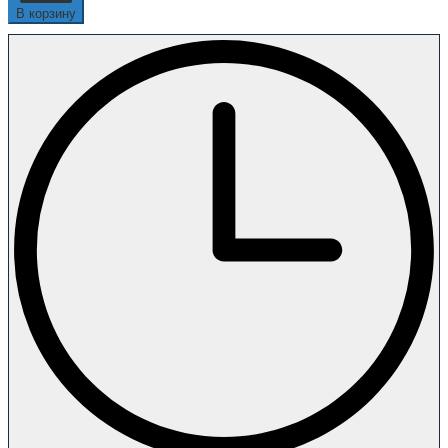
В корзину