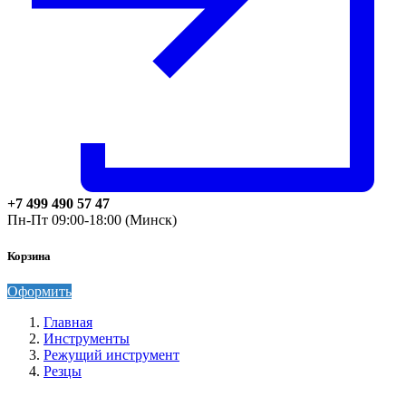
+7 499 490 57 47
Пн-Пт 09:00-18:00 (Минск)
Корзина
Оформить
Главная
Инструменты
Режущий инструмент
Резцы