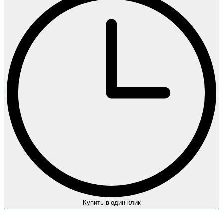
Купить в один клик