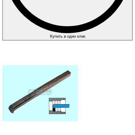
Купить в один клик