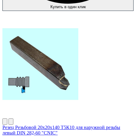
Купить в один клик
Резец Резьбовой 20х20х140 Т5К10 для наружной резьбы
левый DIN 282-60 "CNIC"