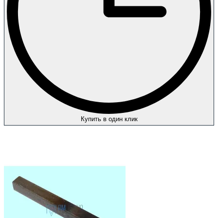
Купить в один клик