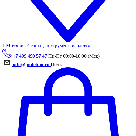
ПМ техно - Станки, инструмент, оснастка.
+7 499 490 57 47
Пн-Пт 09:00-18:00 (Мск)
info@pmtehno.ru
Почта