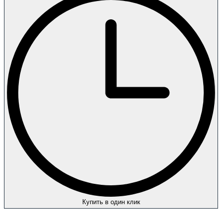
Купить в один клик