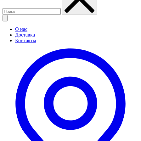
О нас
Доставка
Контакты