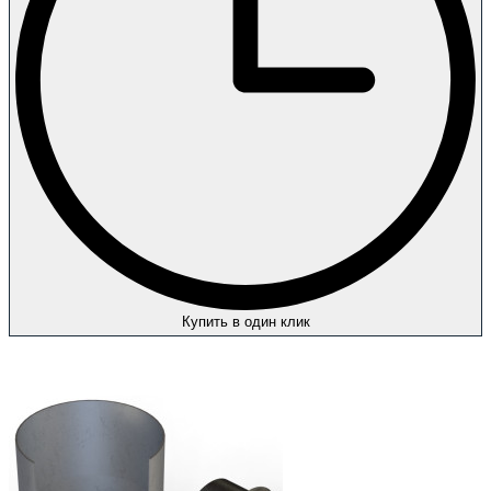
Купить в один клик