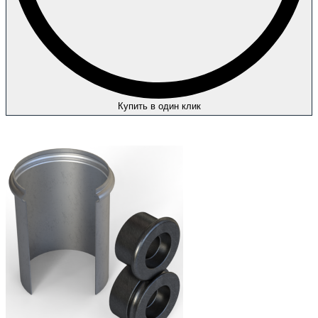
Купить в один клик