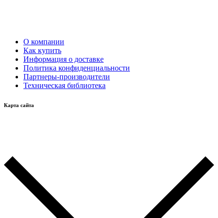
О компании
Как купить
Информация о доставке
Политика конфиденциальности
Партнеры-производители
Техническая библиотека
Карта сайта