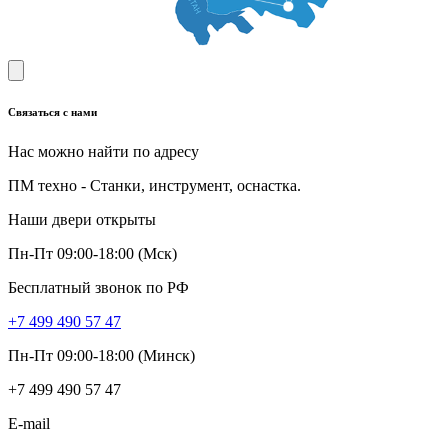
Связаться с нами
Нас можно найти по адресу
ПМ техно - Станки, инструмент, оснастка.
Наши двери открыты
Пн-Пт 09:00-18:00 (Мск)
Бесплатный звонок по РФ
+7 499 490 57 47
Пн-Пт 09:00-18:00 (Минск)
+7 499 490 57 47
E-mail