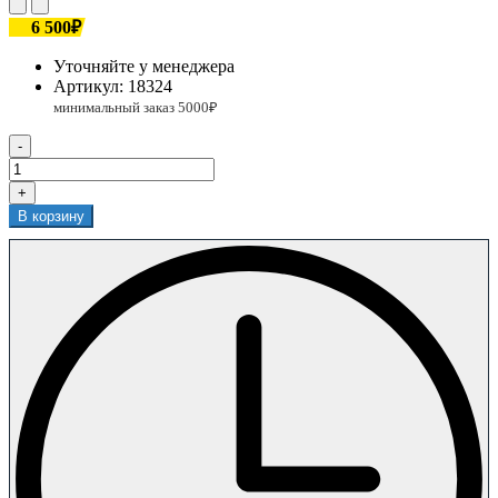
6 500₽
Уточняйте у менеджера
Артикул:
18324
-
+
В корзину