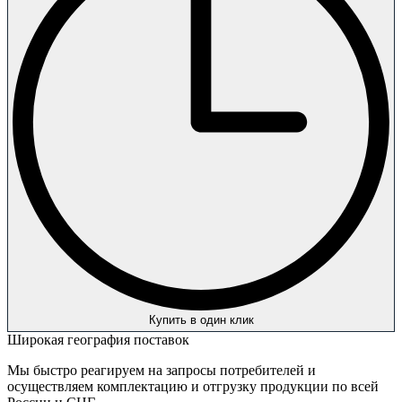
Купить в один клик
Широкая география поставок
Мы быстро реагируем на запросы потребителей и
осуществляем комплектацию и отгрузку продукции по всей