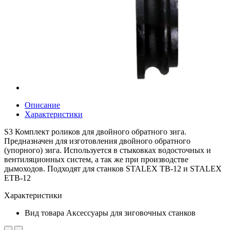
Описание
Характеристики
S3 Комплект роликов для двойного обратного зига.
Предназначен для изготовления двойного обратного
(упорного) зига. Используется в стыковках водосточных и
вентиляционных систем, а так же при производстве
дымоходов. Подходят для станков STALEX TB-12 и STALEX
ETB-12
Характеристики
Вид товара
Аксессуары для зиговочных станков