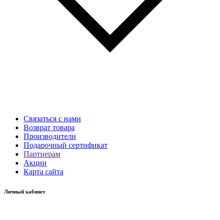
Связаться с нами
Возврат товара
Производители
Подарочный сертификат
Партнерам
Акции
Карта сайта
Личный кабинет