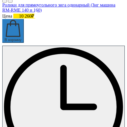
Ролики для прямоугольного зига одинарный (Зиг машина
RM-RME 140 и 160)
Цена
10 260₽
В корзину