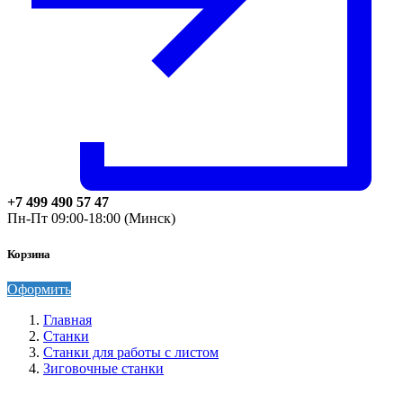
+7 499 490 57 47
Пн-Пт 09:00-18:00 (Минск)
Корзина
Оформить
Главная
Станки
Станки для работы с листом
Зиговочные станки