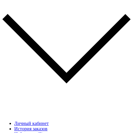
Личный кабинет
История заказов