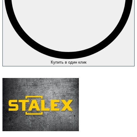
Купить в один клик