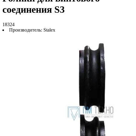
соединения S3
18324
Производитель:
Stalex