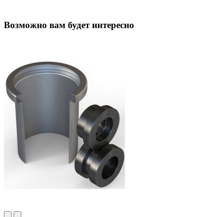
Возможно вам будет интересно