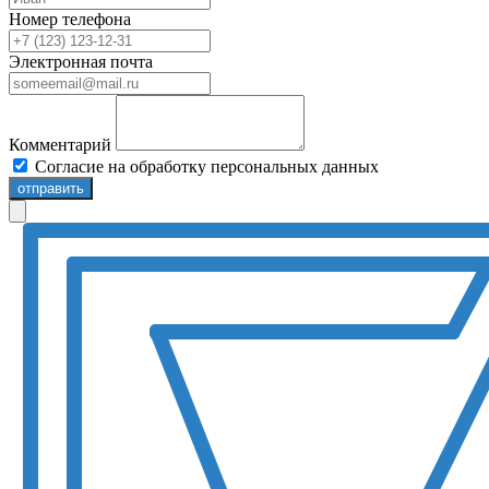
Номер телефона
Электронная почта
Комментарий
Согласие на обработку персональных данных
отправить