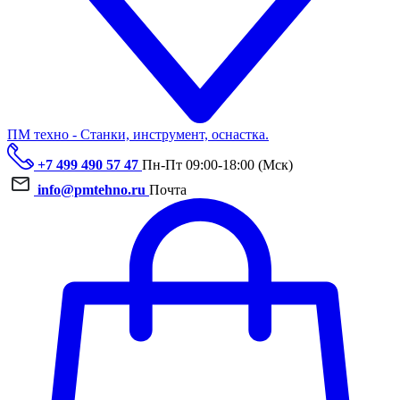
ПМ техно - Станки, инструмент, оснастка.
+7 499 490 57 47
Пн-Пт 09:00-18:00 (Мск)
info@pmtehno.ru
Почта