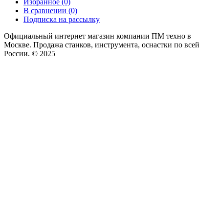
Избранное (0)
В сравнении (0)
Подписка на рассылку
Официальный интернет магазин компании ПМ техно в
Москве. Продажа станков, инструмента, оснастки по всей
России. © 2025