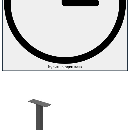
Купить в один клик