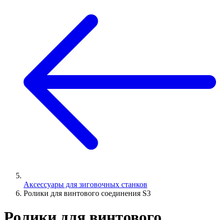
Аксессуары для зиговочных станков
Ролики для винтового соединения S3
Ролики для винтового