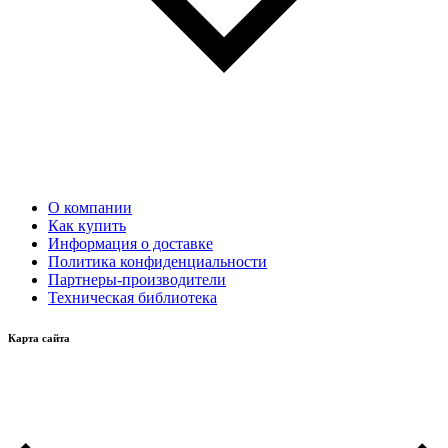
О компании
Как купить
Информация о доставке
Политика конфиденциальности
Партнеры-производители
Техническая библиотека
Карта сайта