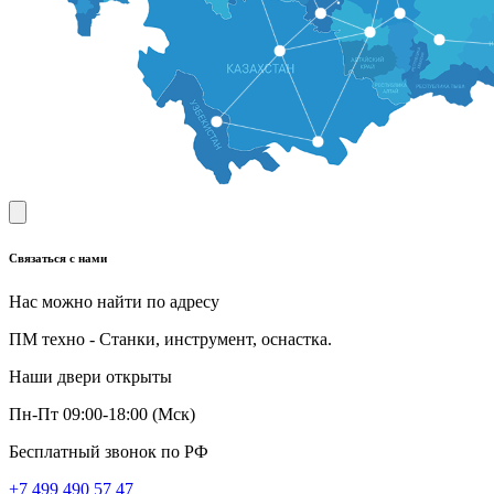
Связаться с нами
Нас можно найти по адресу
ПМ техно - Станки, инструмент, оснастка.
Наши двери открыты
Пн-Пт 09:00-18:00 (Мск)
Бесплатный звонок по РФ
+7 499 490 57 47