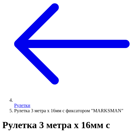
Рулетки
Рулетка 3 метра х 16мм с фиксатором "MARKSMAN"
Рулетка 3 метра х 16мм с