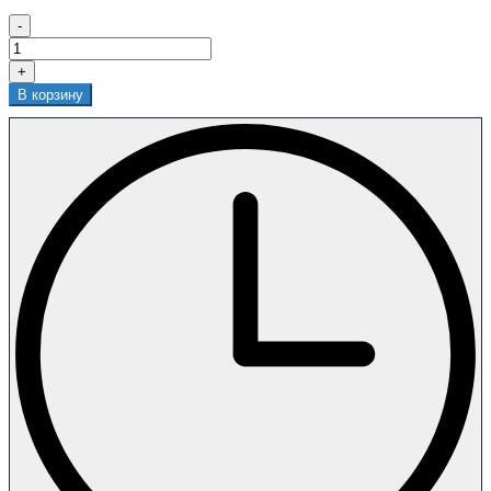
-
+
В корзину