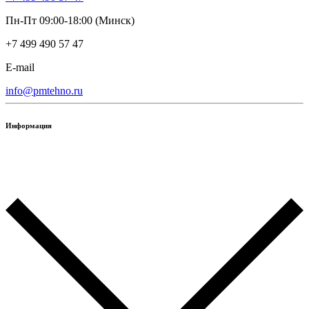
Пн-Пт 09:00-18:00 (Минск)
+7 499 490 57 47
E-mail
info@pmtehno.ru
Информация