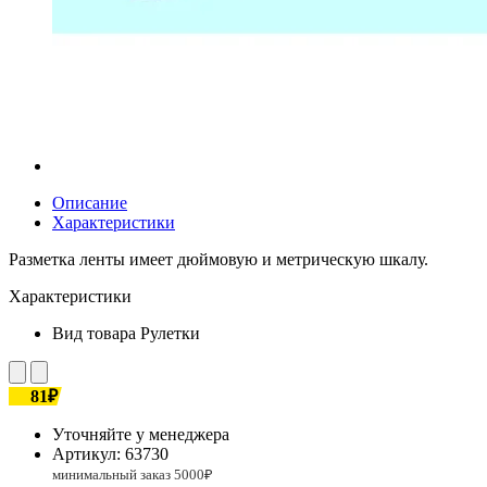
Описание
Характеристики
Разметка ленты имеет дюймовую и метрическую шкалу.
Характеристики
Вид товара
Рулетки
81₽
Уточняйте у менеджера
Артикул:
63730