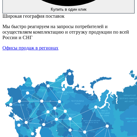
Купить в один клик
Широкая география поставок
Мы быстро реагируем на запросы потребителей и
осуществляем комплектацию и отгрузку продукции по всей
России и СНГ
Офисы продаж в регионах