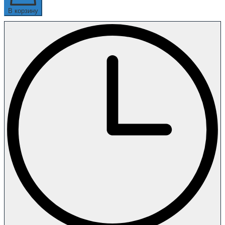
В корзину