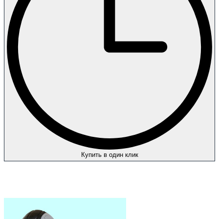
Купить в один клик