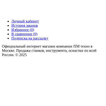
Личный кабинет
История заказов
Избранное (0)
В сравнении (0)
Подписка на рассылку
Официальный интернет магазин компании ПМ техно в
Москве. Продажа станков, инструмента, оснастки по всей
России. © 2025