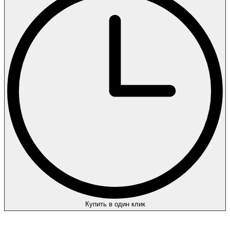
Купить в один клик