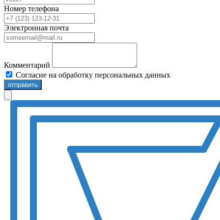
Номер телефона
Электронная почта
Комментарий
Согласие на обработку персональных данных
отправить