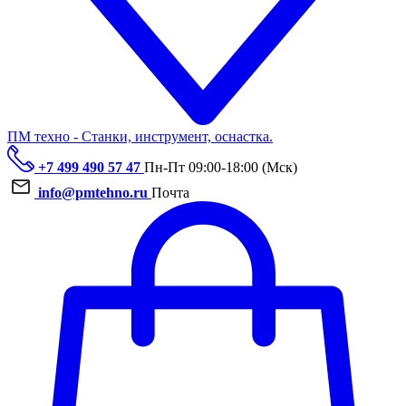
ПМ техно - Станки, инструмент, оснастка.
+7 499 490 57 47
Пн-Пт 09:00-18:00 (Мск)
info@pmtehno.ru
Почта