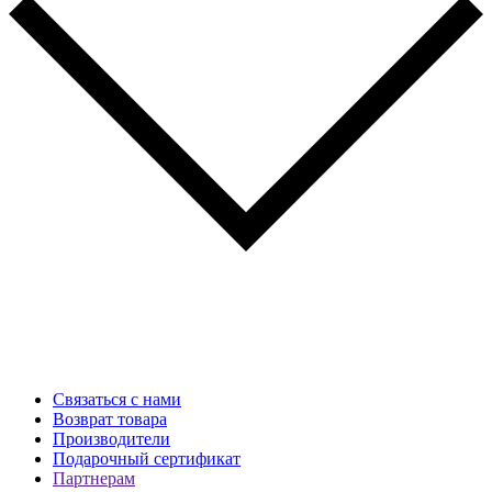
Связаться с нами
Возврат товара
Производители
Подарочный сертификат
Партнерам