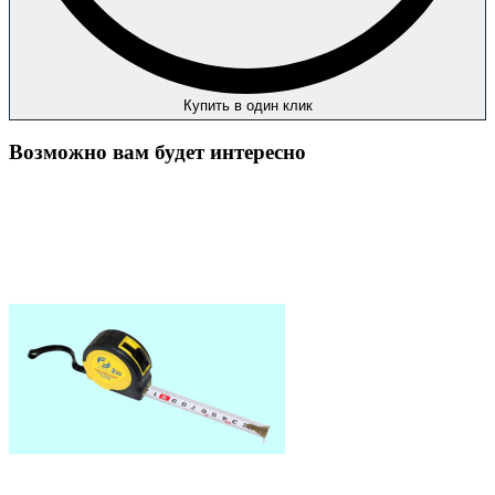
Купить в один клик
Возможно вам будет интересно