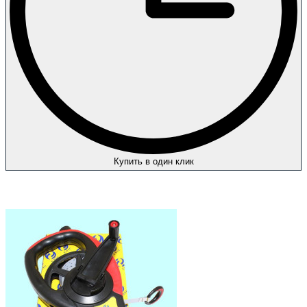
Купить в один клик