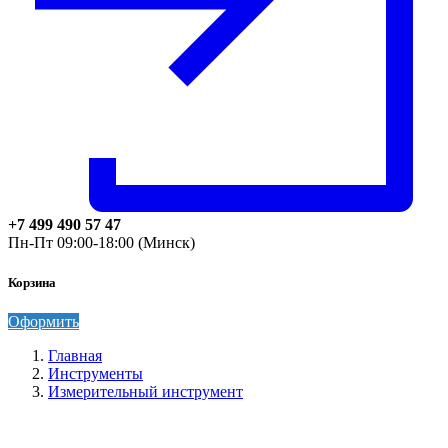
+7 499 490 57 47
Пн-Пт 09:00-18:00 (Минск)
Корзина
Оформить
Главная
Инструменты
Измерительный инструмент