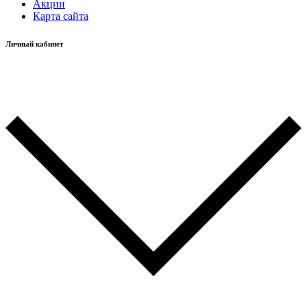
Акции
Карта сайта
Личный кабинет