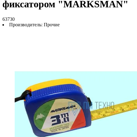
фиксатором "MARKSMAN"
63730
Производитель:
Прочие