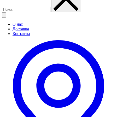
О нас
Доставка
Контакты