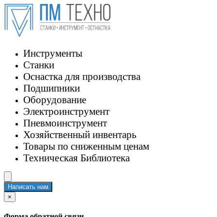
Инструменты
Станки
Оснастка для производства
Подшипники
Оборудование
Электроинструмент
Пневмоинструмент
Хозяйственный инвентарь
Товары по сниженным ценам
Техническая Библиотека
Написать нам
×
Форма обратной связи