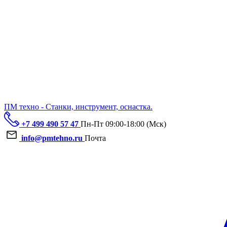
ПМ техно - Станки, инструмент, оснастка.
+7 499 490 57 47
Пн-Пт 09:00-18:00 (Мск)
info@pmtehno.ru
Почта