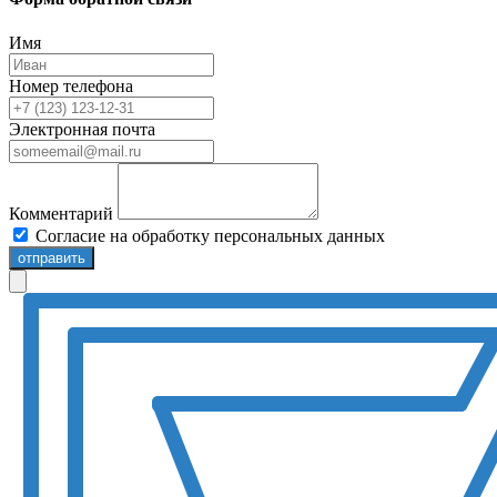
Имя
Номер телефона
Электронная почта
Комментарий
Согласие на обработку персональных данных
отправить