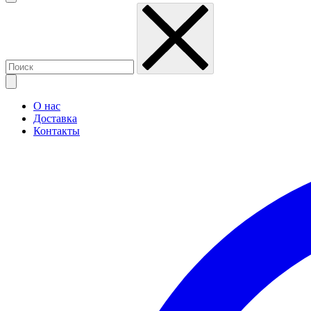
О нас
Доставка
Контакты