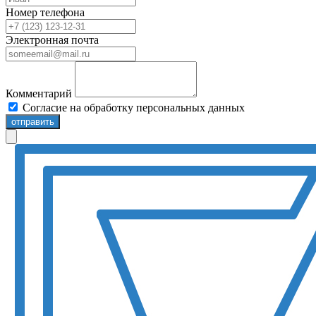
Номер телефона
Электронная почта
Комментарий
Согласие на обработку персональных данных
отправить