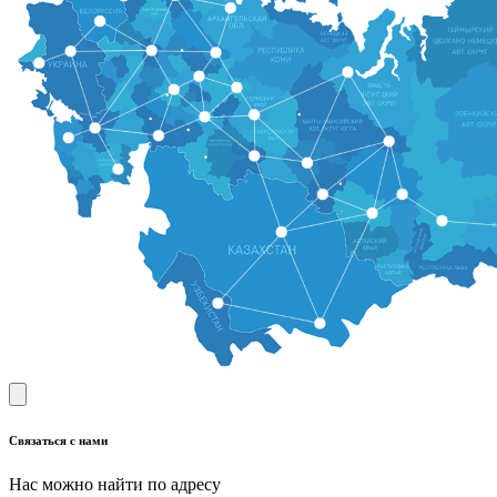
Связаться с нами
Нас можно найти по адресу