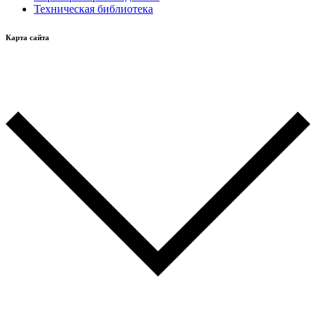
Техническая библиотека
Карта сайта