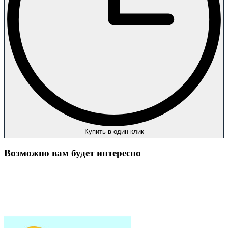
Купить в один клик
Возможно вам будет интересно