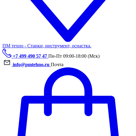
ПМ техно - Станки, инструмент, оснастка.
+7 499 490 57 47
Пн-Пт 09:00-18:00 (Мск)
info@pmtehno.ru
Почта