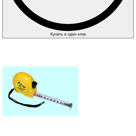
Купить в один клик