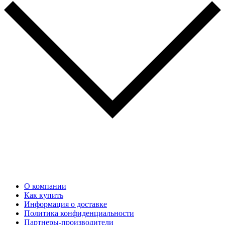
О компании
Как купить
Информация о доставке
Политика конфиденциальности
Партнеры-производители