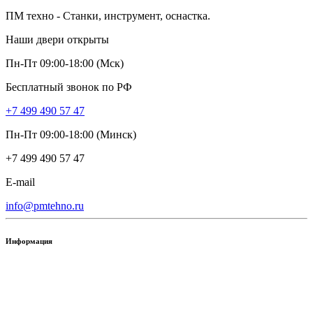
ПМ техно - Станки, инструмент, оснастка.
Наши двери открыты
Пн-Пт 09:00-18:00 (Мск)
Бесплатный звонок по РФ
+7 499 490 57 47
Пн-Пт 09:00-18:00 (Минск)
+7 499 490 57 47
E-mail
info@pmtehno.ru
Информация