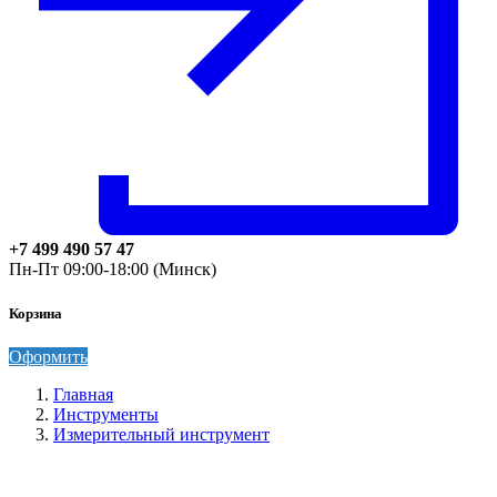
+7 499 490 57 47
Пн-Пт 09:00-18:00 (Минск)
Корзина
Оформить
Главная
Инструменты
Измерительный инструмент