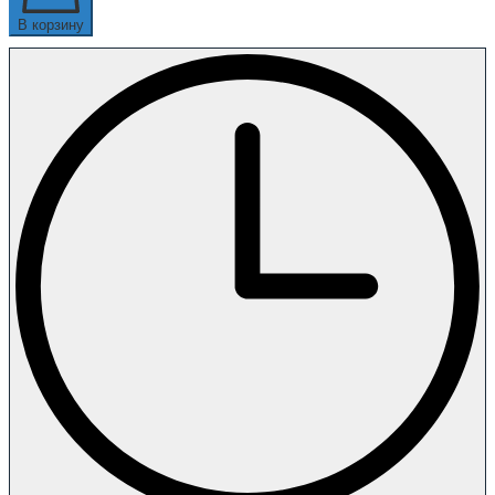
В корзину