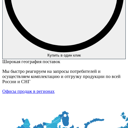
Купить в один клик
Широкая география поставок
Мы быстро реагируем на запросы потребителей и
осуществляем комплектацию и отгрузку продукции по всей
России и СНГ
Офисы продаж в регионах