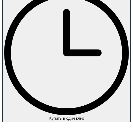
Купить в один клик