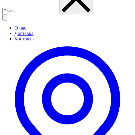
О нас
Доставка
Контакты