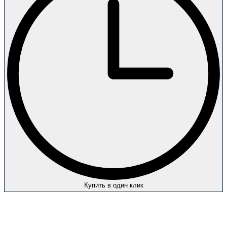
Купить в один клик