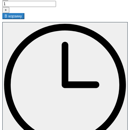
+
В корзину