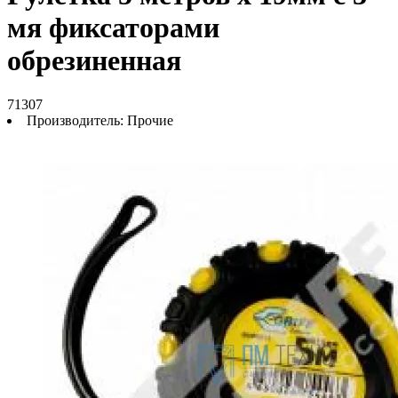
мя фиксаторами
обрезиненная
71307
Производитель:
Прочие