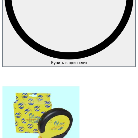
Купить в один клик