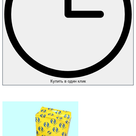
Купить в один клик