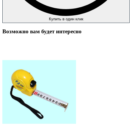
Купить в один клик
Возможно вам будет интересно