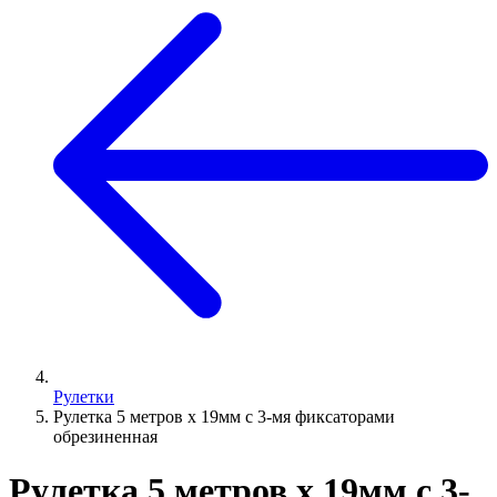
Рулетки
Рулетка 5 метров х 19мм с 3-мя фиксаторами
обрезиненная
Рулетка 5 метров х 19мм с 3-