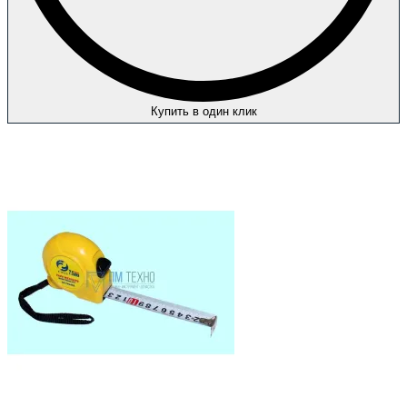
Купить в один клик