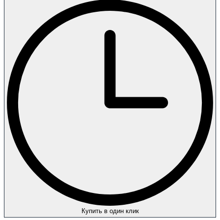
Купить в один клик