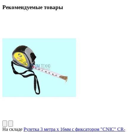
Рекомендуемые товары
На складе
Рулетка 3 метра х 16мм с фиксатором "CNIC" CR-