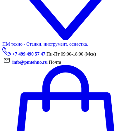
ПМ техно - Станки, инструмент, оснастка.
+7 499 490 57 47
Пн-Пт 09:00-18:00 (Мск)
info@pmtehno.ru
Почта