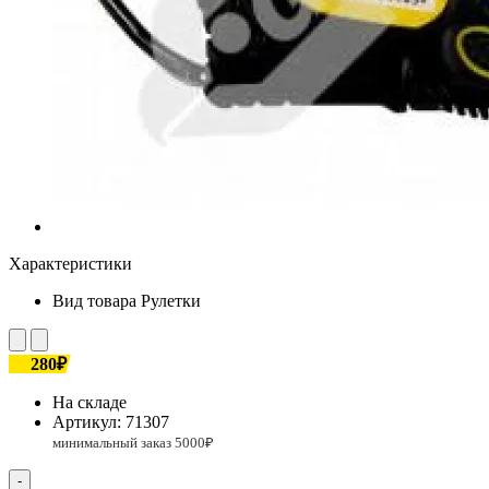
Характеристики
Вид товара
Рулетки
280₽
На складе
Артикул:
71307
-