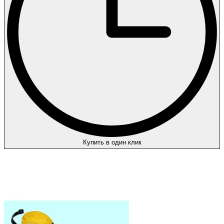
Купить в один клик