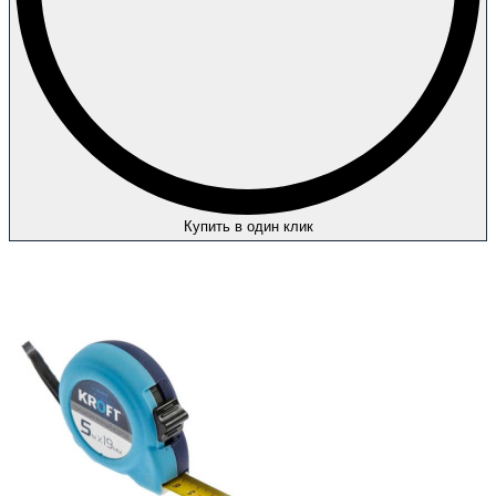
Купить в один клик