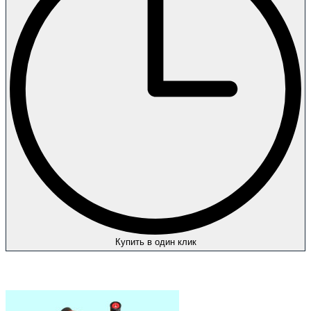
Купить в один клик