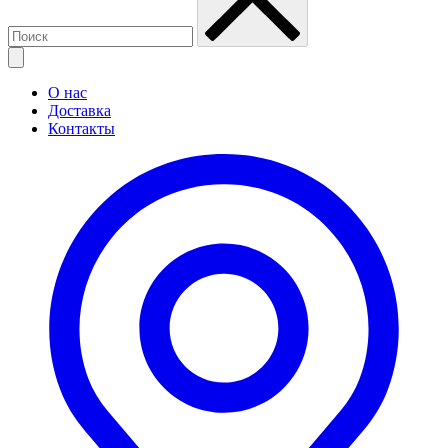
О нас
Доставка
Контакты