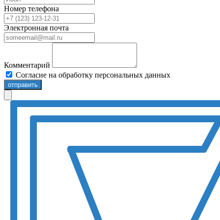
Номер телефона
Электронная почта
Комментарий
Согласие на обработку персональных данных
отправить