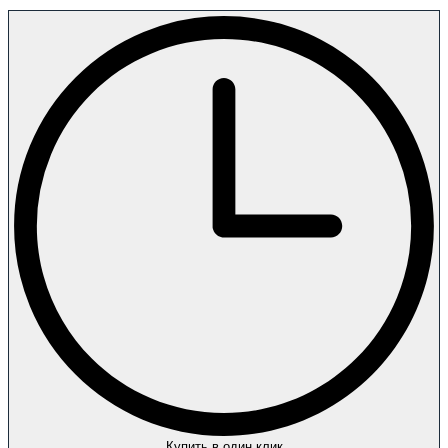
Купить в один клик