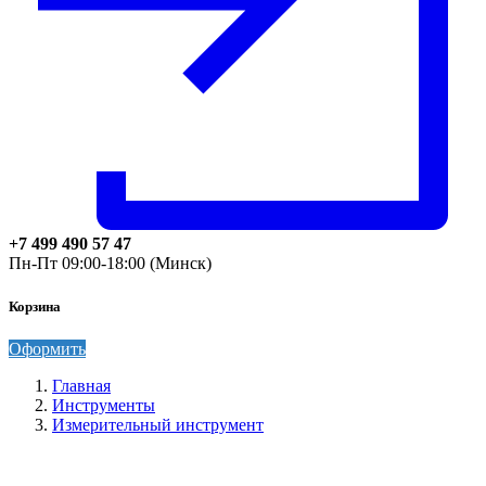
+7 499 490 57 47
Пн-Пт 09:00-18:00 (Минск)
Корзина
Оформить
Главная
Инструменты
Измерительный инструмент