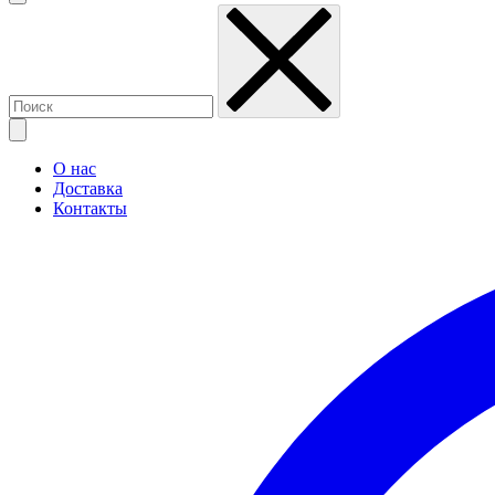
О нас
Доставка
Контакты