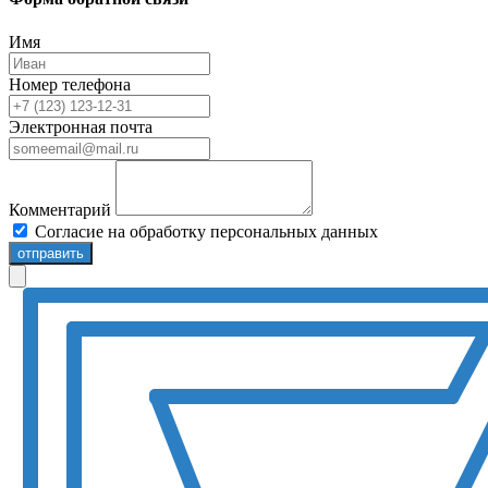
Имя
Номер телефона
Электронная почта
Комментарий
Согласие на обработку персональных данных
отправить