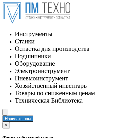
Инструменты
Станки
Оснастка для производства
Подшипники
Оборудование
Электроинструмент
Пневмоинструмент
Хозяйственный инвентарь
Товары по сниженным ценам
Техническая Библиотека
Написать нам
×
Форма обратной связи