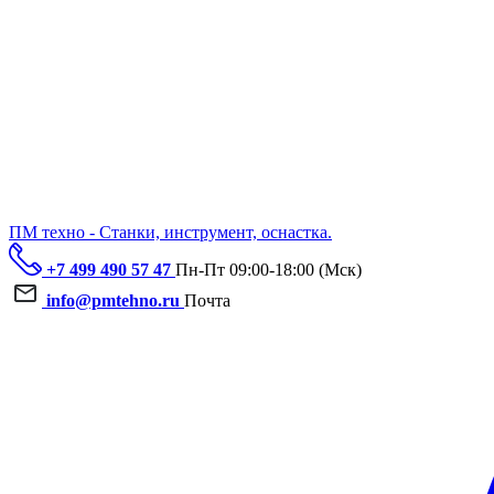
ПМ техно - Станки, инструмент, оснастка.
+7 499 490 57 47
Пн-Пт 09:00-18:00 (Мск)
info@pmtehno.ru
Почта