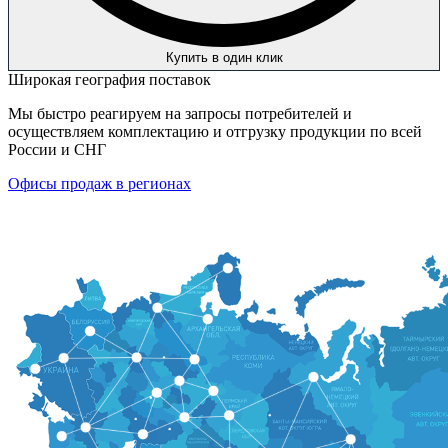
Купить в один клик
Широкая география поставок
Мы быстро реагируем на запросы потребителей и
осуществляем комплектацию и отгрузку продукции по всей
России и СНГ
Офисы продаж в регионах