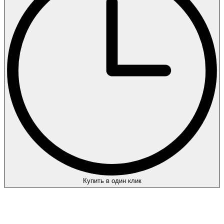
Купить в один клик