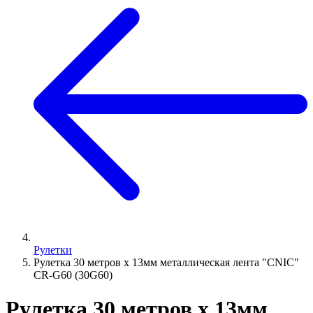
Рулетки
Рулетка 30 метров х 13мм металлическая лента "CNIC"
CR-G60 (30G60)
Рулетка 30 метров х 13мм