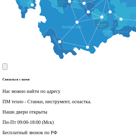
Связаться с нами
Нас можно найти по адресу
ПМ техно - Станки, инструмент, оснастка.
Наши двери открыты
Пн-Пт 09:00-18:00 (Мск)
Бесплатный звонок по РФ