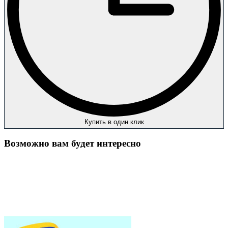
Купить в один клик
Возможно вам будет интересно