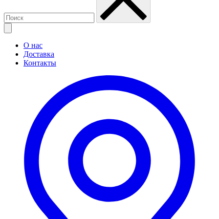
О нас
Доставка
Контакты