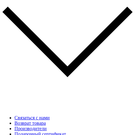
Связаться с нами
Возврат товара
Производители
Подарочный сертификат