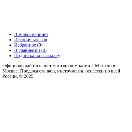
Личный кабинет
История заказов
Избранное (0)
В сравнении (0)
Подписка на рассылку
Официальный интернет магазин компании ПМ техно в
Москве. Продажа станков, инструмента, оснастки по всей
России. © 2025