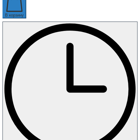
В корзину