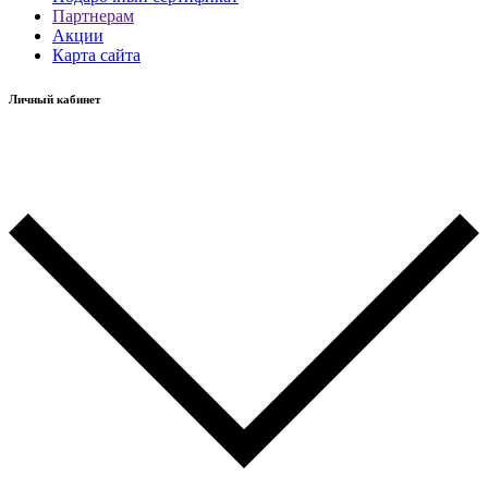
Партнерам
Акции
Карта сайта
Личный кабинет