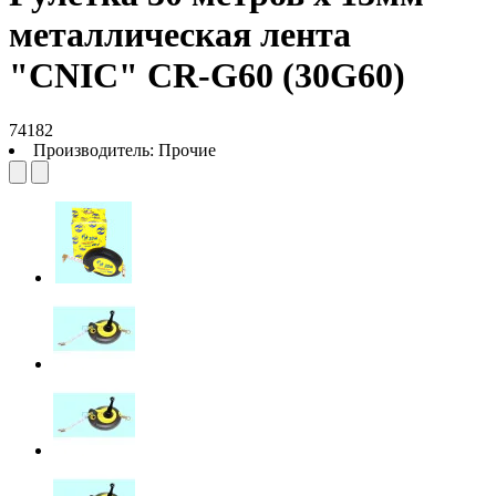
металлическая лента
"CNIC" CR-G60 (30G60)
74182
Производитель:
Прочие