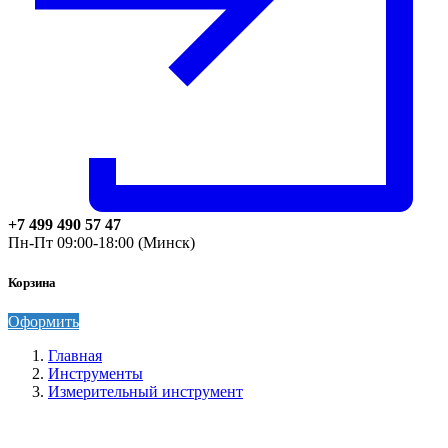
+7 499 490 57 47
Пн-Пт 09:00-18:00 (Минск)
Корзина
Оформить
Главная
Инструменты
Измерительный инструмент