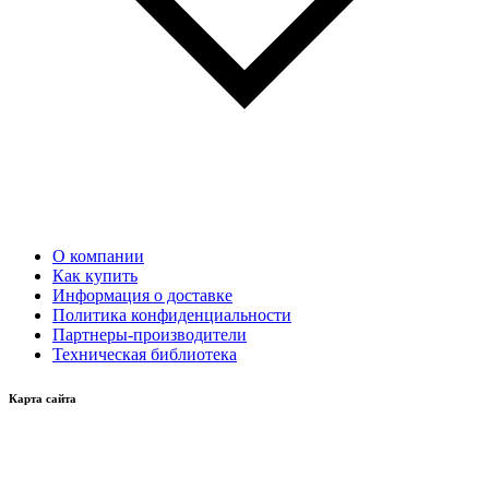
О компании
Как купить
Информация о доставке
Политика конфиденциальности
Партнеры-производители
Техническая библиотека
Карта сайта