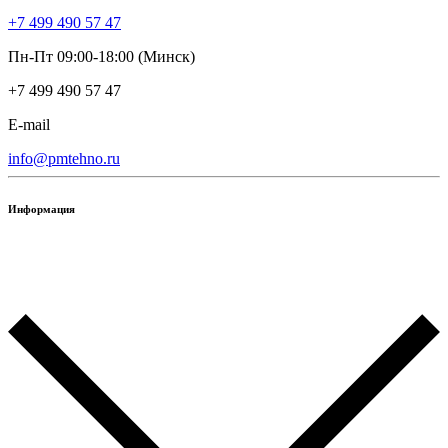
+7 499 490 57 47
Пн-Пт 09:00-18:00 (Минск)
+7 499 490 57 47
E-mail
info@pmtehno.ru
Информация