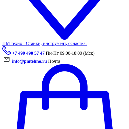
ПМ техно - Станки, инструмент, оснастка.
+7 499 490 57 47
Пн-Пт 09:00-18:00 (Мск)
info@pmtehno.ru
Почта