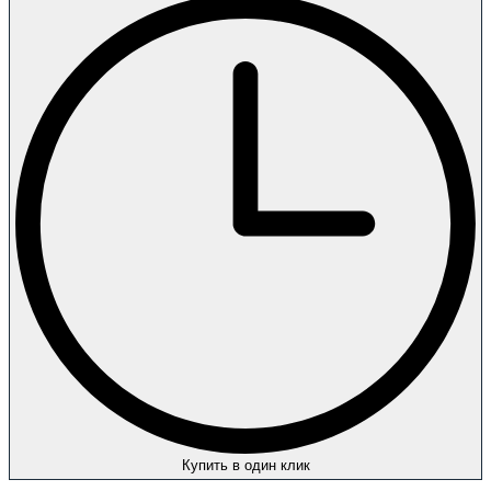
Купить в один клик