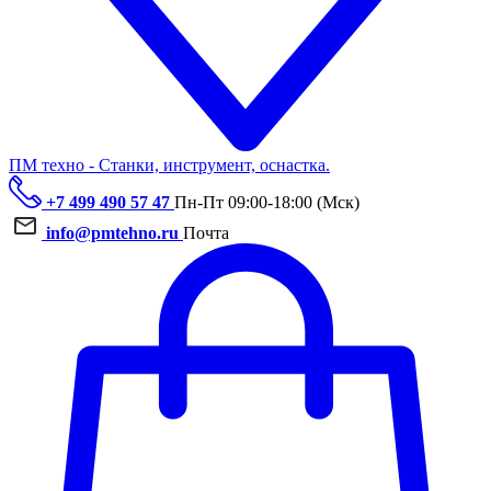
ПМ техно - Станки, инструмент, оснастка.
+7 499 490 57 47
Пн-Пт 09:00-18:00 (Мск)
info@pmtehno.ru
Почта