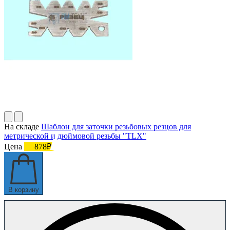
На складе
Шаблон для заточки резьбовых резцов для
метрической и дюймовой резьбы "TLX"
Цена
878₽
В корзину