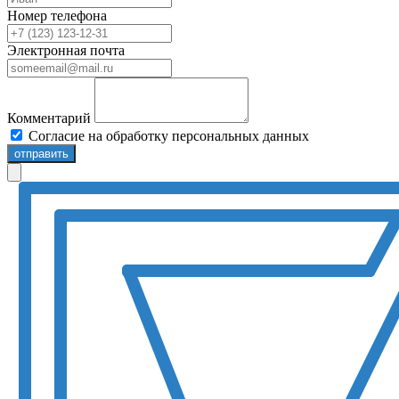
Номер телефона
Электронная почта
Комментарий
Согласие на обработку персональных данных
отправить