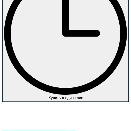
Купить в один клик