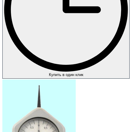
Купить в один клик