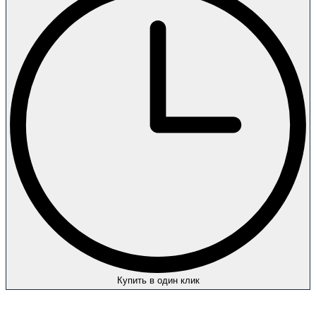
Купить в один клик