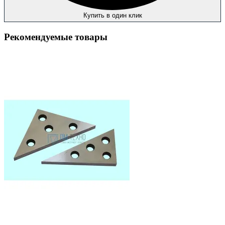
Купить в один клик
Рекомендуемые товары