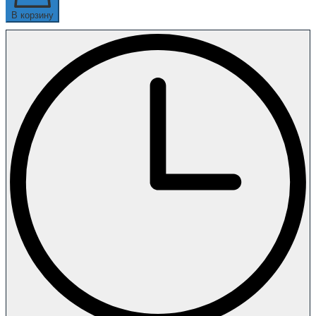
В корзину