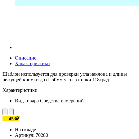
Описание
Характеристики
Шаблон используется для проверки угла наклона и длины
режущей кромки до d=50мм угол заточки 118град
Характеристики
Вид товара
Средства измерений
453₽
На складе
Артикул:
70280