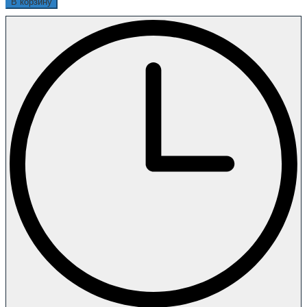
В корзину