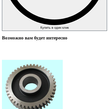
Купить в один клик
Возможно вам будет интересно