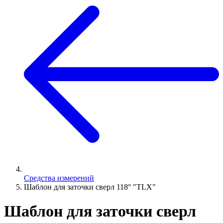
Средства измерений
Шаблон для заточки сверл 118° "TLX"
Шаблон для заточки сверл