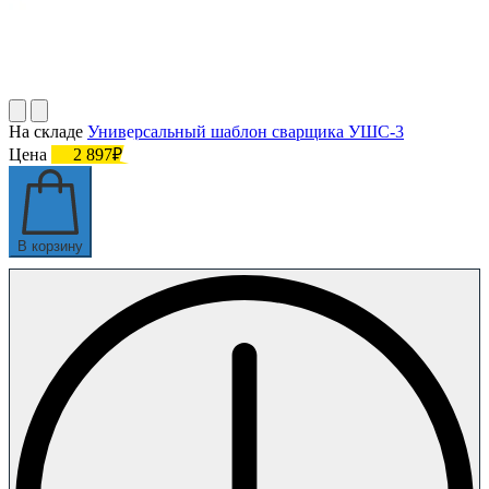
На складе
Универсальный шаблон сварщика УШС-3
Цена
2 897₽
В корзину