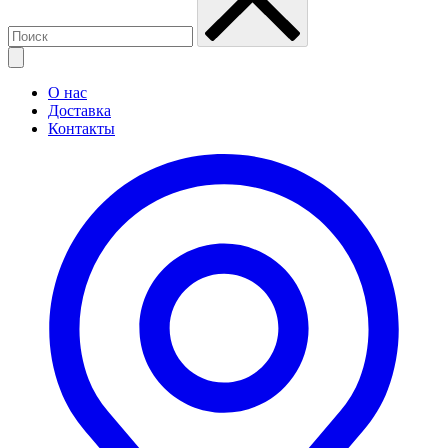
О нас
Доставка
Контакты