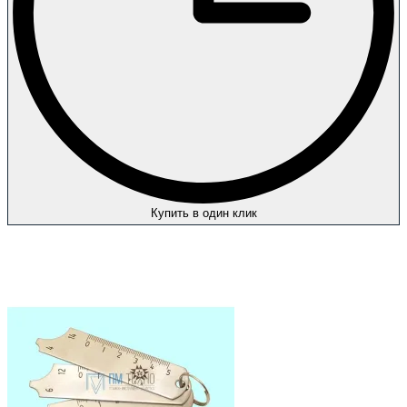
Купить в один клик