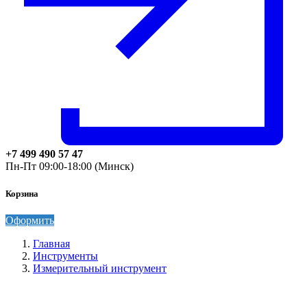
+7 499 490 57 47
Пн-Пт 09:00-18:00 (Минск)
Корзина
Оформить
Главная
Инструменты
Измерительный инструмент