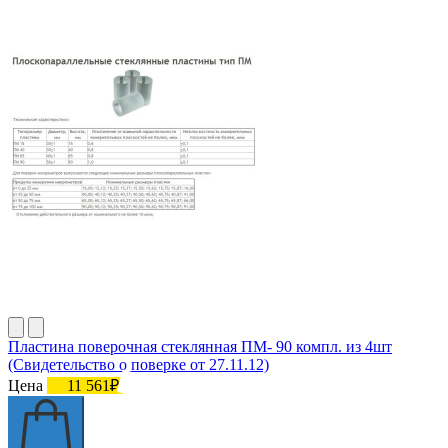
Пластина поверочная стеклянная ПМ- 90 компл. из 4шт
(Свидетельство о поверке от 27.11.12)
Цена
11 561₽