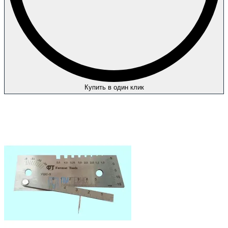
Купить в один клик