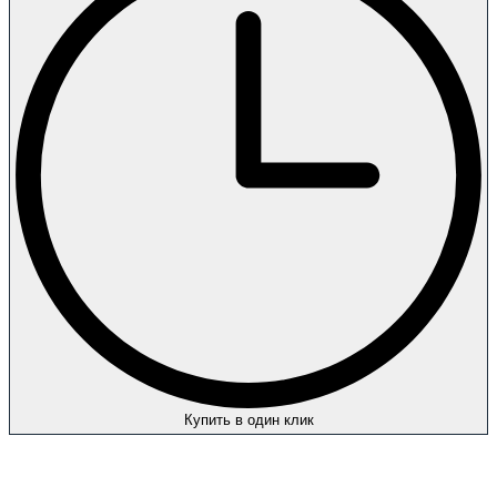
Купить в один клик