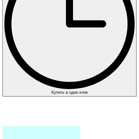
Купить в один клик