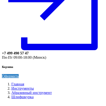
+7 499 490 57 47
Пн-Пт 09:00-18:00 (Минск)
Корзина
Оформить
Главная
Инструменты
Абразивный инструмент
Шлифшкурка