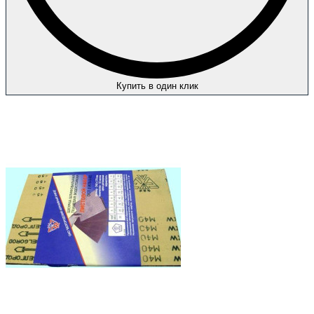
Купить в один клик