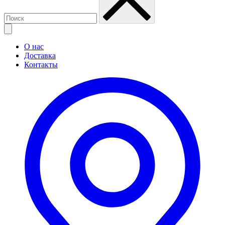
О нас
Доставка
Контакты