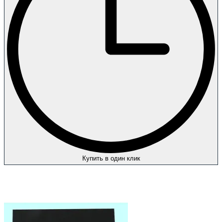
Купить в один клик