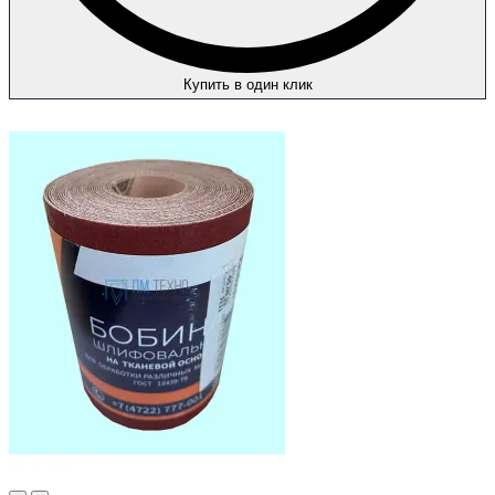
Купить в один клик