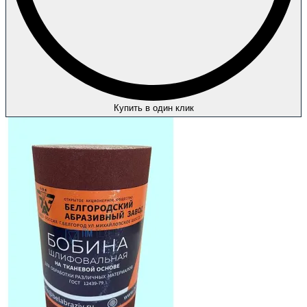
Купить в один клик