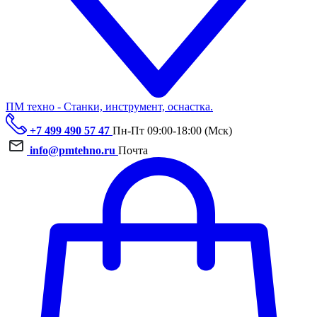
ПМ техно - Станки, инструмент, оснастка.
+7 499 490 57 47
Пн-Пт 09:00-18:00 (Мск)
info@pmtehno.ru
Почта