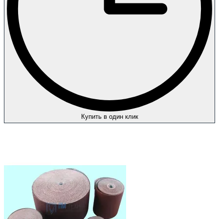
Купить в один клик