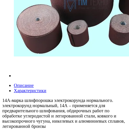
Описание
Характеристики
14А-марка шлифпорошка электрокорунда нормального.
электрокорунд нормальный, 14А – применяется для
предварительного шлифования, обдирочных работ по
обработке углеродистой и легированной стали, ковкого и
высокопрочного чугуна, никелевых и алюминиевых сплавов,
легированной бронзы