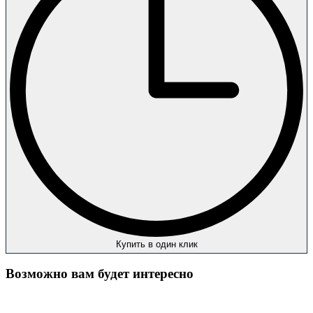
Купить в один клик
Возможно вам будет интересно