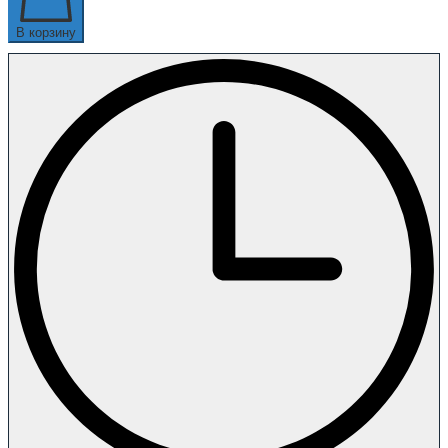
В корзину