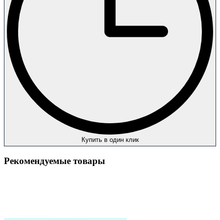
Купить в один клик
Рекомендуемые товары