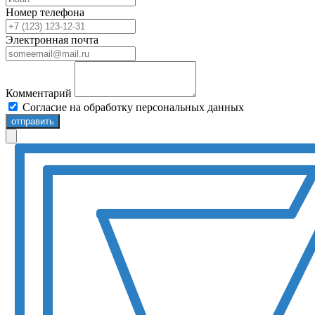
Номер телефона
Электронная почта
Комментарий
Согласие на обработку персональных данных
отправить