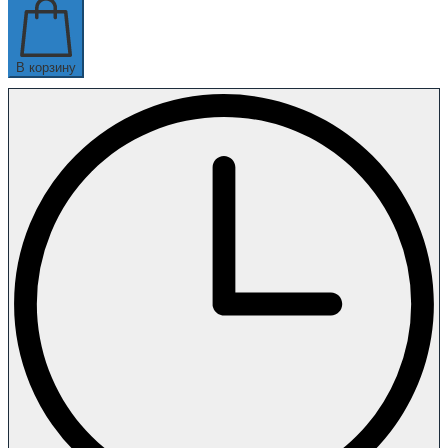
В корзину