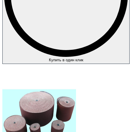
Купить в один клик