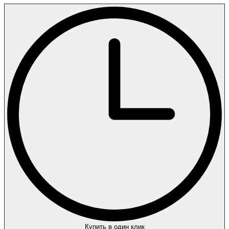
Купить в один клик