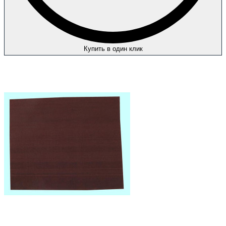
Купить в один клик