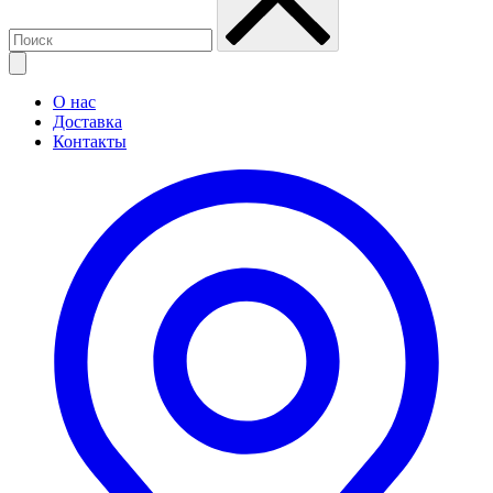
О нас
Доставка
Контакты