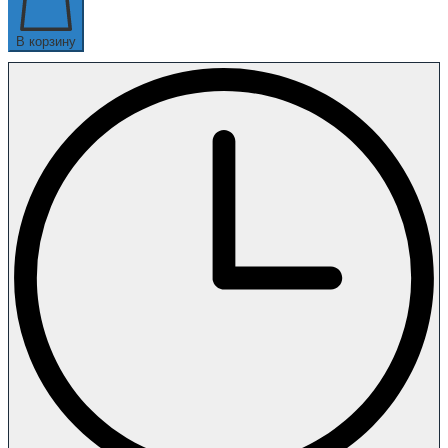
В корзину