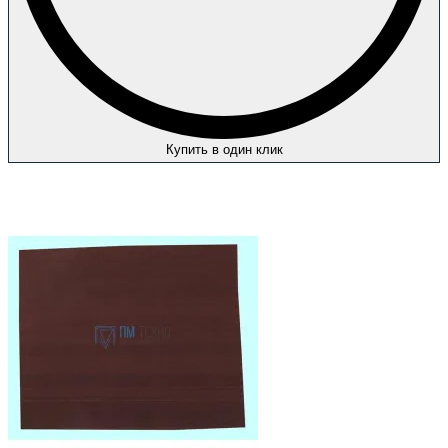
Купить в один клик