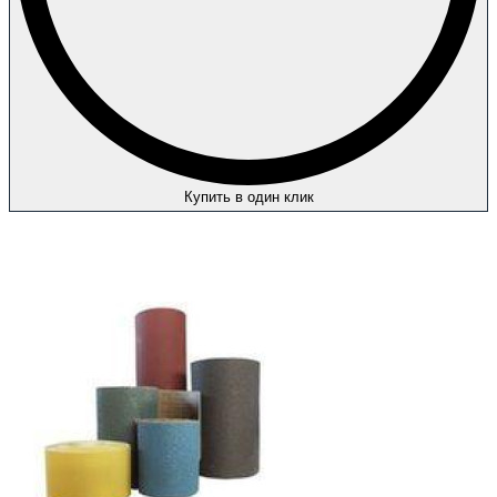
Купить в один клик