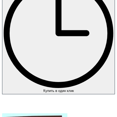
Купить в один клик