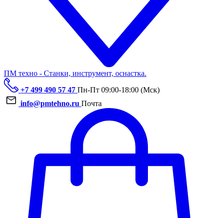
ПМ техно - Станки, инструмент, оснастка.
+7 499 490 57 47
Пн-Пт 09:00-18:00 (Мск)
info@pmtehno.ru
Почта