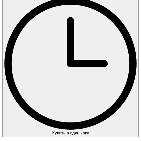
Купить в один клик