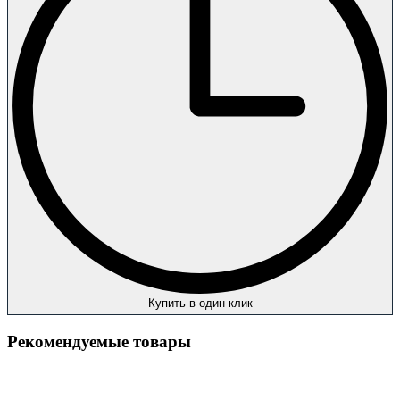
Купить в один клик
Рекомендуемые товары