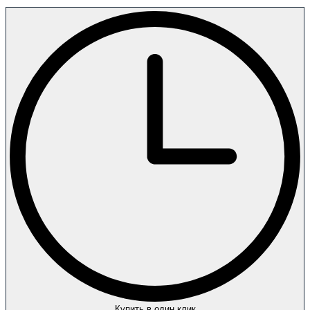
Купить в один клик