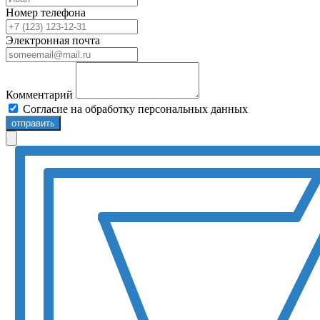
Номер телефона
Электронная почта
Комментарий
Согласие на обработку персональных данных
отправить