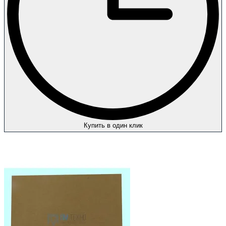
Купить в один клик