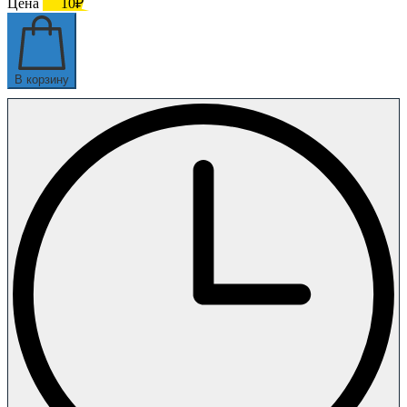
Цена
10₽
В корзину