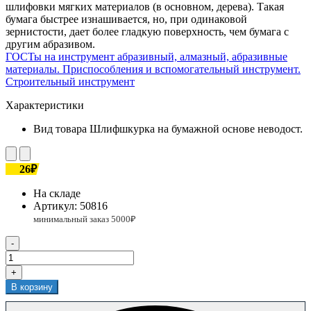
шлифовки мягких материалов (в основном, дерева). Такая
бумага быстрее изнашивается, но, при одинаковой
зернистости, дает более гладкую поверхность, чем бумага с
другим абразивом.
ГОСТы на инструмент абразивный, алмазный, абразивные
материалы. Приспособления и вспомогательный инструмент.
Строительный инструмент
Характеристики
Вид товара
Шлифшкурка на бумажной основе неводост.
26₽
На складе
Артикул:
50816
-
+
В корзину