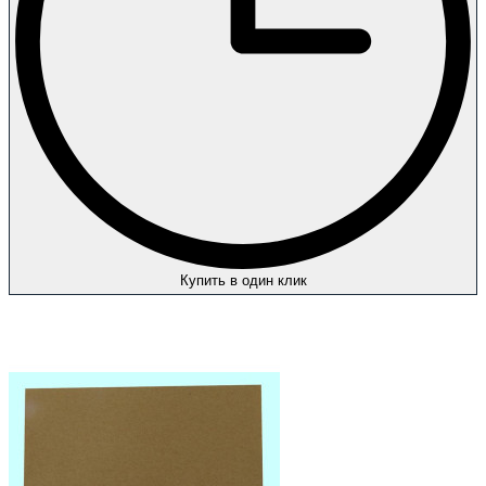
Купить в один клик