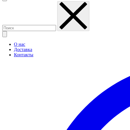
О нас
Доставка
Контакты