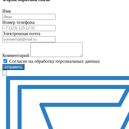
Имя
Номер телефона
Электронная почта
Комментарий
Согласие на обработку персональных данных
отправить