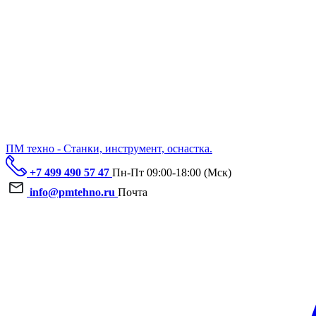
ПМ техно - Станки, инструмент, оснастка.
+7 499 490 57 47
Пн-Пт 09:00-18:00 (Мск)
info@pmtehno.ru
Почта