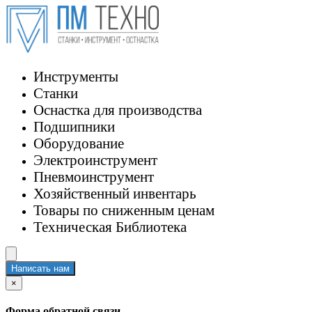
Инструменты
Станки
Оснастка для производства
Подшипники
Оборудование
Электроинструмент
Пневмоинструмент
Хозяйственный инвентарь
Товары по сниженным ценам
Техническая Библиотека
Написать нам
×
Форма обратной связи