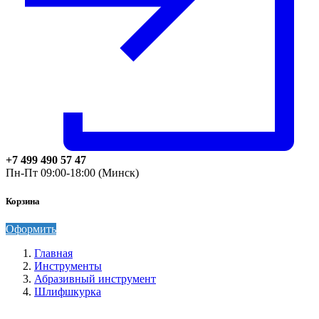
+7 499 490 57 47
Пн-Пт 09:00-18:00 (Минск)
Корзина
Оформить
Главная
Инструменты
Абразивный инструмент
Шлифшкурка