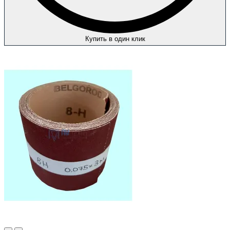
Купить в один клик