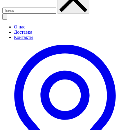
О нас
Доставка
Контакты