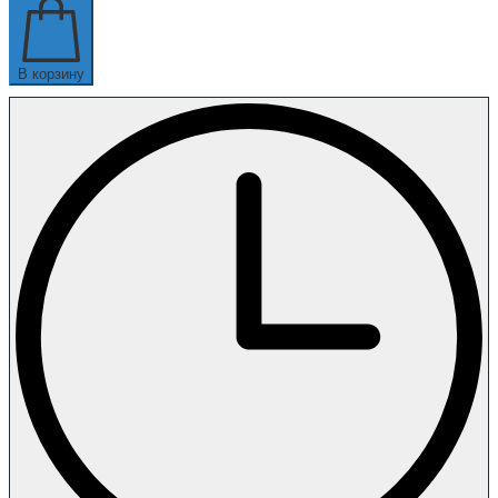
В корзину