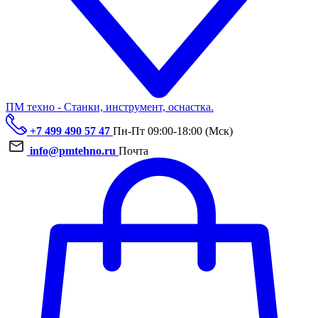
ПМ техно - Станки, инструмент, оснастка.
+7 499 490 57 47
Пн-Пт 09:00-18:00 (Мск)
info@pmtehno.ru
Почта