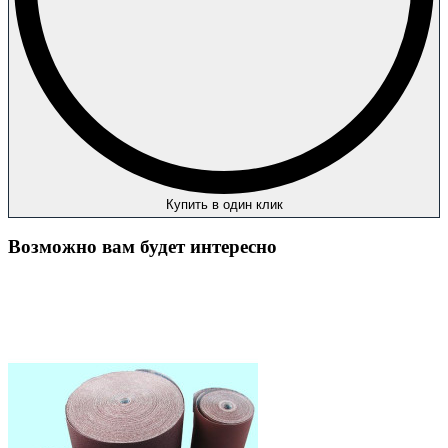
Купить в один клик
Возможно вам будет интересно