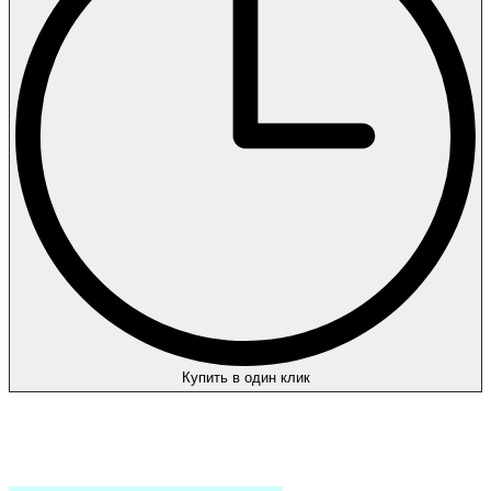
Купить в один клик