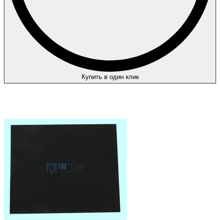
Купить в один клик