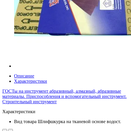
Описание
Характеристики
ГОСТы на инструмент абразивный, алмазный, абразивные
материалы. Приспособления и вспомогательный инструмент.
Строительный инструмент
Характеристики
Вид товара
Шлифшкурка на тканевой основе водост.