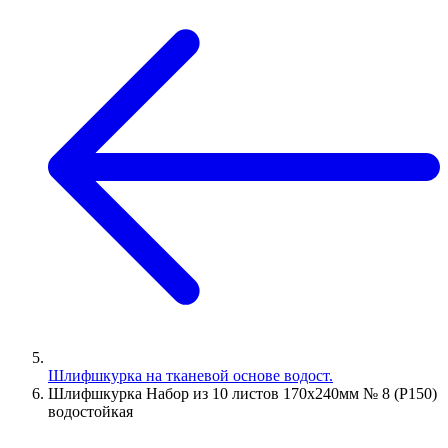
Шлифшкурка на тканевой основе водост.
Шлифшкурка Набор из 10 листов 170х240мм № 8 (Р150)
водостойкая