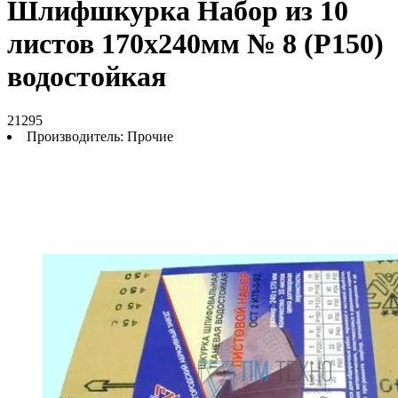
Шлифшкурка Набор из 10
листов 170х240мм № 8 (Р150)
водостойкая
21295
Производитель:
Прочие