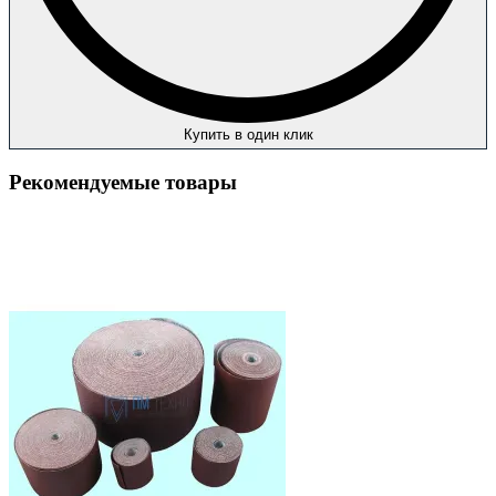
Купить в один клик
Рекомендуемые товары