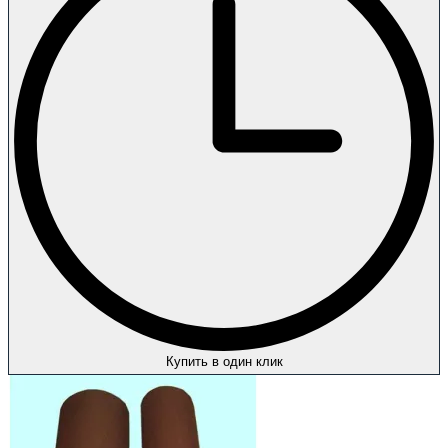
Купить в один клик