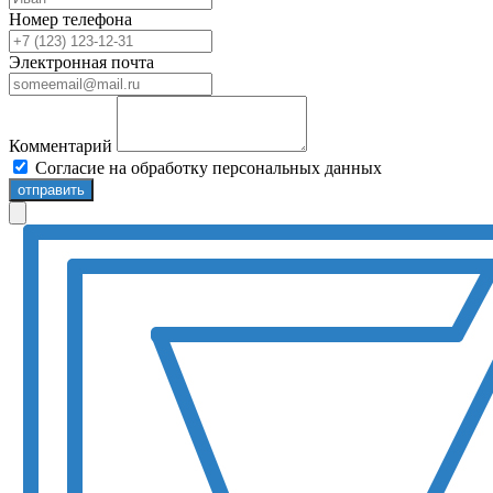
Номер телефона
Электронная почта
Комментарий
Согласие на обработку персональных данных
отправить