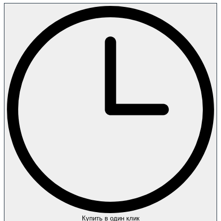
Купить в один клик