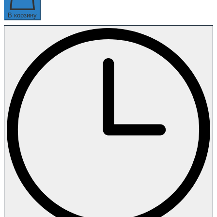
В корзину