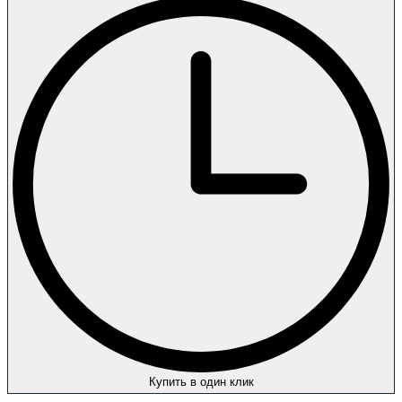
Купить в один клик