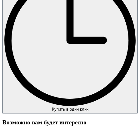
Купить в один клик
Возможно вам будет интересно