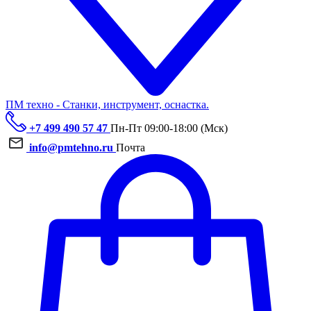
ПМ техно - Станки, инструмент, оснастка.
+7 499 490 57 47
Пн-Пт 09:00-18:00 (Мск)
info@pmtehno.ru
Почта