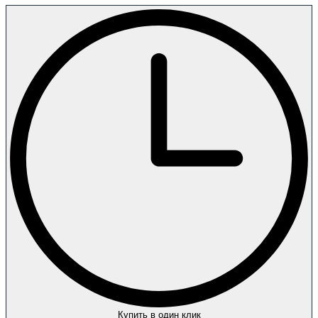
Купить в один клик