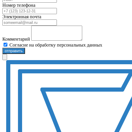
Номер телефона
Электронная почта
Комментарий
Согласие на обработку персональных данных
отправить