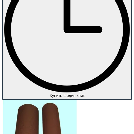
Купить в один клик