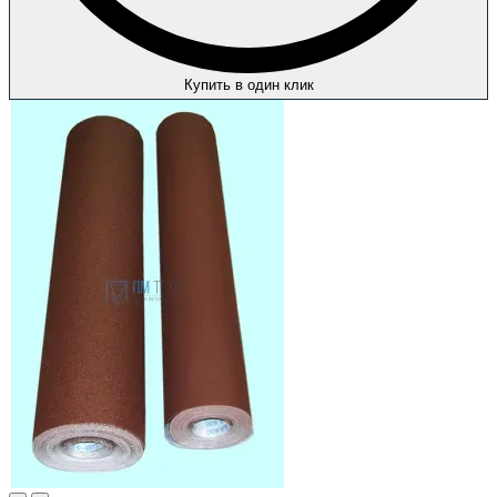
Купить в один клик