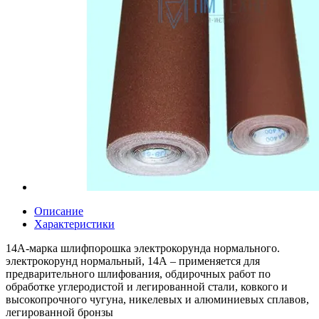
Описание
Характеристики
14А-марка шлифпорошка электрокорунда нормального.
электрокорунд нормальный, 14А – применяется для
предварительного шлифования, обдирочных работ по
обработке углеродистой и легированной стали, ковкого и
высокопрочного чугуна, никелевых и алюминиевых сплавов,
легированной бронзы