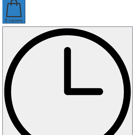
В корзину