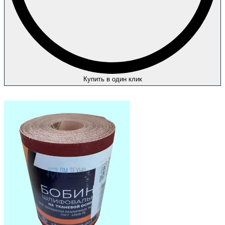
Купить в один клик