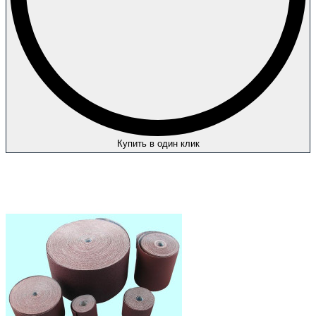
Купить в один клик