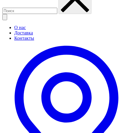
О нас
Доставка
Контакты