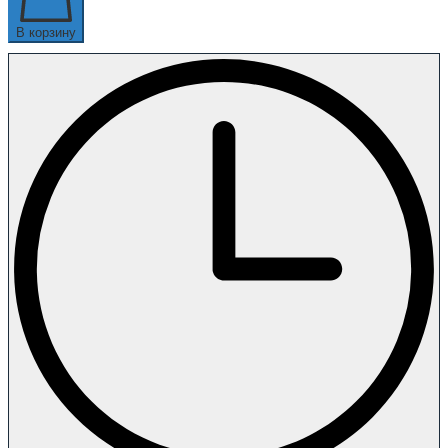
В корзину