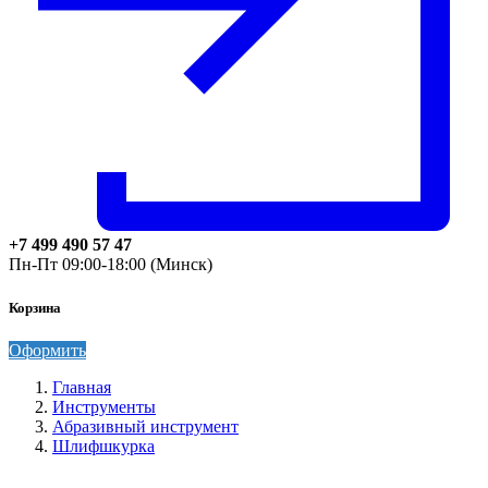
+7 499 490 57 47
Пн-Пт 09:00-18:00 (Минск)
Корзина
Оформить
Главная
Инструменты
Абразивный инструмент
Шлифшкурка