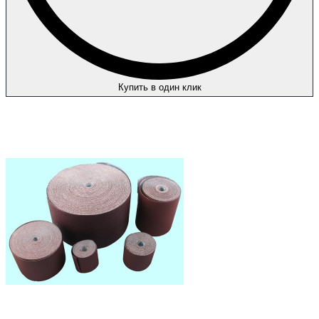
Купить в один клик