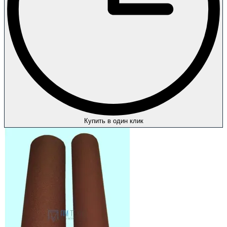
Купить в один клик