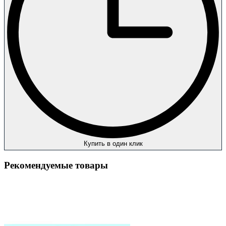
Купить в один клик
Рекомендуемые товары