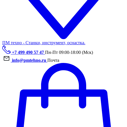
ПМ техно - Станки, инструмент, оснастка.
+7 499 490 57 47
Пн-Пт 09:00-18:00 (Мск)
info@pmtehno.ru
Почта