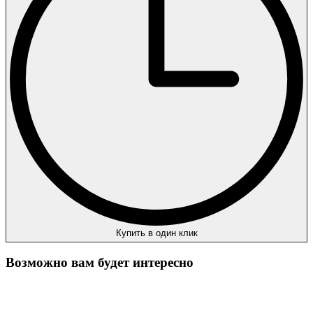
Купить в один клик
Возможно вам будет интересно