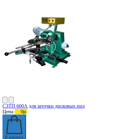
СЗТП 600А для заточки дисковых пил
Цена
0р.
В корзину