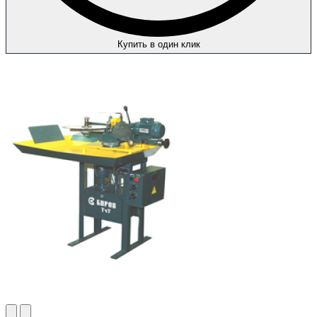
Купить в один клик