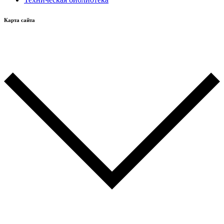
Карта сайта