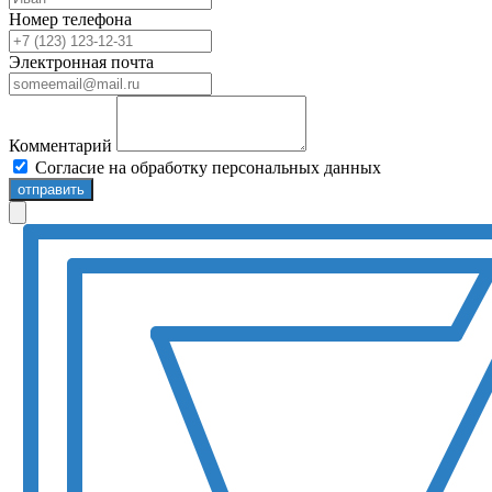
Номер телефона
Электронная почта
Комментарий
Согласие на обработку персональных данных
отправить