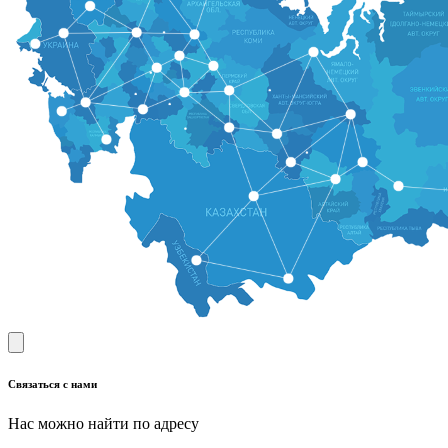
Связаться с нами
Нас можно найти по адресу