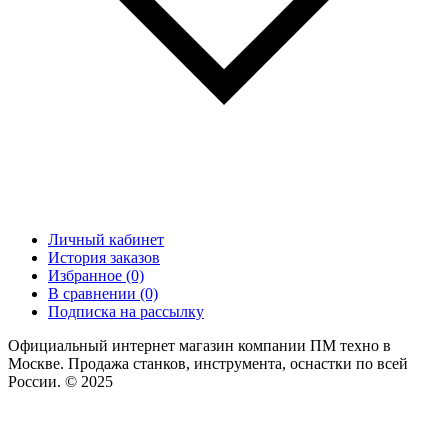
Личный кабинет
История заказов
Избранное (0)
В сравнении (0)
Подписка на рассылку
Официальный интернет магазин компании ПМ техно в
Москве. Продажа станков, инструмента, оснастки по всей
России. © 2025