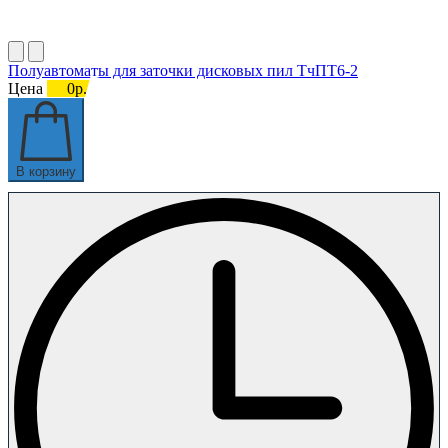
Полуавтоматы для заточки дисковых пил ТчПТ6-2
Цена
0р.
В корзину