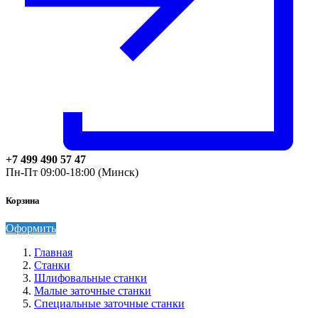
+7 499 490 57 47
Пн-Пт 09:00-18:00 (Минск)
Корзина
Оформить
Главная
Станки
Шлифовальные станки
Малые заточные станки
Специальные заточные станки