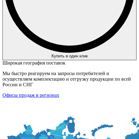
Купить в один клик
Широкая география поставок
Мы быстро реагируем на запросы потребителей и
осуществляем комплектацию и отгрузку продукции по всей
России и СНГ
Офисы продаж в регионах