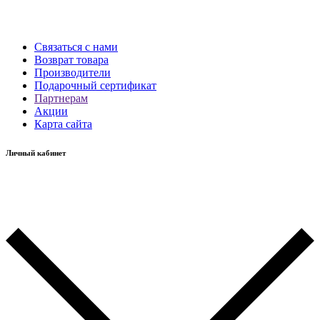
Связаться с нами
Возврат товара
Производители
Подарочный сертификат
Партнерам
Акции
Карта сайта
Личный кабинет