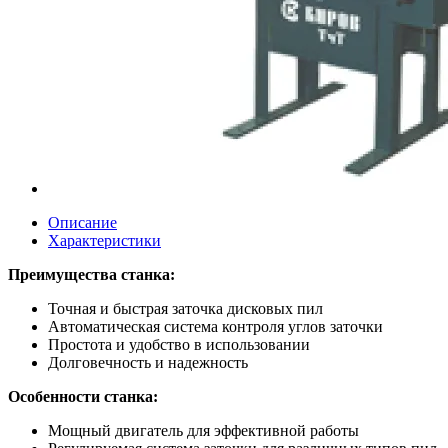
Описание
Характеристики
Преимущества станка:
Точная и быстрая заточка дисковых пил
Автоматическая система контроля углов заточки
Простота и удобство в использовании
Долговечность и надежность
Особенности станка:
Мощный двигатель для эффективной работы