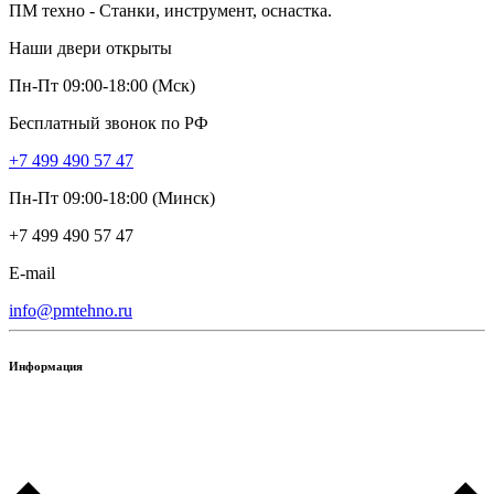
ПМ техно - Станки, инструмент, оснастка.
Наши двери открыты
Пн-Пт 09:00-18:00 (Мск)
Бесплатный звонок по РФ
+7 499 490 57 47
Пн-Пт 09:00-18:00 (Минск)
+7 499 490 57 47
E-mail
info@pmtehno.ru
Информация