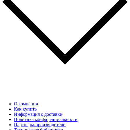
О компании
Как купить
Информация о доставке
Политика конфиденциальности
Партнеры-производители
Техническая библиотека