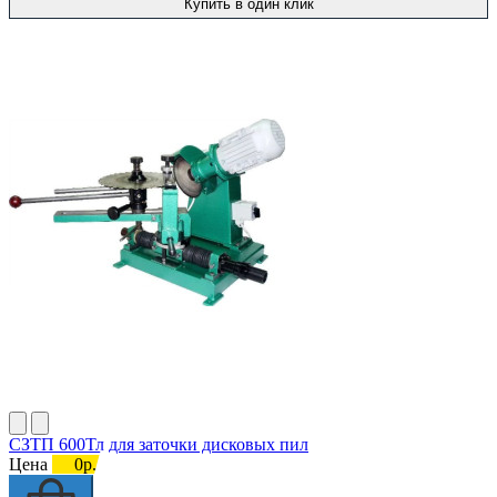
Купить в один клик
СЗТП 600Тл для заточки дисковых пил
Цена
0р.