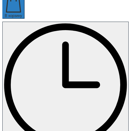
В корзину