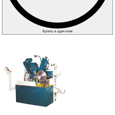
Купить в один клик