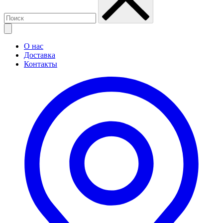
О нас
Доставка
Контакты