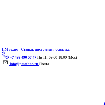
ПМ техно - Станки, инструмент, оснастка.
+7 499 490 57 47
Пн-Пт 09:00-18:00 (Мск)
info@pmtehno.ru
Почта