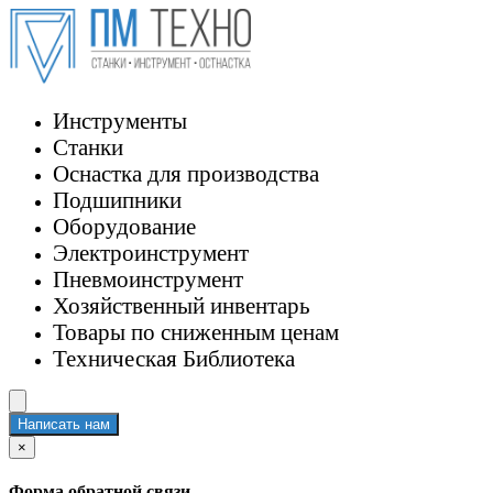
Инструменты
Станки
Оснастка для производства
Подшипники
Оборудование
Электроинструмент
Пневмоинструмент
Хозяйственный инвентарь
Товары по сниженным ценам
Техническая Библиотека
Написать нам
×
Форма обратной связи