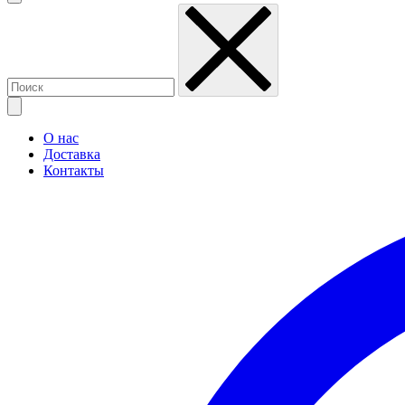
О нас
Доставка
Контакты