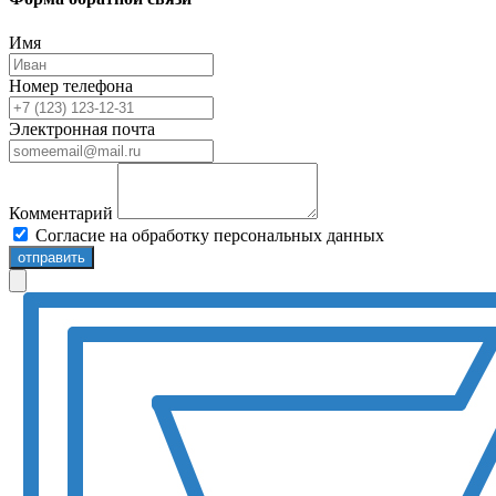
Имя
Номер телефона
Электронная почта
Комментарий
Согласие на обработку персональных данных
отправить