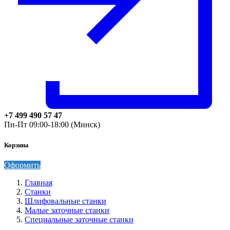
+7 499 490 57 47
Пн-Пт 09:00-18:00 (Минск)
Корзина
Оформить
Главная
Станки
Шлифовальные станки
Малые заточные станки
Специальные заточные станки