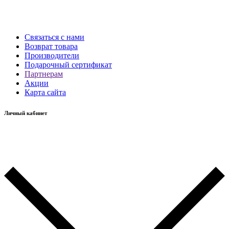
Связаться с нами
Возврат товара
Производители
Подарочный сертификат
Партнерам
Акции
Карта сайта
Личный кабинет