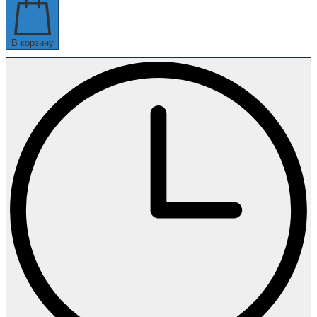
В корзину