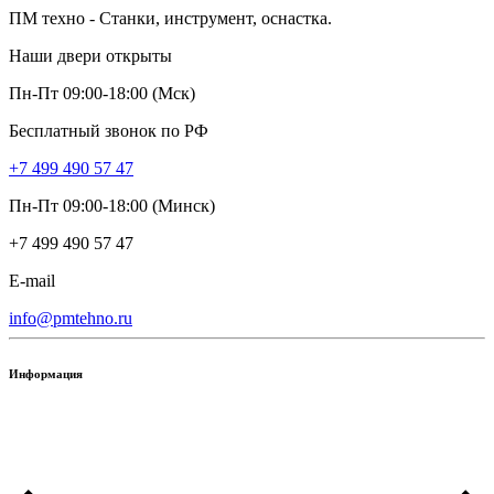
ПМ техно - Станки, инструмент, оснастка.
Наши двери открыты
Пн-Пт 09:00-18:00 (Мск)
Бесплатный звонок по РФ
+7 499 490 57 47
Пн-Пт 09:00-18:00 (Минск)
+7 499 490 57 47
E-mail
info@pmtehno.ru
Информация