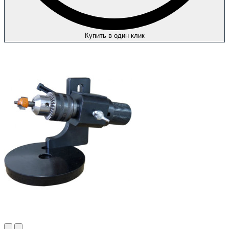
Купить в один клик