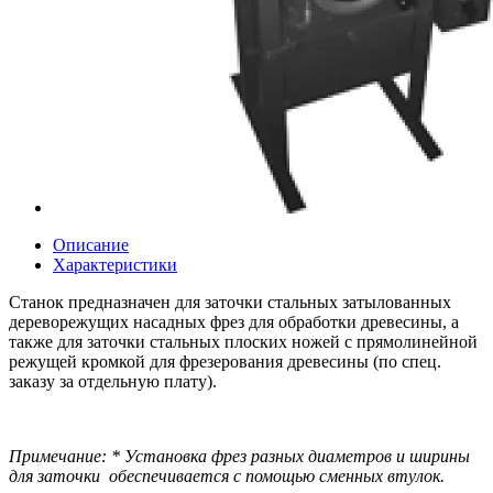
Описание
Характеристики
Станок предназначен для заточки стальных затылованных
дереворежущих насадных фрез для обработки древесины, а
также для заточки стальных плоских ножей с прямолинейной
режущей кромкой для фрезерования древесины (по спец.
заказу за отдельную плату).
Примечание: * Установка фрез разных диаметров и ширины
для заточки обеспечивается с помощью сменных втулок.