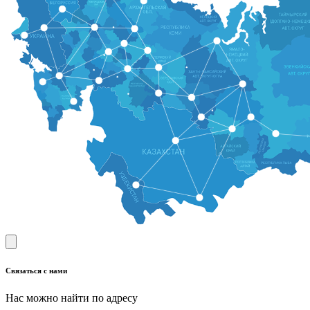
Связаться с нами
Нас можно найти по адресу