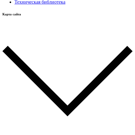
Техническая библиотека
Карта сайта