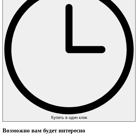
Купить в один клик
Возможно вам будет интересно