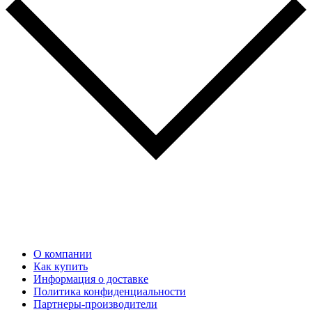
О компании
Как купить
Информация о доставке
Политика конфиденциальности
Партнеры-производители