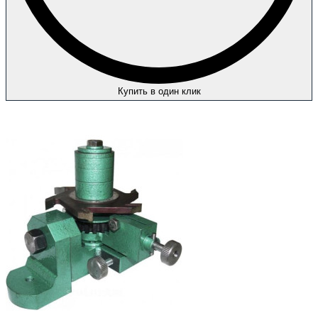
Купить в один клик