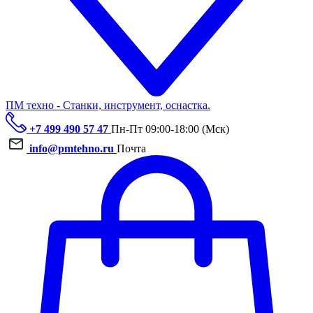
ПМ техно - Станки, инструмент, оснастка.
+7 499 490 57 47
Пн-Пт 09:00-18:00 (Мск)
info@pmtehno.ru
Почта