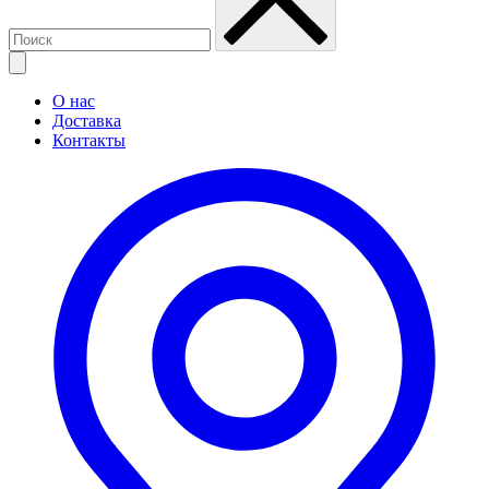
О нас
Доставка
Контакты