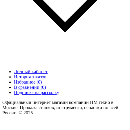
Личный кабинет
История заказов
Избранное (0)
В сравнении (0)
Подписка на рассылку
Официальный интернет магазин компании ПМ техно в
Москве. Продажа станков, инструмента, оснастки по всей
России. © 2025