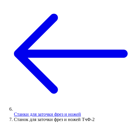
Станки для заточки фрез и ножей
Станок для заточки фрез и ножей ТчФ-2