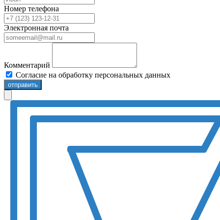
Номер телефона
Электронная почта
Комментарий
Согласие на обработку персональных данных
отправить