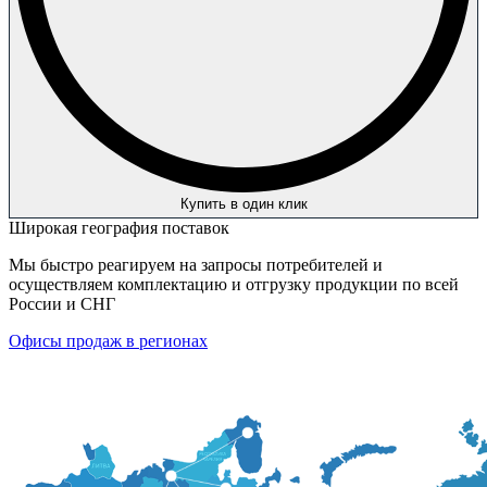
Купить в один клик
Широкая география поставок
Мы быстро реагируем на запросы потребителей и
осуществляем комплектацию и отгрузку продукции по всей
России и СНГ
Офисы продаж в регионах